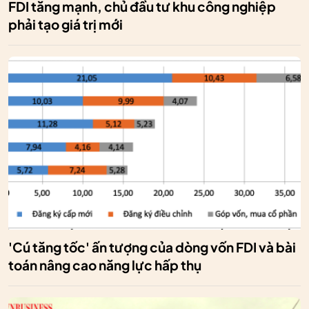
FDI tăng mạnh, chủ đầu tư khu công nghiệp
phải tạo giá trị mới
'Cú tăng tốc' ấn tượng của dòng vốn FDI và bài
toán nâng cao năng lực hấp thụ