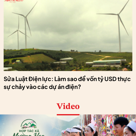
Sửa Luật Điện lực: Làm sao để vốn tỷ USD thực
sự chảy vào các dự án điện?
Video