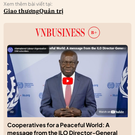
Xem thêm bài viết tại:
Giao thương
Quản trị
Cooperatives for a Peaceful World: A
message from the ILO Director-General