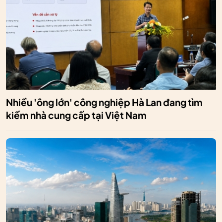
Nhiều 'ông lớn' công nghiệp Hà Lan đang tìm
kiếm nhà cung cấp tại Việt Nam