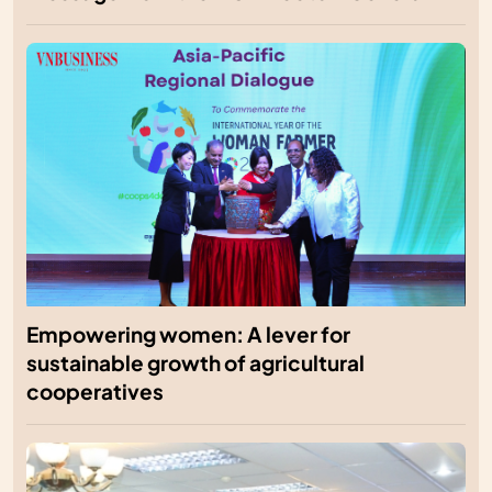
Empowering women: A lever for
sustainable growth of agricultural
cooperatives