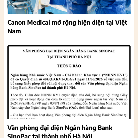
Canon Medical mở rộng hiện diện tại Việt
Nam
Văn phòng đại diện Ngân hàng Bank
SinoPac tại thành phố Hà Nội