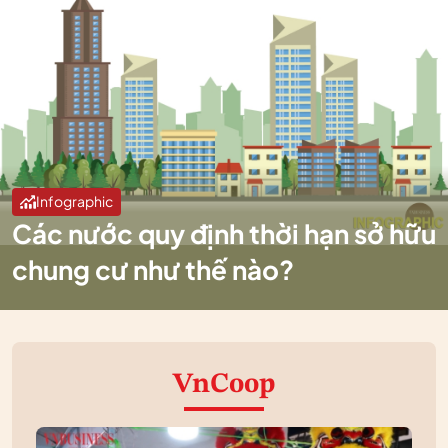
Infographic
Các nước quy định thời hạn sở hữu
chung cư như thế nào?
VnCoop