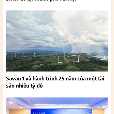
Savan 1 và hành trình 25 năm của một tài
sản nhiều tỷ đô