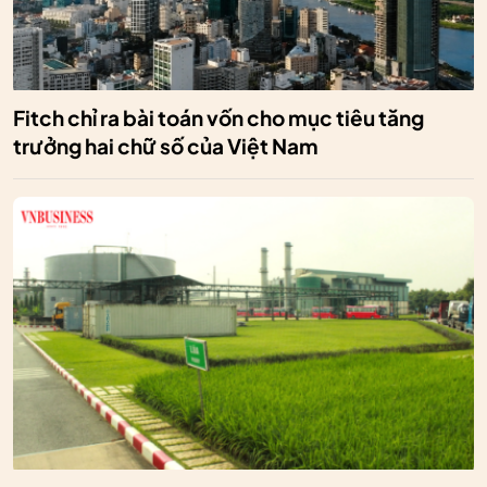
Fitch chỉ ra bài toán vốn cho mục tiêu tăng
trưởng hai chữ số của Việt Nam