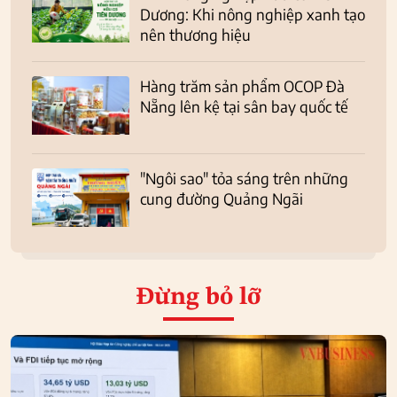
Dương: Khi nông nghiệp xanh tạo
nên thương hiệu
Hàng trăm sản phẩm OCOP Đà
Nẵng lên kệ tại sân bay quốc tế
"Ngôi sao" tỏa sáng trên những
cung đường Quảng Ngãi
Đừng bỏ lỡ