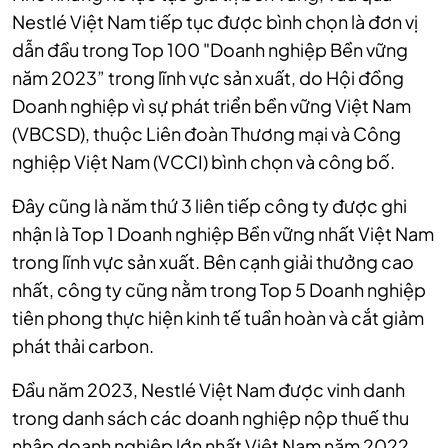
Nestlé Việt Nam tiếp tục được bình chọn là đơn vị
dẫn đầu trong Top 100 "Doanh nghiệp Bền vững
năm 2023” trong lĩnh vực sản xuất, do Hội đồng
Doanh nghiệp vì sự phát triển bền vững Việt Nam
(VBCSD), thuộc Liên đoàn Thương mại và Công
nghiệp Việt Nam (VCCI) bình chọn và công bố.
Đây cũng là năm thứ 3 liên tiếp công ty được ghi
nhận là Top 1 Doanh nghiệp Bền vững nhất Việt Nam
trong lĩnh vực sản xuất. Bên cạnh giải thưởng cao
nhất, công ty cũng nằm trong Top 5 Doanh nghiệp
tiên phong thực hiện kinh tế tuần hoàn và cắt giảm
phát thải carbon.
Đầu năm 2023, Nestlé Việt Nam được vinh danh
trong danh sách các doanh nghiệp nộp thuế thu
nhập doanh nghiệp lớn nhất Việt Nam năm 2022.