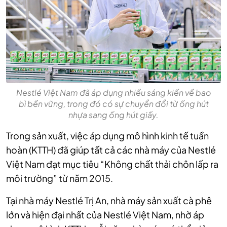
Nestlé Việt Nam đã áp dụng nhiều sáng kiến về bao
bì bền vững, trong đó có sự chuyển đổi từ ống hút
nhựa sang ống hút giấy.
Trong sản xuất, việc áp dụng mô hình kinh tế tuần
hoàn (KTTH) đã giúp tất cả các nhà máy của Nestlé
Việt Nam đạt mục tiêu “Không chất thải chôn lấp ra
môi trường” từ năm 2015.
Tại nhà máy Nestlé Trị An, nhà máy sản xuất cà phê
lớn và hiện đại nhất của Nestlé Việt Nam, nhờ áp