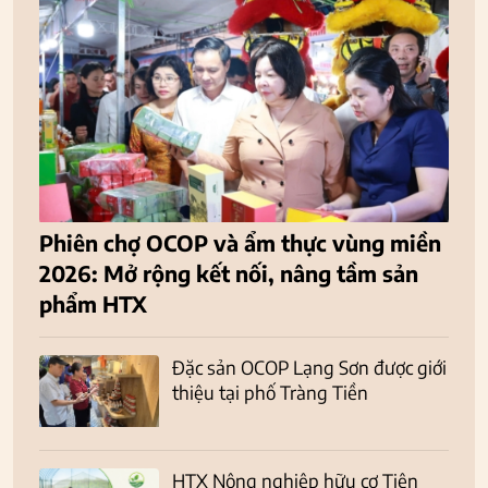
Phiên chợ OCOP và ẩm thực vùng miền
2026: Mở rộng kết nối, nâng tầm sản
phẩm HTX
Đặc sản OCOP Lạng Sơn được giới
thiệu tại phố Tràng Tiền
HTX Nông nghiệp hữu cơ Tiên