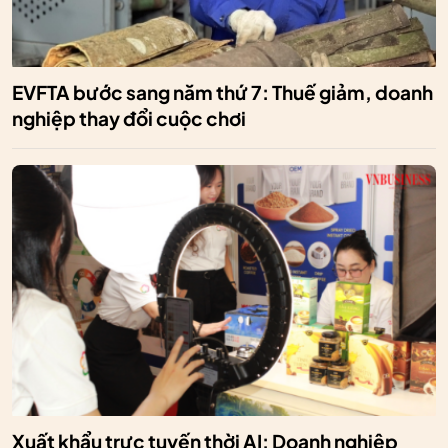
EVFTA bước sang năm thứ 7: Thuế giảm, doanh
nghiệp thay đổi cuộc chơi
Xuất khẩu trực tuyến thời AI: Doanh nghiệp