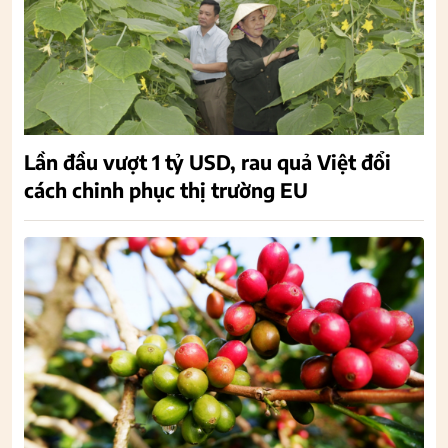
Lần đầu vượt 1 tỷ USD, rau quả Việt đổi
cách chinh phục thị trường EU