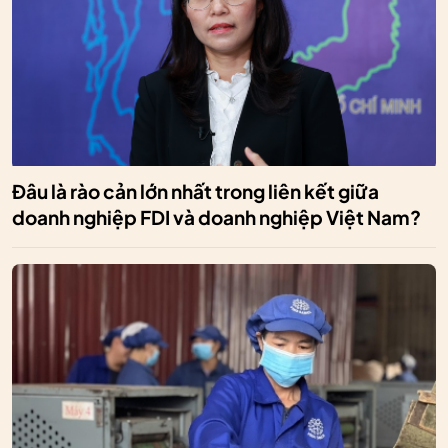
Đâu là rào cản lớn nhất trong liên kết giữa
doanh nghiệp FDI và doanh nghiệp Việt Nam?