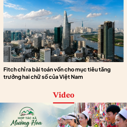
Fitch chỉ ra bài toán vốn cho mục tiêu tăng
trưởng hai chữ số của Việt Nam
Video