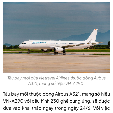
Tàu bay mới của Vietravel Airlines thuộc dòng Airbus
A321, mang số hiệu VN-A290.
Tàu bay mới thuộc dòng Airbus A321, mang số hiệu
VN-A290 với cấu hình 230 ghế cung ứng, sẽ được
đưa vào khai thác ngay trong ngày 24/6. Với việc