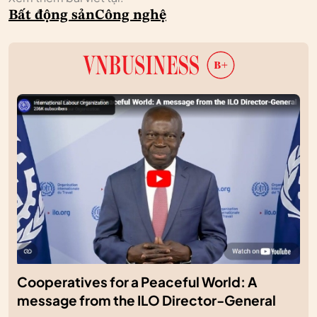
Bất động sản
Công nghệ
Cooperatives for a Peaceful World: A
message from the ILO Director-General