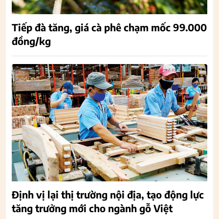
Tiếp đà tăng, giá cà phê chạm mốc 99.000
đồng/kg
Định vị lại thị trường nội địa, tạo động lực
tăng trưởng mới cho ngành gỗ Việt