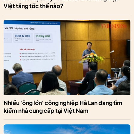
Việt tăng tốc thế nào?
Nhiều 'ông lớn' công nghiệp Hà Lan đang tìm
kiếm nhà cung cấp tại Việt Nam