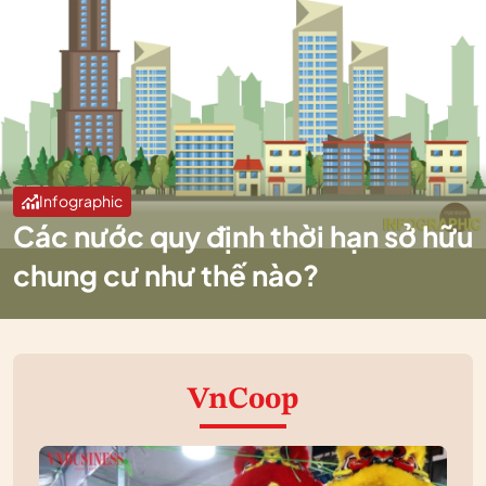
Infographic
Các nước quy định thời hạn sở hữu
chung cư như thế nào?
VnCoop