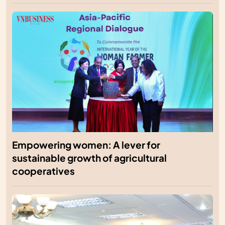
Empowering women: A lever for
sustainable growth of agricultural
cooperatives