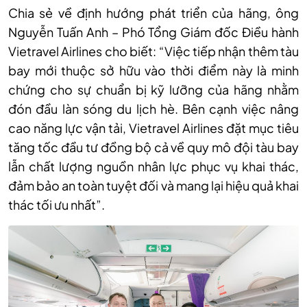
Chia sẻ về định hướng phát triển của hãng, ông
Nguyễn Tuấn Anh – Phó Tổng Giám đốc Điều hành
Vietravel Airlines cho biết: “Việc tiếp nhận thêm tàu
bay mới thuộc sở hữu vào thời điểm này là minh
chứng cho sự chuẩn bị kỹ lưỡng của hãng nhằm
đón đầu làn sóng du lịch hè. Bên cạnh việc nâng
cao năng lực vận tải, Vietravel Airlines đặt mục tiêu
tăng tốc đầu tư đồng bộ cả về quy mô đội tàu bay
lẫn chất lượng nguồn nhân lực phục vụ khai thác,
đảm bảo an toàn tuyệt đối và mang lại hiệu quả khai
thác tối ưu nhất”.