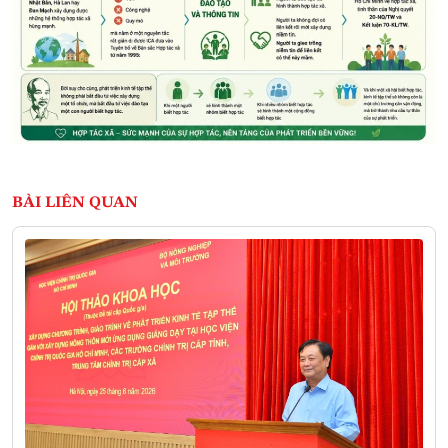
BÀI LIÊN QUAN