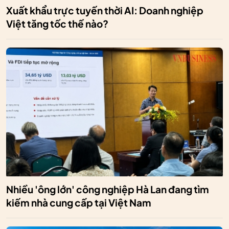
Xuất khẩu trực tuyến thời AI: Doanh nghiệp
Việt tăng tốc thế nào?
Nhiều 'ông lớn' công nghiệp Hà Lan đang tìm
kiếm nhà cung cấp tại Việt Nam