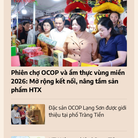
Phiên chợ OCOP và ẩm thực vùng miền
2026: Mở rộng kết nối, nâng tầm sản
phẩm HTX
Đặc sản OCOP Lạng Sơn được giới
thiệu tại phố Tràng Tiền