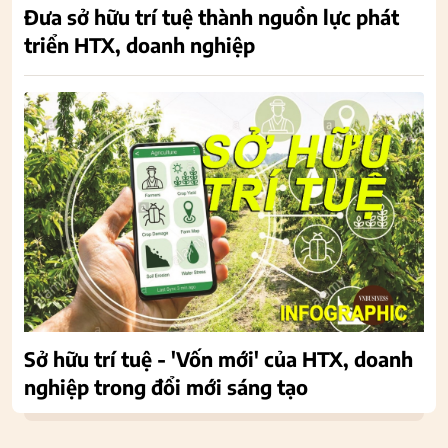
Đưa sở hữu trí tuệ thành nguồn lực phát
triển HTX, doanh nghiệp
Sở hữu trí tuệ - 'Vốn mới' của HTX, doanh
nghiệp trong đổi mới sáng tạo