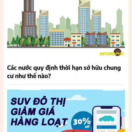
Các nước quy định thời hạn sở hữu chung
cư như thế nào?