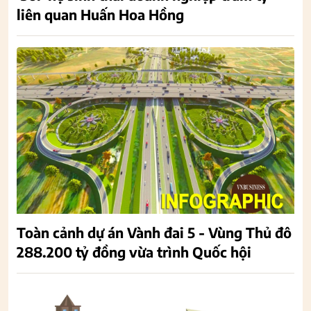
liên quan Huấn Hoa Hồng
Toàn cảnh dự án Vành đai 5 - Vùng Thủ đô
288.200 tỷ đồng vừa trình Quốc hội