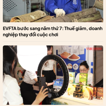
EVFTA bước sang năm thứ 7: Thuế giảm, doanh
nghiệp thay đổi cuộc chơi