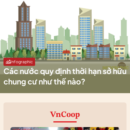
Infographic
Các nước quy định thời hạn sở hữu
chung cư như thế nào?
VnCoop