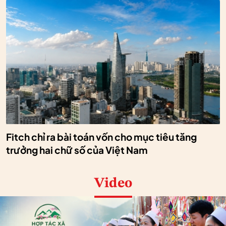
Fitch chỉ ra bài toán vốn cho mục tiêu tăng
trưởng hai chữ số của Việt Nam
Video