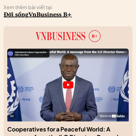
Xem thêm bài viết tại:
Đời sống
VnBusiness B+
Cooperatives for a Peaceful World: A