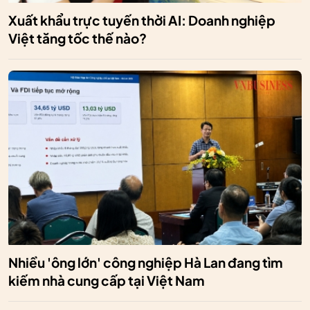
Xuất khẩu trực tuyến thời AI: Doanh nghiệp
Việt tăng tốc thế nào?
Nhiều 'ông lớn' công nghiệp Hà Lan đang tìm
kiếm nhà cung cấp tại Việt Nam