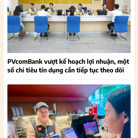
PVcomBank vượt kế hoạch lợi nhuận, một
số chỉ tiêu tín dụng cần tiếp tục theo dõi