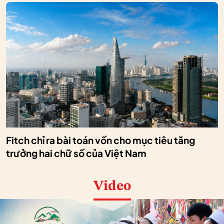
Fitch chỉ ra bài toán vốn cho mục tiêu tăng
trưởng hai chữ số của Việt Nam
Video