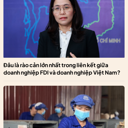
Đâu là rào cản lớn nhất trong liên kết giữa
doanh nghiệp FDI và doanh nghiệp Việt Nam?