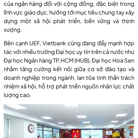
của ngân hàng đối với cộng đồng, đặc biệt trong
lĩnh vực giáo dục, hướng tới mục tiêu chung tay xây
dựng một xã hội phát triển, bền vững và thịnh
vượng.
Bên cạnh UEF, Vietbank cũng đang đẩy mạnh hợp
tác với nhiều trường Đại học uy tín trên cả nước như
Đại học Ngân hàng TP.HCM (HUB), Đại học Hoa Sen
nhằm tăng cường kết nối giữa cơ sở đào tạo và
doanh nghiệp trong ngành, lan tỏa tinh thần trách
nhiệm xã hội, hỗ trợ phát triển nguồn nhân lực chất
lượng cao.