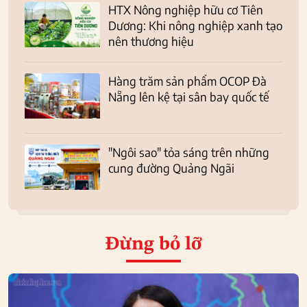
HTX Nông nghiệp hữu cơ Tiên
Dương: Khi nông nghiệp xanh tạo
nên thương hiệu
Hàng trăm sản phẩm OCOP Đà
Nẵng lên kệ tại sân bay quốc tế
"Ngôi sao" tỏa sáng trên những
cung đường Quảng Ngãi
Đừng bỏ lỡ