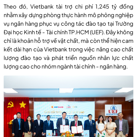
Theo đó, Vietbank tài trợ chi phí 1,245 tỷ đồng
nhằm xây dựng phòng thực hành mô phỏng nghiệp
vụ ngân hàng phục vụ công tác đào tạo tại Trường
Đại học Kinh tế - Tài chính TP.HCM (UEF). Đây không
chỉ là khoản hỗ trợ về vật chất, mà còn thể hiện cam
kết dài hạn của Vietbank trong việc nâng cao chất
lượng đào tạo và phát triển nguồn nhân lực chất
lượng cao cho nhóm ngành tài chính - ngân hàng.