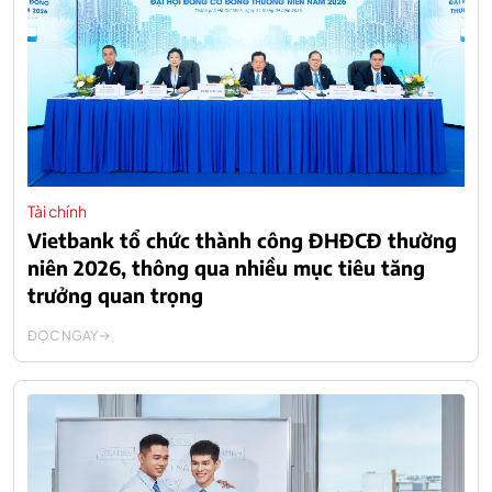
Tài chính
Vietbank tổ chức thành công ĐHĐCĐ thường
niên 2026, thông qua nhiều mục tiêu tăng
trưởng quan trọng
ĐỌC NGAY