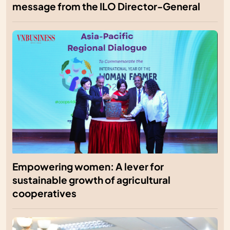
message from the ILO Director-General
Empowering women: A lever for
sustainable growth of agricultural
cooperatives