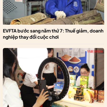
EVFTA bước sang năm thứ 7: Thuế giảm, doanh
nghiệp thay đổi cuộc chơi