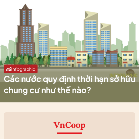
Infographic
Các nước quy định thời hạn sở hữu
chung cư như thế nào?
VnCoop