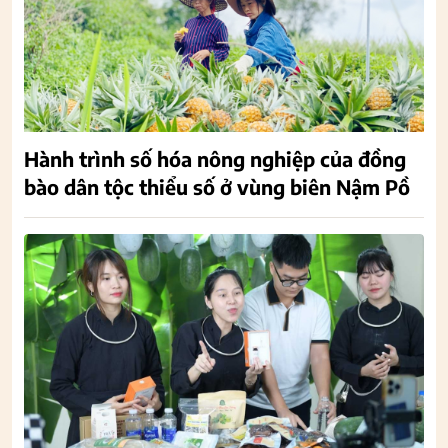
Hành trình số hóa nông nghiệp của đồng
bào dân tộc thiểu số ở vùng biên Nậm Pồ