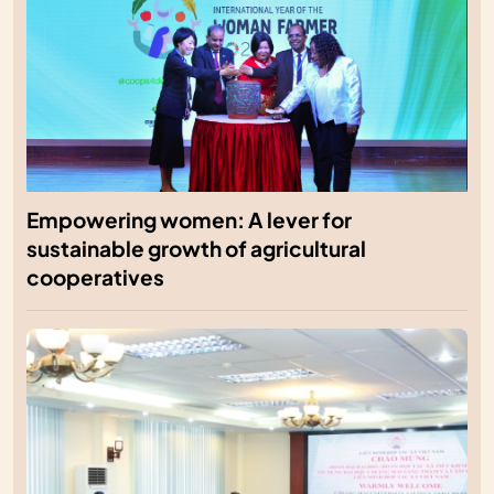
Empowering women: A lever for
sustainable growth of agricultural
cooperatives