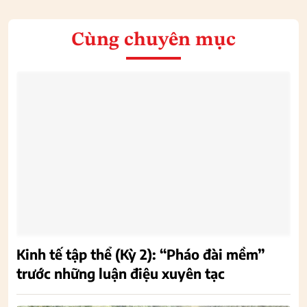
Cùng chuyên mục
Kinh tế tập thể (Kỳ 2): “Pháo đài mềm”
trước những luận điệu xuyên tạc