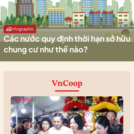
Infographic
Các nước quy định thời hạn sở hữu
chung cư như thế nào?
VnCoop