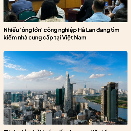
Nhiều 'ông lớn' công nghiệp Hà Lan đang tìm
kiếm nhà cung cấp tại Việt Nam