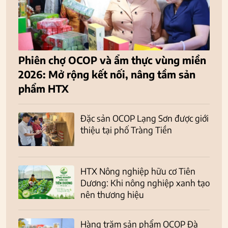
Phiên chợ OCOP và ẩm thực vùng miền
2026: Mở rộng kết nối, nâng tầm sản
phẩm HTX
Đặc sản OCOP Lạng Sơn được giới
thiệu tại phố Tràng Tiền
HTX Nông nghiệp hữu cơ Tiên
Dương: Khi nông nghiệp xanh tạo
nên thương hiệu
Hàng trăm sản phẩm OCOP Đà