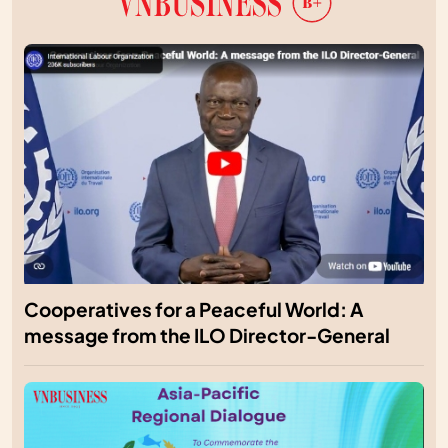
Cooperatives for a Peaceful World: A
message from the ILO Director-General