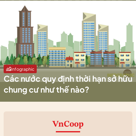
Infographic
Các nước quy định thời hạn sở hữu
chung cư như thế nào?
VnCoop