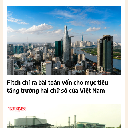
Fitch chỉ ra bài toán vốn cho mục tiêu
tăng trưởng hai chữ số của Việt Nam