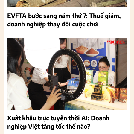
EVFTA bước sang năm thứ 7: Thuế giảm,
doanh nghiệp thay đổi cuộc chơi
Xuất khẩu trực tuyến thời AI: Doanh
nghiệp Việt tăng tốc thế nào?