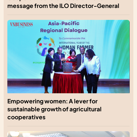
message from the ILO Director-General
Empowering women: A lever for
sustainable growth of agricultural
cooperatives