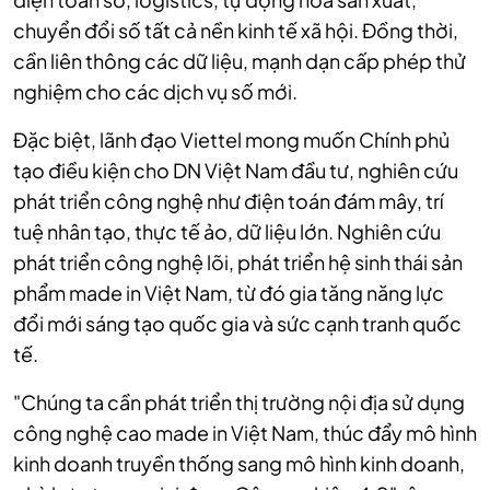
chuyển đổi số tất cả nền kinh tế xã hội. Đồng thời,
cần liên thông các dữ liệu, mạnh dạn cấp phép thử
nghiệm cho các dịch vụ số mới.
Đặc biệt, lãnh đạo Viettel mong muốn Chính phủ
tạo điều kiện cho DN Việt Nam đầu tư, nghiên cứu
phát triển công nghệ như điện toán đám mây, trí
tuệ nhân tạo, thực tế ảo, dữ liệu lớn. Nghiên cứu
phát triển công nghệ lõi, phát triển hệ sinh thái sản
phẩm made in Việt Nam, từ đó gia tăng năng lực
đổi mới sáng tạo quốc gia và sức cạnh tranh quốc
tế.
"Chúng ta cần phát triển thị trường nội địa sử dụng
công nghệ cao made in Việt Nam, thúc đẩy mô hình
kinh doanh truyền thống sang mô hình kinh doanh,