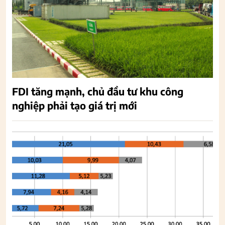
FDI tăng mạnh, chủ đầu tư khu công
nghiệp phải tạo giá trị mới