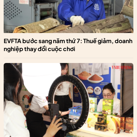
EVFTA bước sang năm thứ 7: Thuế giảm, doanh
nghiệp thay đổi cuộc chơi