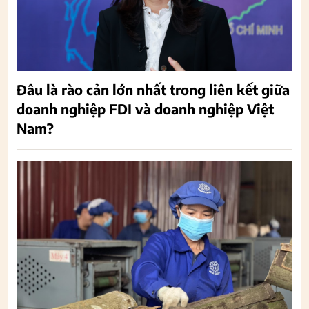
Đâu là rào cản lớn nhất trong liên kết giữa
doanh nghiệp FDI và doanh nghiệp Việt
Nam?