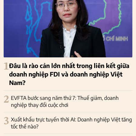
1
Đâu là rào cản lớn nhất trong liên kết giữa
doanh nghiệp FDI và doanh nghiệp Việt
Nam?
2
EVFTA bước sang năm thứ 7: Thuế giảm, doanh
nghiệp thay đổi cuộc chơi
3
Xuất khẩu trực tuyến thời AI: Doanh nghiệp Việt tăng
tốc thế nào?