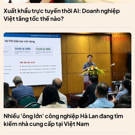
Xuất khẩu trực tuyến thời AI: Doanh nghiệp
Việt tăng tốc thế nào?
Nhiều 'ông lớn' công nghiệp Hà Lan đang tìm
kiếm nhà cung cấp tại Việt Nam