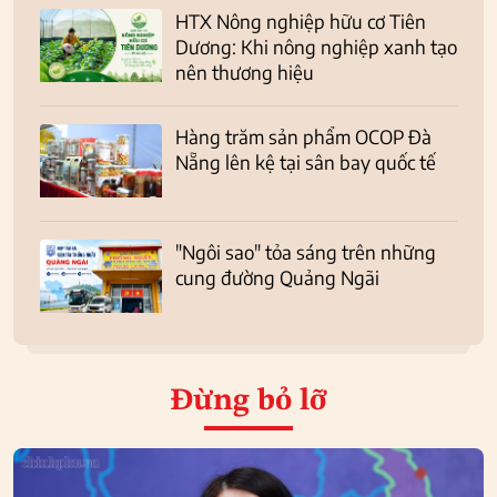
HTX Nông nghiệp hữu cơ Tiên
Dương: Khi nông nghiệp xanh tạo
nên thương hiệu
Hàng trăm sản phẩm OCOP Đà
Nẵng lên kệ tại sân bay quốc tế
"Ngôi sao" tỏa sáng trên những
cung đường Quảng Ngãi
Đừng bỏ lỡ