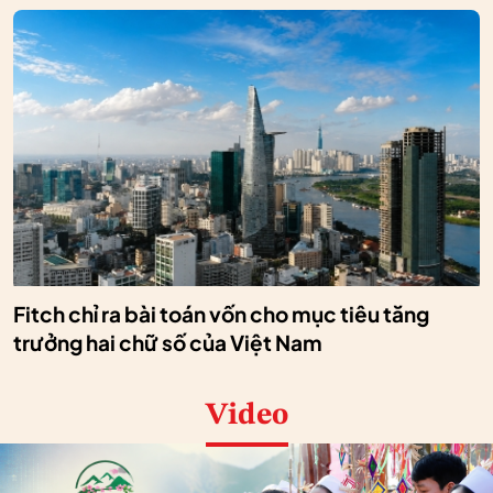
Fitch chỉ ra bài toán vốn cho mục tiêu tăng
trưởng hai chữ số của Việt Nam
Video