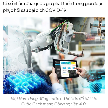
tế số nhằm đưa quốc gia phát triển trong giai đoạn
phục hồi sau đại dịch COVID-19.
Việt Nam đang đứng trước cơ hội lớn để bắt kịp
Cuộc Cách mạng Công nghiệp 4.0.