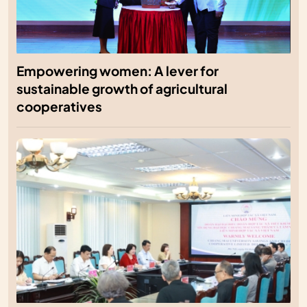
Empowering women: A lever for
sustainable growth of agricultural
cooperatives