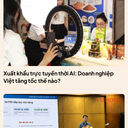
Xuất khẩu trực tuyến thời AI: Doanh nghiệp
Việt tăng tốc thế nào?