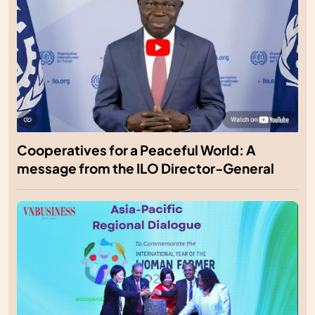
Cooperatives for a Peaceful World: A
message from the ILO Director-General