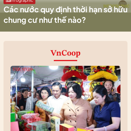
Các nước quy định thời hạn sở hữu
chung cư như thế nào?
VnCoop