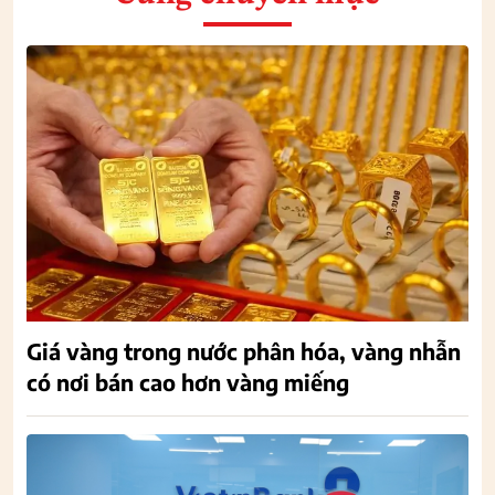
Giá vàng trong nước phân hóa, vàng nhẫn
có nơi bán cao hơn vàng miếng