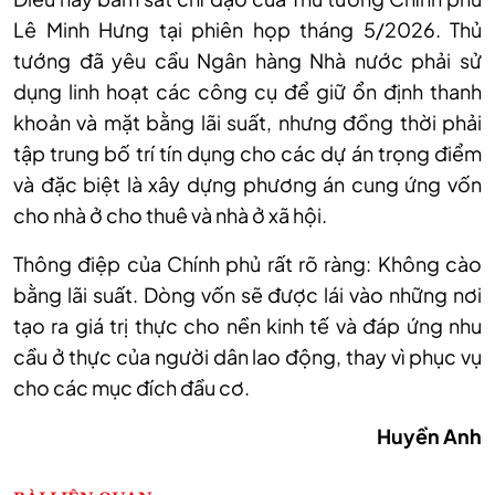
Lê Minh Hưng tại phiên họp tháng 5/2026. Thủ
tướng đã yêu cầu Ngân hàng Nhà nước phải sử
dụng linh hoạt các công cụ để giữ ổn định thanh
khoản và mặt bằng lãi suất, nhưng đồng thời phải
tập trung bố trí tín dụng cho các dự án trọng điểm
và đặc biệt là xây dựng phương án cung ứng vốn
cho nhà ở cho thuê và nhà ở xã hội.
Thông điệp của Chính phủ rất rõ ràng: Không cào
bằng lãi suất. Dòng vốn sẽ được lái vào những nơi
tạo ra giá trị thực cho nền kinh tế và đáp ứng nhu
cầu ở thực của người dân lao động, thay vì phục vụ
cho các mục đích đầu cơ.
Huyền Anh