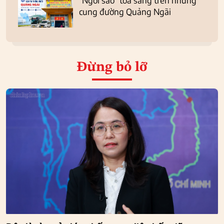
cung đường Quảng Ngãi
Đừng bỏ lỡ