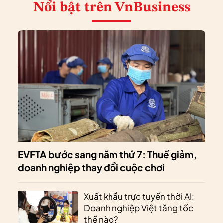
Nổi bật
trên VnBusiness
EVFTA bước sang năm thứ 7: Thuế giảm,
doanh nghiệp thay đổi cuộc chơi
Xuất khẩu trực tuyến thời AI:
Doanh nghiệp Việt tăng tốc
thế nào?