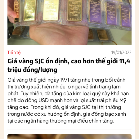
Tiền tệ
19/01/2022
Giá vàng SJC ổn định, cao hơn thế giới 11,4
triệu đồng/lượng
Giá vàng thế giới ngày 19/1 tăng nhẹ trong bối cảnh
thị trường xuất hiện nhiều lo ngại về tình trạng lạm
phát. Tuy nhiên, đà tăng của kim loại quý này khá hạn
chế do đồng USD mạnh hơn và lợi suất trái phiếu Mỹ
tăng cao. Trong khi đó, giá vàng SJC tại thị trường
trong nước có xu hướng ổn định, giá đồng bạc xanh
tại các ngân hàng thương mại điều chỉnh tăng.