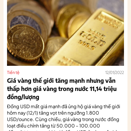
Tiền tệ
12/01/2022
Giá vàng thế giới tăng mạnh nhưng vẫn
thấp hơn giá vàng trong nước 11,14 triệu
đồng/lượng
Đồng USD mất giá mạnh đã ủng hộ giá vàng thế giới
hôm nay (12/1) tăng vọt trên ngưỡng 1.800
USD/ounce. Cùng chiều, giá vàng trong nước đồng
loạt điều chỉnh tăng từ 50.000 – 100.000