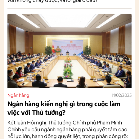
Ngân hàng
11/02/2025
Ngân hàng kiến nghị gì trong cuộc làm
việc với Thủ tướng?
Kết luận Hội nghị, Thủ tướng Chính phủ Phạm Minh
Chính yêu cầu ngành ngân hàng phải quyết tâm cao
nỗ lực lớn, hành động quyết liệt, trong phân công rõ: