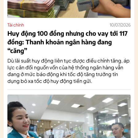
Tài chính
10/07/2026
Huy động 100 đồng nhưng cho vay tới 117
đồng: Thanh khoản ngân hàng đang
“căng”
Dù lãi suất huy động liên tục được điều chỉnh tăng, áp
lực cân đối nguồn vốn của hệ thống ngân hàng vẫn
đang ở mức báo động khi tốc độ tăng trưởng tín
dụng bỏ xa tốc độ huy động tiền gửi.