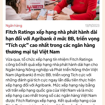
Ngân hàng
13/11/2023
Fitch Ratings xếp hạng nhà phát hành dài
hạn đối với Agribank ở mức BB, triển vọng
“Tích cực” cao nhất trong các ngân hàng
thương mại tại Việt Nam
Vừa qua, tổ chức xếp hạng tín nhiệm Fitch Ratings
công bố kết quả xếp hạng nhà phát hành dài hạn cho
Ngân hàng Nông nghiệp và Phát triển Nông thôn Việt
Nam (Agribank) ở mức BB, triển vọng Tích cực với
những đánh giá tích cực ngay lần đầu tiên thực hiện
xếp hạng đối với Agribank. Mức xếp hạng này bằng
với trần xếp hạng quốc gia của Việt Nam và là mức
xếp hạng cao nhất trong số các ngân hàng Việt Nam
được Fitch Ratings xếp hạng. Kết quả xếp hạng của