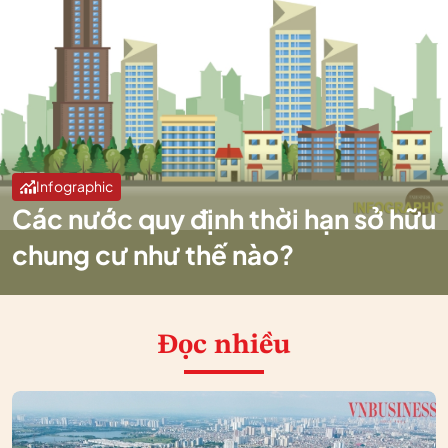
Infographic
Các nước quy định thời hạn sở hữu
chung cư như thế nào?
Đọc nhiều