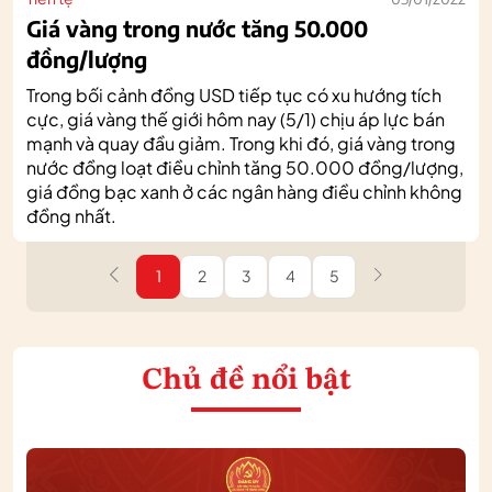
Giá vàng trong nước tăng 50.000
đồng/lượng
Trong bối cảnh đồng USD tiếp tục có xu hướng tích
cực, giá vàng thế giới hôm nay (5/1) chịu áp lực bán
mạnh và quay đầu giảm. Trong khi đó, giá vàng trong
nước đồng loạt điều chỉnh tăng 50.000 đồng/lượng,
giá đồng bạc xanh ở các ngân hàng điều chỉnh không
đồng nhất.
1
2
3
4
5
Chủ đề nổi bật