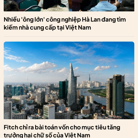
Nhiều 'ông lớn' công nghiệp Hà Lan đang tìm
kiếm nhà cung cấp tại Việt Nam
Fitch chỉ ra bài toán vốn cho mục tiêu tăng
trưởng hai chữ số của Việt Nam