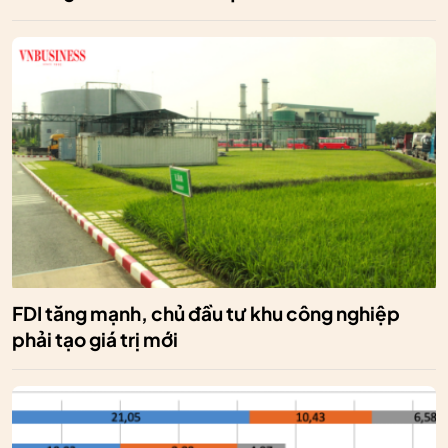
FDI tăng mạnh, chủ đầu tư khu công nghiệp
phải tạo giá trị mới