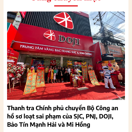
Thanh tra Chính phủ chuyển Bộ Công an
hồ sơ loạt sai phạm của SJC, PNJ, DOJI,
Bảo Tín Mạnh Hải và Mi Hồng