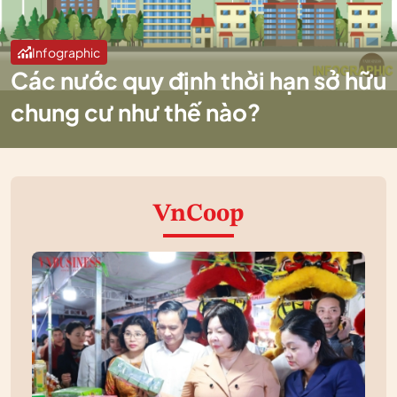
Infographic
Các nước quy định thời hạn sở hữu
chung cư như thế nào?
VnCoop