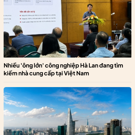
Nhiều 'ông lớn' công nghiệp Hà Lan đang tìm
kiếm nhà cung cấp tại Việt Nam