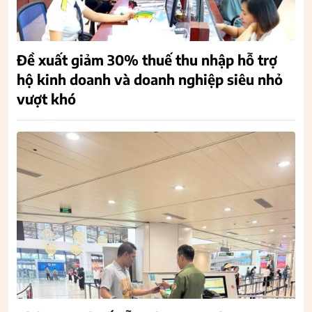
Đề xuất giảm 30% thuế thu nhập hỗ trợ
hộ kinh doanh và doanh nghiệp siêu nhỏ
vượt khó