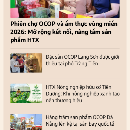
Phiên chợ OCOP và ẩm thực vùng miền
2026: Mở rộng kết nối, nâng tầm sản
phẩm HTX
Đặc sản OCOP Lạng Sơn được giới
thiệu tại phố Tràng Tiền
HTX Nông nghiệp hữu cơ Tiên
Dương: Khi nông nghiệp xanh tạo
nên thương hiệu
Hàng trăm sản phẩm OCOP Đà
Nẵng lên kệ tại sân bay quốc tế