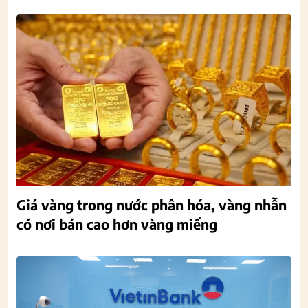
Giá vàng trong nước phân hóa, vàng nhẫn
có nơi bán cao hơn vàng miếng