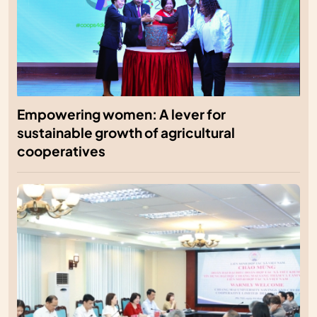
Empowering women: A lever for
sustainable growth of agricultural
cooperatives