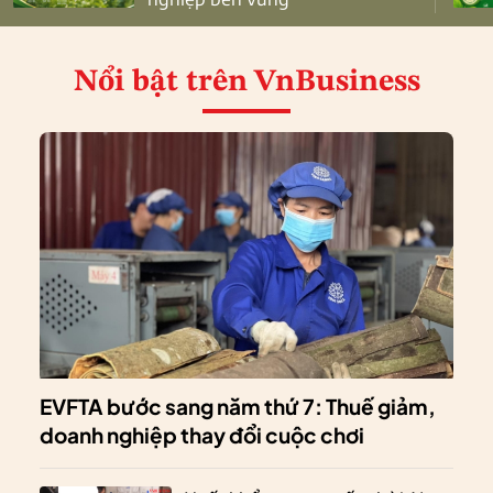
Nổi bật
trên VnBusiness
EVFTA bước sang năm thứ 7: Thuế giảm,
doanh nghiệp thay đổi cuộc chơi