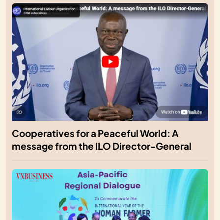
Cooperatives for a Peaceful World: A
message from the ILO Director-General