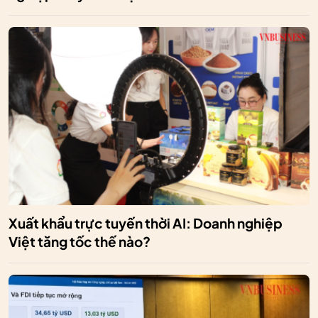
Xuất khẩu trực tuyến thời AI: Doanh nghiệp
Việt tăng tốc thế nào?