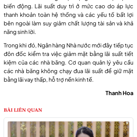
biến động. Lãi suất duy trì ở mức cao do áp lực
thanh khoản toàn hệ thống và các yếu tố bất lợi
bên ngoài làm suy giảm chất lượng tài sản và khả
năng sinh lời.
Trong khi đó, Ngân hàng Nhà nước mới đây tiếp tục
đôn đốc
kiểm tra
việc giảm mặt bằng lãi suất tiết
kiệm của các nhà băng. Cơ quan quản lý yêu cầu
các nhà băng không chạy đua lãi suất để giữ mặt
bằng lãi vay thấp, hỗ trợ nền kinh tế.
Thanh Hoa
BÀI LIÊN QUAN