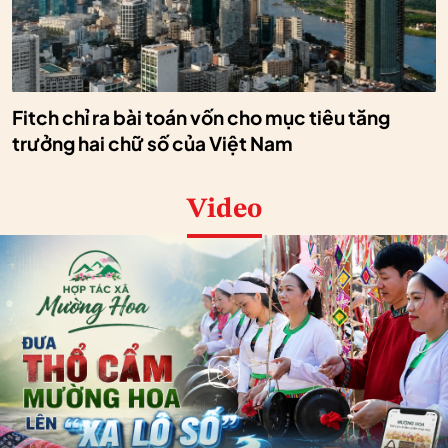
Fitch chỉ ra bài toán vốn cho mục tiêu tăng
trưởng hai chữ số của Việt Nam
Video