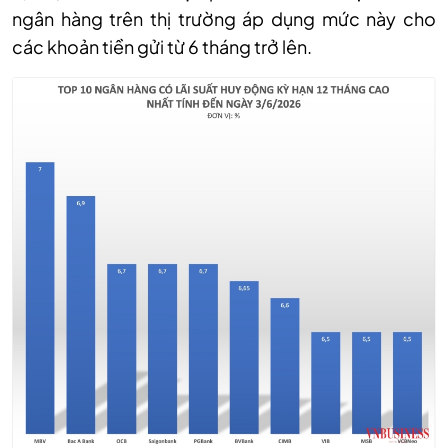
ngân hàng trên thị trường áp dụng mức này cho
các khoản tiền gửi từ 6 tháng trở lên.