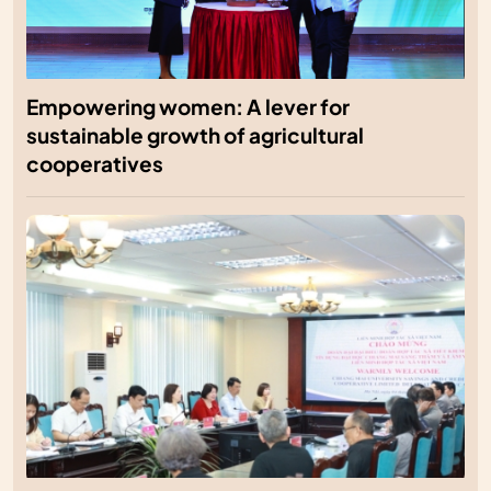
Empowering women: A lever for
sustainable growth of agricultural
cooperatives