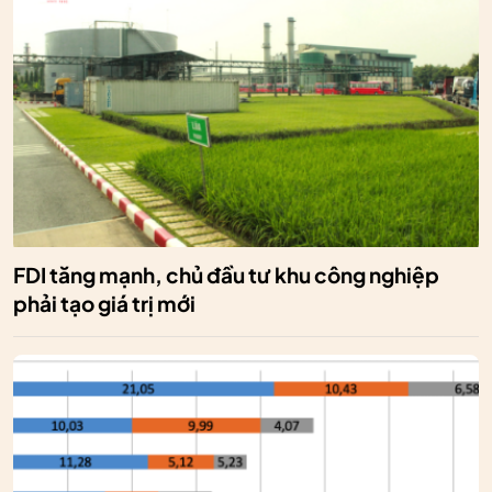
FDI tăng mạnh, chủ đầu tư khu công nghiệp
phải tạo giá trị mới