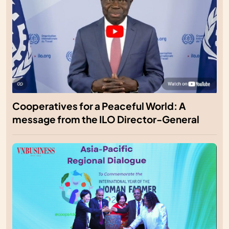
Cooperatives for a Peaceful World: A
message from the ILO Director-General