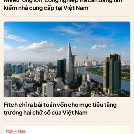
kiếm nhà cung cấp tại Việt Nam
Fitch chỉ ra bài toán vốn cho mục tiêu tăng
trưởng hai chữ số của Việt Nam