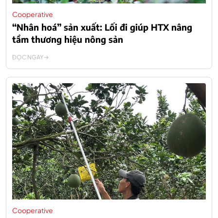
Cooperative
“Nhân hoá” sản xuất: Lối đi giúp HTX nâng
tầm thương hiệu nông sản
ĐỌC NGAY
Cooperative