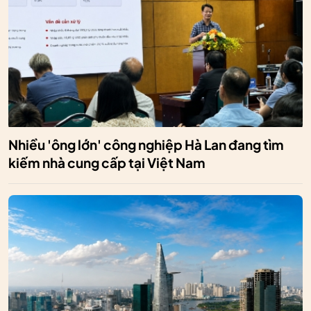
Nhiều 'ông lớn' công nghiệp Hà Lan đang tìm
kiếm nhà cung cấp tại Việt Nam