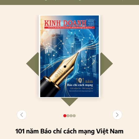
101 năm Báo chí cách mạng Việt Nam