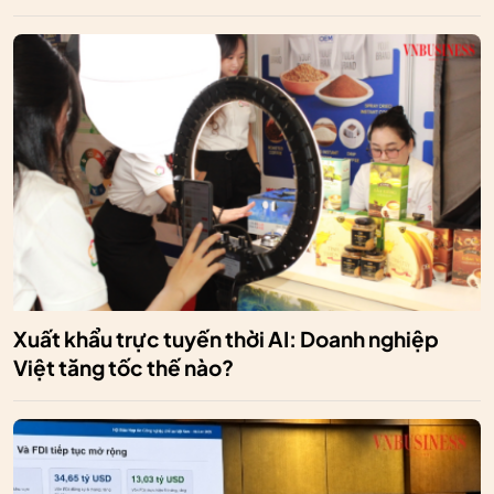
Xuất khẩu trực tuyến thời AI: Doanh nghiệp
Việt tăng tốc thế nào?