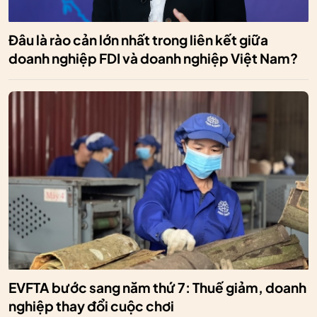
Đâu là rào cản lớn nhất trong liên kết giữa
doanh nghiệp FDI và doanh nghiệp Việt Nam?
EVFTA bước sang năm thứ 7: Thuế giảm, doanh
nghiệp thay đổi cuộc chơi