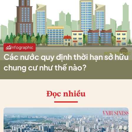
Infographic
Các nước quy định thời hạn sở hữu
chung cư như thế nào?
Đọc nhiều