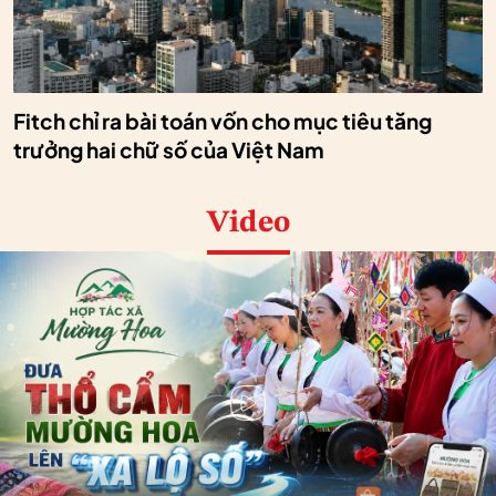
Fitch chỉ ra bài toán vốn cho mục tiêu tăng
trưởng hai chữ số của Việt Nam
Video