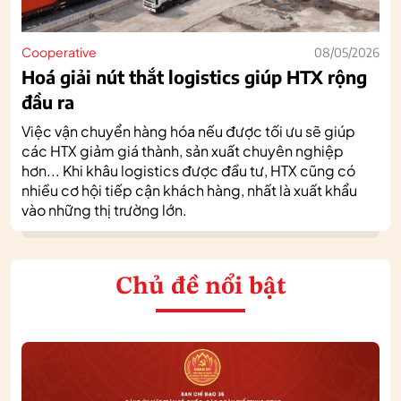
Cooperative
08/05/2026
Hoá giải nút thắt logistics giúp HTX rộng
đầu ra
Việc vận chuyển hàng hóa nếu được tối ưu sẽ giúp
các HTX giảm giá thành, sản xuất chuyên nghiệp
hơn... Khi khâu logistics được đầu tư, HTX cũng có
nhiều cơ hội tiếp cận khách hàng, nhất là xuất khẩu
vào những thị trường lớn.
Chủ đề nổi bật