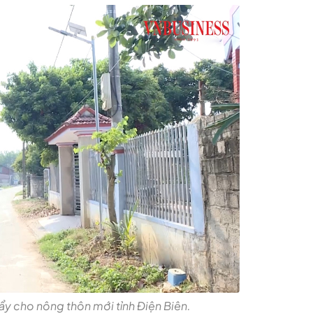
y cho nông thôn mới tỉnh Điện Biên.