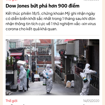
Dow Jones bứt phá hơn 900 điểm
Kết thúc phiên 18/5, chứng khoán Mỹ ghi nhận ngày
có diễn biến khởi sắc nhất trong 1 tháng sau khi đón
nhận thông tin tích cực về 1 thử nghiệm vắc-xin virus
corona cho kết quả khả quan.
Thế giới
14/05/2020