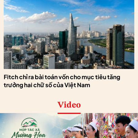
Fitch chỉ ra bài toán vốn cho mục tiêu tăng
trưởng hai chữ số của Việt Nam
Video