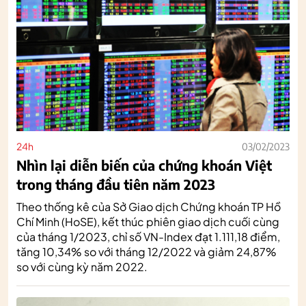
24h
03/02/2023
Nhìn lại diễn biến của chứng khoán Việt
trong tháng đầu tiên năm 2023
Theo thống kê của Sở Giao dịch Chứng khoán TP Hồ
Chí Minh (HoSE), kết thúc phiên giao dịch cuối cùng
của tháng 1/2023, chỉ số VN-Index đạt 1.111,18 điểm,
tăng 10,34% so với tháng 12/2022 và giảm 24,87%
so với cùng kỳ năm 2022.