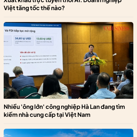
Việt tăng tốc thế nào?
Nhiều 'ông lớn' công nghiệp Hà Lan đang tìm
kiếm nhà cung cấp tại Việt Nam