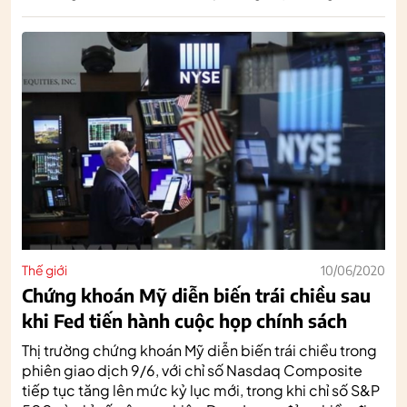
Thế giới
10/06/2020
Chứng khoán Mỹ diễn biến trái chiều sau
khi Fed tiến hành cuộc họp chính sách
Thị trường chứng khoán Mỹ diễn biến trái chiều trong
phiên giao dịch 9/6, với chỉ số Nasdaq Composite
tiếp tục tăng lên mức kỷ lục mới, trong khi chỉ số S&P