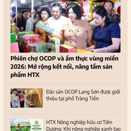
Phiên chợ OCOP và ẩm thực vùng miền
2026: Mở rộng kết nối, nâng tầm sản
phẩm HTX
Đặc sản OCOP Lạng Sơn được giới
thiệu tại phố Tràng Tiền
HTX Nông nghiệp hữu cơ Tiên
Dương: Khi nông nghiệp xanh tạo