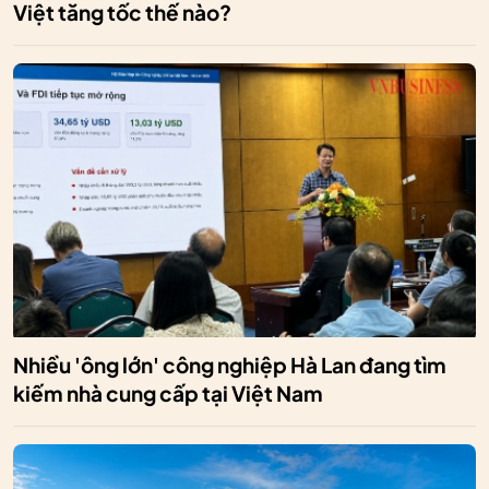
Việt tăng tốc thế nào?
Nhiều 'ông lớn' công nghiệp Hà Lan đang tìm
kiếm nhà cung cấp tại Việt Nam