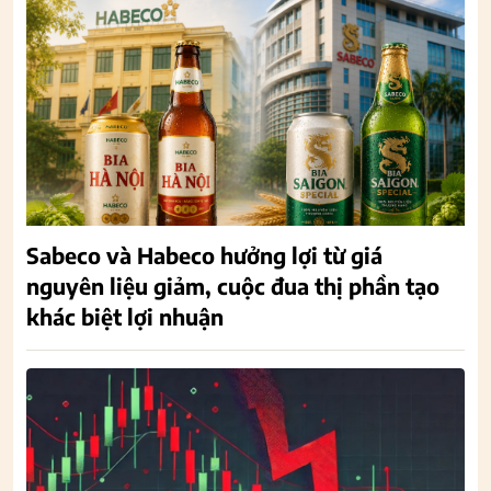
Sabeco và Habeco hưởng lợi từ giá
nguyên liệu giảm, cuộc đua thị phần tạo
khác biệt lợi nhuận