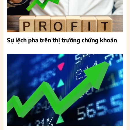
Sự lệch pha trên thị trường chứng khoán