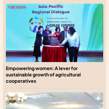
Empowering women: A lever for
sustainable growth of agricultural
cooperatives