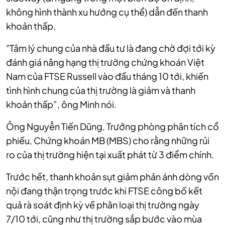
không hình thành xu hướng cụ thể) dẫn đến thanh
khoản thấp.
"Tâm lý chung của nhà đầu tư là đang chờ đợi tới kỳ
đánh giá nâng hạng thị trường chứng khoán Việt
Nam của FTSE Russell vào đầu tháng 10 tới, khiến
tình hình chung của thị trường là giảm và thanh
khoản thấp”, ông Minh nói.
Ông Nguyễn Tiến Dũng, Trưởng phòng phân tích cổ
phiếu, Chứng khoán MB (MBS) cho rằng những rủi
ro của thị trường hiện tại xuất phát từ 3 điểm chính.
Trước hết, thanh khoản sụt giảm phản ánh dòng vốn
nội đang thận trọng trước khi FTSE công bố kết
quả rà soát định kỳ về phân loại thị trường ngày
7/10 tới, cũng như thị trường sắp bước vào mùa