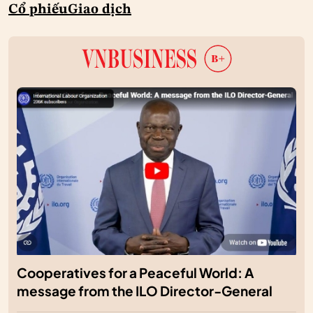
Cổ phiếu
Giao dịch
Cooperatives for a Peaceful World: A
message from the ILO Director-General