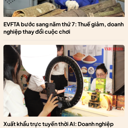
EVFTA bước sang năm thứ 7: Thuế giảm, doanh
nghiệp thay đổi cuộc chơi
Xuất khẩu trực tuyến thời AI: Doanh nghiệp