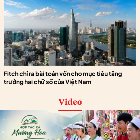
Fitch chỉ ra bài toán vốn cho mục tiêu tăng
trưởng hai chữ số của Việt Nam
Video