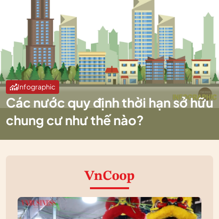
Infographic
Các nước quy định thời hạn sở hữu
chung cư như thế nào?
VnCoop