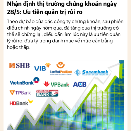
Nhận định thị trường chứng khoán ngày
28/5: Ưu tiên quản trị rủi ro
Theo dự báo của các công ty chứng khoán, sau phiên
điều chỉnh ngày hôm qua, đà tăng của thị trường có
thể sẽ chững lại, điều cần làm lúc này là ưu tiên quản
lý rủi ro, đưa tỷ trọng danh mục về mức cân bằng
hoặc thấp.