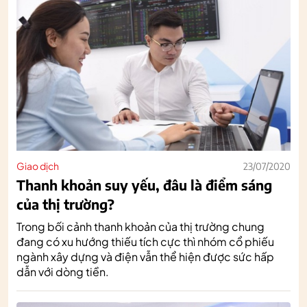
Giao dịch
23/07/2020
Thanh khoản suy yếu, đâu là điểm sáng
của thị trường?
Trong bối cảnh thanh khoản của thị trường chung
đang có xu hướng thiếu tích cực thì nhóm cổ phiếu
ngành xây dựng và điện vẫn thể hiện được sức hấp
dẫn với dòng tiền.