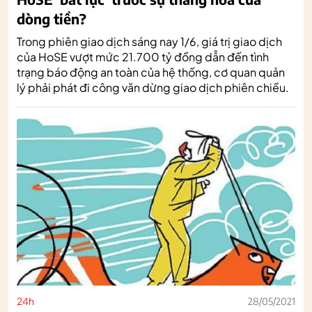
dòng tiền?
Trong phiên giao dịch sáng nay 1/6, giá trị giao dịch
của HoSE vượt mức 21.700 tỷ đồng dẫn đến tình
trạng báo động an toàn của hệ thống, cơ quan quản
lý phải phát đi công văn dừng giao dịch phiên chiều.
24h
28/05/2021