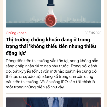
Chứng khoán
30/01/2026
Thị trường chứng khoán đang ở trong
trạng thái 'không thiếu tiền nhưng thiếu
động lực'
Dòng tiền trên thị trường vẫn tồn tại, song không sẵn
sàng chấp nhận rủi ro cao như trước. Trong bối cảnh
đó, bất kỳ yếu tố hút vốn mới nào xuất hiện cũng có
thể tạo ra sự xáo trộn đáng kể trong cán cân cung –
cầu trên thị trường. Và làn sóng IPO sắp tới chính là
một trong những biến số như vậy.