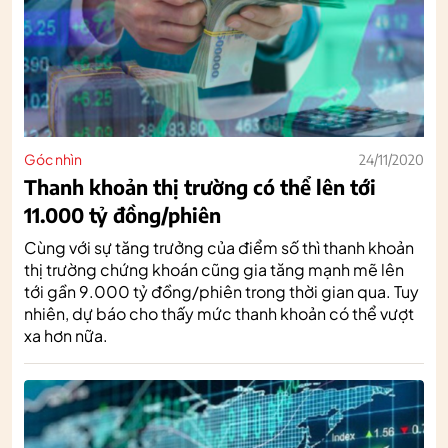
Góc nhìn
24/11/2020
Thanh khoản thị trường có thể lên tới
11.000 tỷ đồng/phiên
Cùng với sự tăng trưởng của điểm số thì thanh khoản
thị trường chứng khoán cũng gia tăng mạnh mẽ lên
tới gần 9.000 tỷ đồng/phiên trong thời gian qua. Tuy
nhiên, dự báo cho thấy mức thanh khoản có thể vượt
xa hơn nữa.