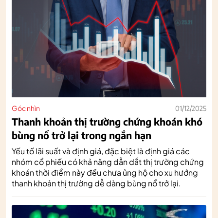
Góc nhìn
01/12/2025
Thanh khoản thị trường chứng khoán khó
bùng nổ trở lại trong ngắn hạn
Yếu tố lãi suất và định giá, đặc biệt là định giá các
nhóm cổ phiếu có khả năng dẫn dắt thị trường chứng
khoán thời điểm này đều chưa ủng hộ cho xu hướng
thanh khoản thị trường dễ dàng bùng nổ trở lại.