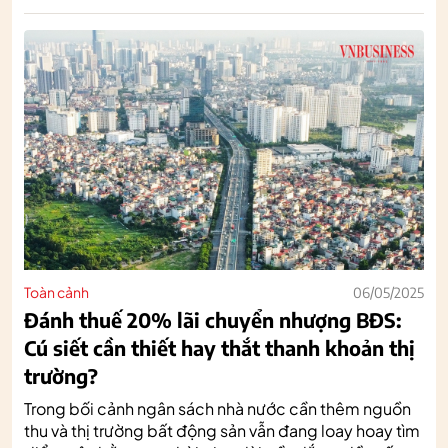
Toàn cảnh
06/05/2025
Đánh thuế 20% lãi chuyển nhượng BĐS:
Cú siết cần thiết hay thắt thanh khoản thị
trường?
Trong bối cảnh ngân sách nhà nước cần thêm nguồn
thu và thị trường bất động sản vẫn đang loay hoay tìm