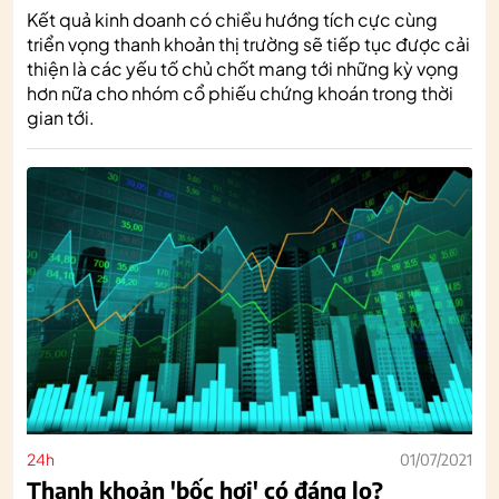
Kết quả kinh doanh có chiều hướng tích cực cùng
triển vọng thanh khoản thị trường sẽ tiếp tục được cải
thiện là các yếu tố chủ chốt mang tới những kỳ vọng
hơn nữa cho nhóm cổ phiếu chứng khoán trong thời
gian tới.
24h
01/07/2021
Thanh khoản 'bốc hơi' có đáng lo?