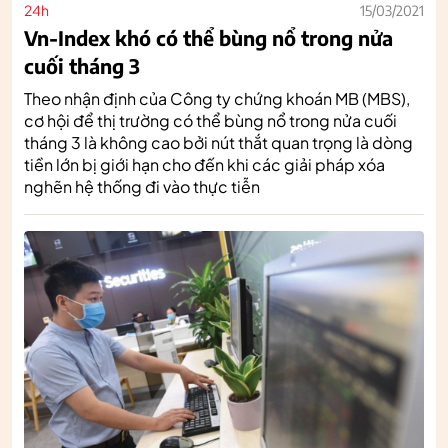
24h
15/03/2021
Vn-Index khó có thể bùng nổ trong nửa
cuối tháng 3
Theo nhận định của Công ty chứng khoán MB (MBS),
cơ hội để thị trường có thể bùng nổ trong nửa cuối
tháng 3 là không cao bởi nút thắt quan trọng là dòng
tiền lớn bị giới hạn cho đến khi các giải pháp xóa
nghẽn hệ thống đi vào thực tiễn