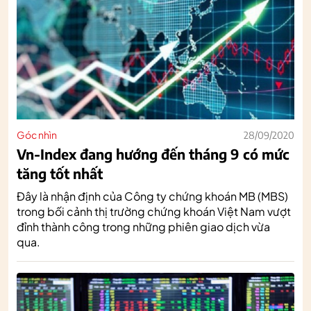
Góc nhìn
28/09/2020
Vn-Index đang hướng đến tháng 9 có mức
tăng tốt nhất
Đây là nhận định của Công ty chứng khoán MB (MBS)
trong bối cảnh thị trường chứng khoán Việt Nam vượt
đỉnh thành công trong những phiên giao dịch vừa
qua.