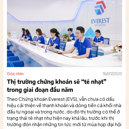
Góc nhìn
16/01/2020
Thị trường chứng khoán sẽ “tẻ nhạt”
trong giai đoạn đầu năm
Theo Chứng khoán Everest (EVS), vẫn chưa có dấu
hiệu cải thiện về thanh khoản và dòng tiền cả khối nhà
đầu tư ngoại và trong nước, do đó thị trường có thể ở
trạng thái tẻ nhạt như hiện nay khá lâu, trước khi thị
trường đón nhận những tin tức mới từ mùa họp đại hội