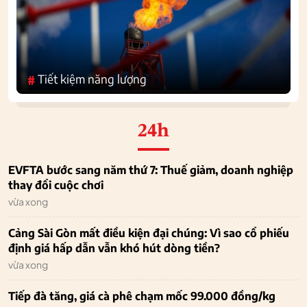
Tiết kiệm năng lượng
#
24h
EVFTA bước sang năm thứ 7: Thuế giảm, doanh nghiệp
thay đổi cuộc chơi
vừa xong
Cảng Sài Gòn mất điều kiện đại chúng: Vì sao cổ phiếu
định giá hấp dẫn vẫn khó hút dòng tiền?
vừa xong
Tiếp đà tăng, giá cà phê chạm mốc 99.000 đồng/kg