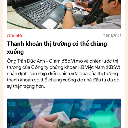
Góc nhìn
21/01/2021
Thanh khoản thị trường có thể chùng
xuống
Ông Trần Đức Anh - Giám đốc Vĩ mô và chiến lược thị
trường của Công ty chứng khoán KB Việt Nam (KBSV)
nhận định, sau nhịp điều chỉnh vừa qua của thị trường,
thanh khoản có thể chùng xuống do nhà đầu tư đã có
sự thận trọng hơn.