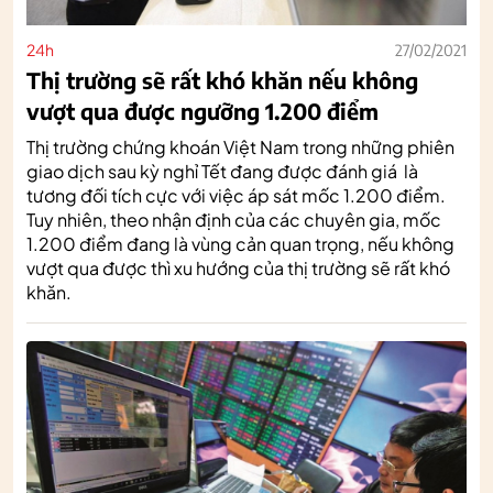
24h
27/02/2021
Thị trường sẽ rất khó khăn nếu không
vượt qua được ngưỡng 1.200 điểm
Thị trường chứng khoán Việt Nam trong những phiên
giao dịch sau kỳ nghỉ Tết đang được đánh giá là
tương đối tích cực với việc áp sát mốc 1.200 điểm.
Tuy nhiên, theo nhận định của các chuyên gia, mốc
1.200 điểm đang là vùng cản quan trọng, nếu không
vượt qua được thì xu hướng của thị trường sẽ rất khó
khăn.