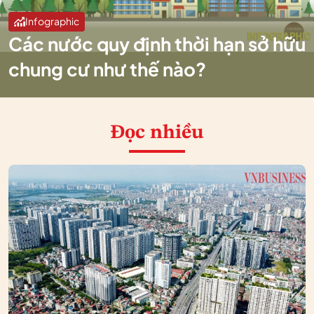
Infographic
Các nước quy định thời hạn sở hữu
chung cư như thế nào?
Đọc nhiều