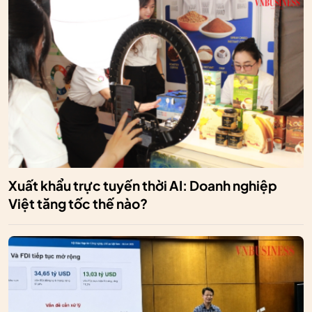
Xuất khẩu trực tuyến thời AI: Doanh nghiệp
Việt tăng tốc thế nào?