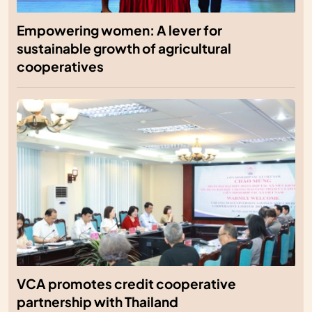
Empowering women: A lever for
sustainable growth of agricultural
cooperatives
VCA promotes credit cooperative
partnership with Thailand