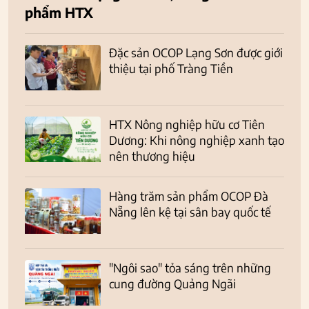
phẩm HTX
Đặc sản OCOP Lạng Sơn được giới
thiệu tại phố Tràng Tiền
HTX Nông nghiệp hữu cơ Tiên
Dương: Khi nông nghiệp xanh tạo
nên thương hiệu
Hàng trăm sản phẩm OCOP Đà
Nẵng lên kệ tại sân bay quốc tế
"Ngôi sao" tỏa sáng trên những
cung đường Quảng Ngãi