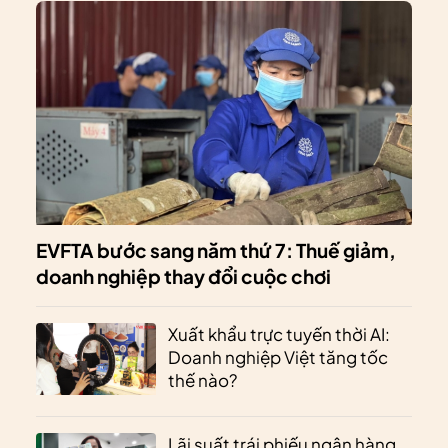
EVFTA bước sang năm thứ 7: Thuế giảm,
doanh nghiệp thay đổi cuộc chơi
Xuất khẩu trực tuyến thời AI:
Doanh nghiệp Việt tăng tốc
thế nào?
Lãi suất trái phiếu ngân hàng