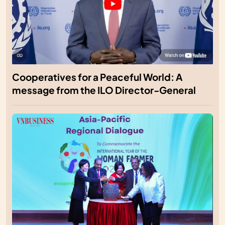
Cooperatives for a Peaceful World: A
message from the ILO Director-General