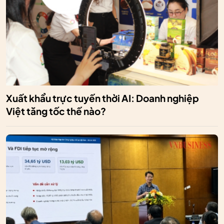
Xuất khẩu trực tuyến thời AI: Doanh nghiệp
Việt tăng tốc thế nào?