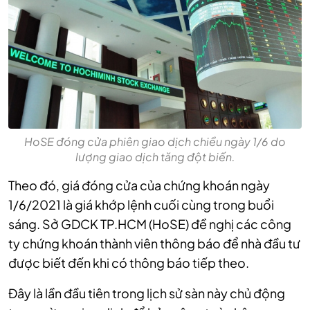
HoSE đóng cửa phiên giao dịch chiều ngày 1/6 do
lượng giao dịch tăng đột biến.
Theo đó, giá đóng cửa của chứng khoán ngày
1/6/2021 là giá khớp lệnh cuối cùng trong buổi
sáng.
Sở GDCK TP.HCM (HoSE) đề nghị các công
ty chứng khoán thành viên thông báo để nhà đầu tư
được biết đến khi có thông báo tiếp theo.
Đây là lần đầu tiên trong lịch sử sàn này chủ động