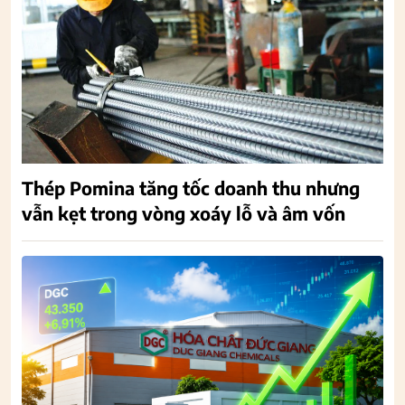
Thép Pomina tăng tốc doanh thu nhưng
vẫn kẹt trong vòng xoáy lỗ và âm vốn