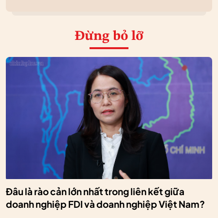
Đừng bỏ lỡ
Đâu là rào cản lớn nhất trong liên kết giữa
doanh nghiệp FDI và doanh nghiệp Việt Nam?