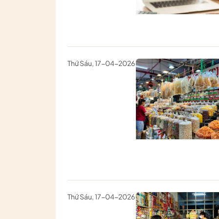
Thứ Sáu, 17-04-2026
Thứ Sáu, 17-04-2026