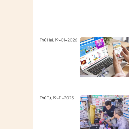
Thứ Hai, 19-01-2026
Thứ Tư, 19-11-2025