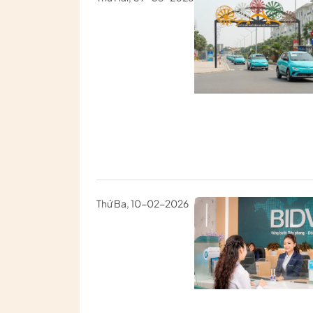
Thứ Ba, 10-02-2026