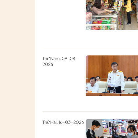
Thứ Năm, 09-04-
2026
Thứ Hai, 16-03-2026