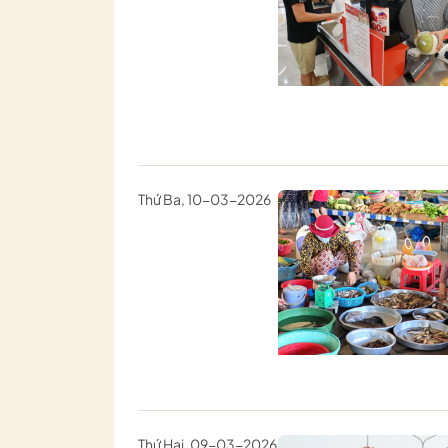
Thứ Ba, 10-03-2026
Thứ Hai, 09-03-2026