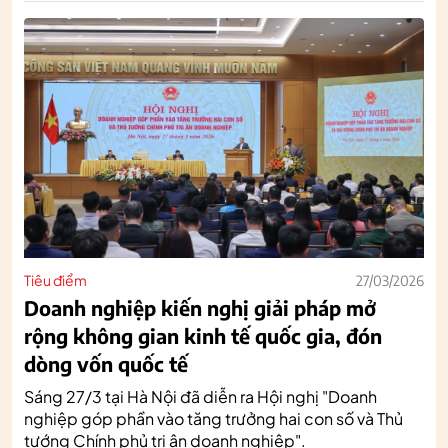
Tiêu điểm
27/03/2026
Doanh nghiệp kiến nghị giải pháp mở
rộng không gian kinh tế quốc gia, đón
dòng vốn quốc tế
Sáng 27/3 tại Hà Nội đã diễn ra Hội nghị "Doanh
nghiệp góp phần vào tăng trưởng hai con số và Thủ
tướng Chính phủ tri ân doanh nghiệp".