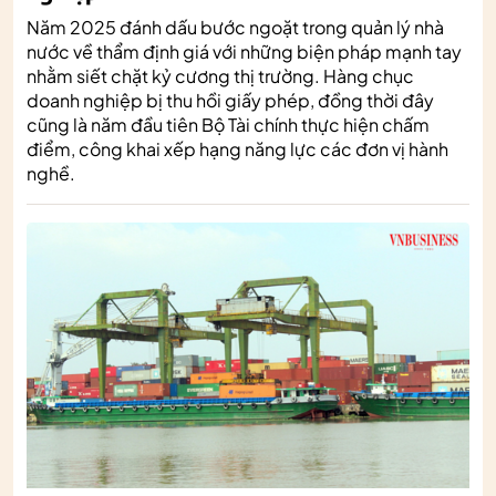
Năm 2025 đánh dấu bước ngoặt trong quản lý nhà
nước về thẩm định giá với những biện pháp mạnh tay
nhằm siết chặt kỷ cương thị trường. Hàng chục
doanh nghiệp bị thu hồi giấy phép, đồng thời đây
cũng là năm đầu tiên Bộ Tài chính thực hiện chấm
điểm, công khai xếp hạng năng lực các đơn vị hành
nghề.