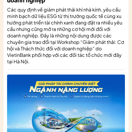
Các quy định về giảm phát thải khí nhà kính, yêu cầu
minh bạch dữ liệu ESG từ thị trường quốc tế cùng xu
hướng phát triển tài chính xanh đang đặt ra nhiều yêu
cầu nhưng cũng mở ra những cơ hội mới đối với
doanh nghiệp. Đây là những nội dung được các
chuyên gia trao đổi tại Workshop “Giảm phát thải: Cơ
hội và Thách thức đối với doanh nghiệp” do
VietinBank phối hợp với các đối tác tổ chức mới đây
tại Hà Nội.