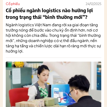
Cổ phiếu
24/12/2025
Cổ phiếu ngành logistics nào hưởng lợi
trong trạng thái “bình thường mới”?
Ngành logistics Việt Nam đang rời xa giai đoạn tăng
trưởng nóng để bước vào chu kỳ ổn định hơn, nơi cơ
hội không còn chia đều. Trong trạng thái “bình thường
mới”, những doanh nghiệp có vị thế đầu ngành, nền
tảng hạ tầng và chiến lược dài hạn rõ ràng mới thực sự
hưởng lợi.