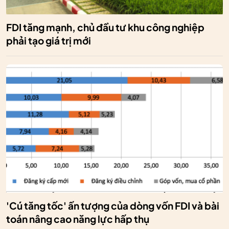
FDI tăng mạnh, chủ đầu tư khu công nghiệp
phải tạo giá trị mới
'Cú tăng tốc' ấn tượng của dòng vốn FDI và bài
toán nâng cao năng lực hấp thụ