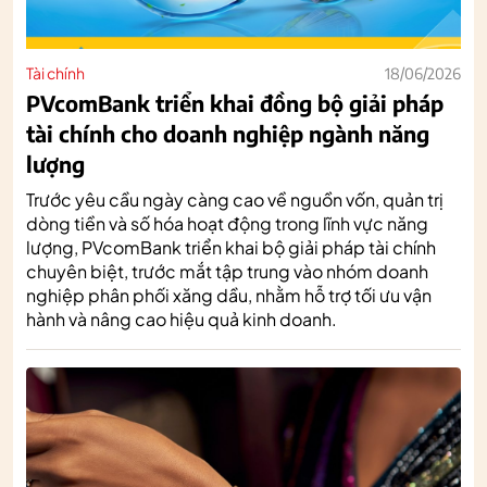
Tài chính
18/06/2026
PVcomBank triển khai đồng bộ giải pháp
tài chính cho doanh nghiệp ngành năng
lượng
Trước yêu cầu ngày càng cao về nguồn vốn, quản trị
dòng tiền và số hóa hoạt động trong lĩnh vực năng
lượng, PVcomBank triển khai bộ giải pháp tài chính
chuyên biệt, trước mắt tập trung vào nhóm doanh
nghiệp phân phối xăng dầu, nhằm hỗ trợ tối ưu vận
hành và nâng cao hiệu quả kinh doanh.