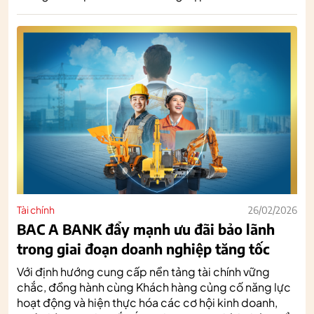
Tài chính
26/02/2026
BAC A BANK đẩy mạnh ưu đãi bảo lãnh
trong giai đoạn doanh nghiệp tăng tốc
Với định hướng cung cấp nền tảng tài chính vững
chắc, đồng hành cùng Khách hàng củng cố năng lực
hoạt động và hiện thực hóa các cơ hội kinh doanh,