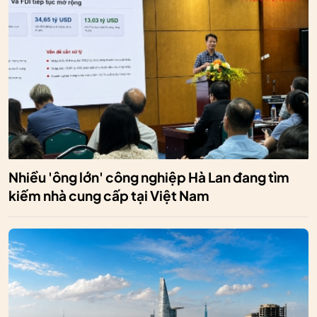
Nhiều 'ông lớn' công nghiệp Hà Lan đang tìm
kiếm nhà cung cấp tại Việt Nam