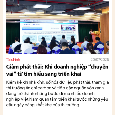
Tài chính
20/07/2026
Giảm phát thải: Khi doanh nghiệp “chuyển
vai” từ tìm hiểu sang triển khai
Kiểm kê khí nhà kính, số hóa dữ liệu phát thải, tham gia
thị trường tín chỉ carbon và tiếp cận nguồn vốn xanh
đang trở thành những bước đi mà nhiều doanh
nghiệp Việt Nam quan tâm triển khai trước những yêu
cầu ngày càng khắt khe của thị trường.