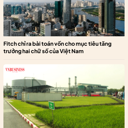
Fitch chỉ ra bài toán vốn cho mục tiêu tăng
trưởng hai chữ số của Việt Nam