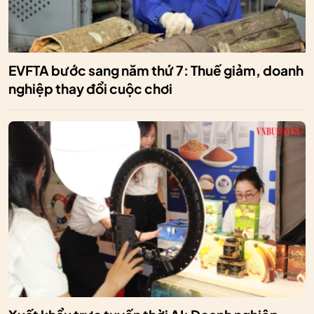
EVFTA bước sang năm thứ 7: Thuế giảm, doanh
nghiệp thay đổi cuộc chơi