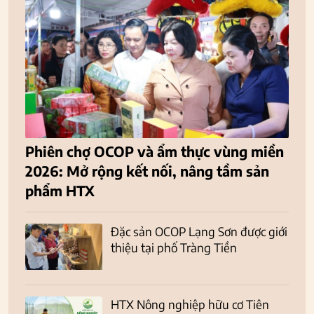
Phiên chợ OCOP và ẩm thực vùng miền
2026: Mở rộng kết nối, nâng tầm sản
phẩm HTX
Đặc sản OCOP Lạng Sơn được giới
thiệu tại phố Tràng Tiền
HTX Nông nghiệp hữu cơ Tiên