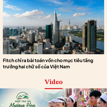
Fitch chỉ ra bài toán vốn cho mục tiêu tăng
trưởng hai chữ số của Việt Nam
Video