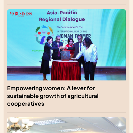
Empowering women: A lever for
sustainable growth of agricultural
cooperatives