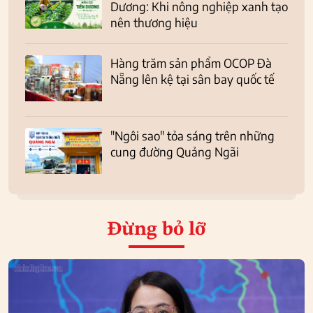
Dương: Khi nông nghiệp xanh tạo
nên thương hiệu
Hàng trăm sản phẩm OCOP Đà
Nẵng lên kệ tại sân bay quốc tế
"Ngôi sao" tỏa sáng trên những
cung đường Quảng Ngãi
Đừng bỏ lỡ