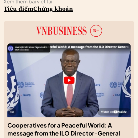
Xem thêm bài viết tại:
Tiêu điểm
Chứng khoán
Cooperatives for a Peaceful World: A
message from the ILO Director-General