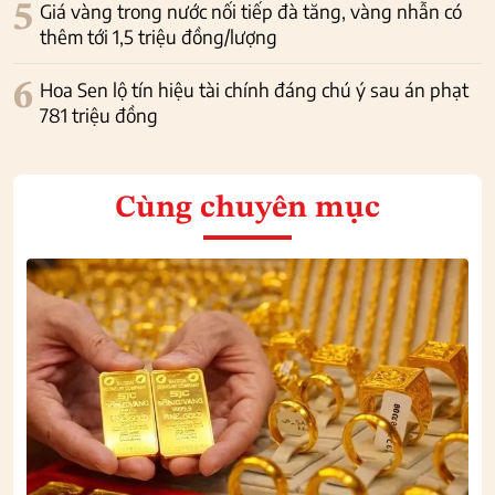
5
Giá vàng trong nước nối tiếp đà tăng, vàng nhẫn có
thêm tới 1,5 triệu đồng/lượng
6
Hoa Sen lộ tín hiệu tài chính đáng chú ý sau án phạt
781 triệu đồng
Cùng chuyên mục