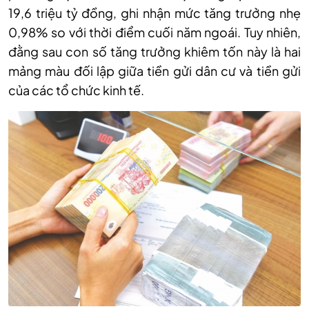
19,6 triệu tỷ đồng, ghi nhận mức tăng trưởng nhẹ
0,98% so với thời điểm cuối năm ngoái. Tuy nhiên,
đằng sau con số tăng trưởng khiêm tốn này là hai
mảng màu đối lập giữa tiền gửi dân cư và tiền gửi
của các tổ chức kinh tế.