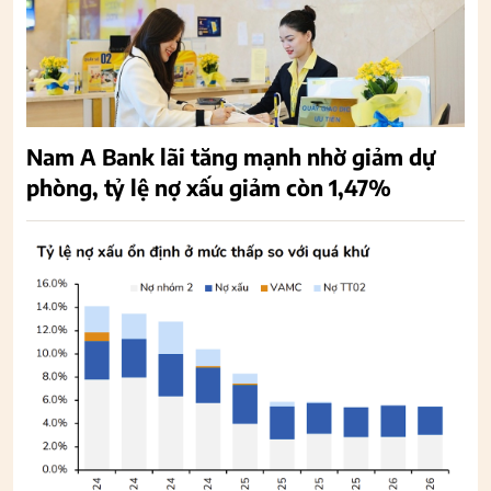
Nam A Bank lãi tăng mạnh nhờ giảm dự
phòng, tỷ lệ nợ xấu giảm còn 1,47%