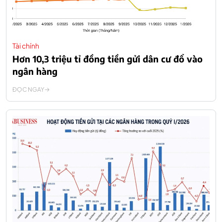
Tài chính
Hơn 10,3 triệu tỉ đồng tiền gửi dân cư đổ vào
ngân hàng
ĐỌC NGAY