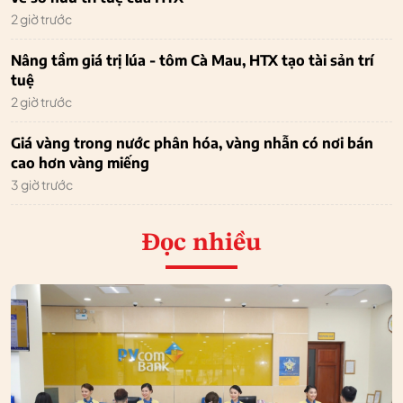
2 giờ trước
Nâng tầm giá trị lúa - tôm Cà Mau, HTX tạo tài sản trí
tuệ
2 giờ trước
Giá vàng trong nước phân hóa, vàng nhẫn có nơi bán
cao hơn vàng miếng
3 giờ trước
Đọc nhiều