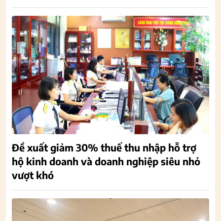
Đề xuất giảm 30% thuế thu nhập hỗ trợ
hộ kinh doanh và doanh nghiệp siêu nhỏ
vượt khó