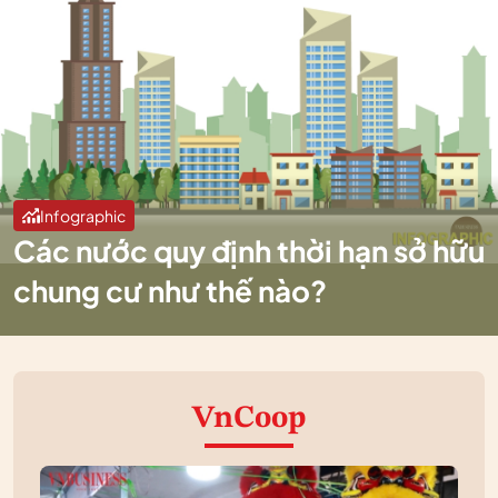
Infographic
Các nước quy định thời hạn sở hữu
chung cư như thế nào?
VnCoop