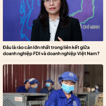
Đâu là rào cản lớn nhất trong liên kết giữa
doanh nghiệp FDI và doanh nghiệp Việt Nam?