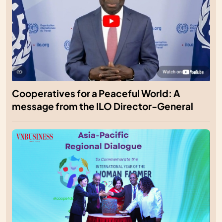
Cooperatives for a Peaceful World: A
message from the ILO Director-General