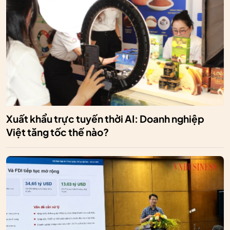
Xuất khẩu trực tuyến thời AI: Doanh nghiệp
Việt tăng tốc thế nào?