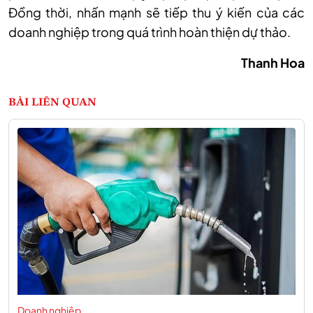
Đồng thời, nhấn mạnh sẽ tiếp thu ý kiến của các
doanh nghiệp trong quá trình hoàn thiện dự thảo.
Thanh Hoa
BÀI LIÊN QUAN
Doanh nghiệp