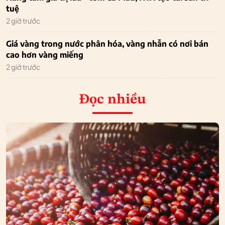
tuệ
2 giờ trước
Giá vàng trong nước phân hóa, vàng nhẫn có nơi bán
cao hơn vàng miếng
2 giờ trước
Đọc nhiều