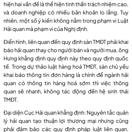
hiện hai vấn đề là thể hiện tinh thần trách nhiệm cao,
và doanh nghiệp có nhiều băn khoăn lo lắng. Tuy
nhiên, một số ý kiến không nằm trong phạm vi Luật
Hải quan mà phạm vi của Nghị định.
Điển hình, liên quan đến quy định sàn TMĐT phải khai
báo hải quan thay cho người bán và người mua, ông
Hưng khẳng định quy định này theo quy định quốc
tế. Trong dự thảo luật hàng hoá TMĐT, sàn chủ yếu
khai báo thông tin đơn hàng là chính để ngành hải
quan có thông tin hàng hoá sớm thì việc thông
quan sẽ nhanh, không tác động đến hệ sinh thái
TMĐT.
Đại diện Cục Hải quan khẳng định: Nguyên tắc quản
lý hải quan tạo thuận lợi thương mại nhưng cũng
phải đảm bảo các quy định pháp luật liên quan.