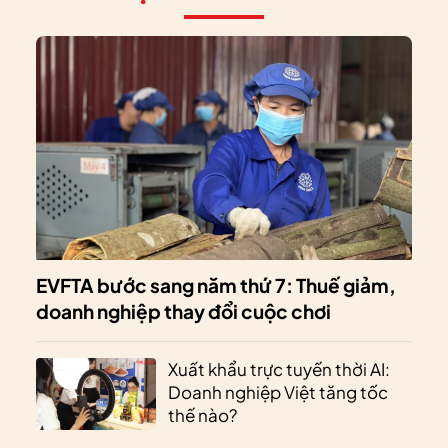
EVFTA bước sang năm thứ 7: Thuế giảm,
doanh nghiệp thay đổi cuộc chơi
Xuất khẩu trực tuyến thời AI:
Doanh nghiệp Việt tăng tốc
thế nào?