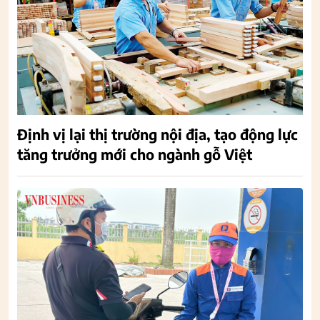
Định vị lại thị trường nội địa, tạo động lực
tăng trưởng mới cho ngành gỗ Việt