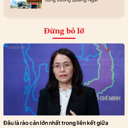
Đừng bỏ lỡ
Đâu là rào cản lớn nhất trong liên kết giữa