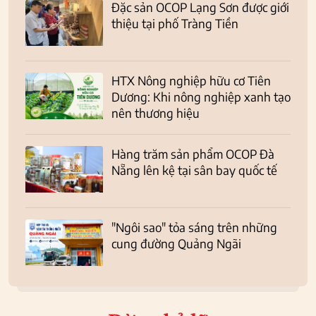
Đặc sản OCOP Lạng Sơn được giới
thiệu tại phố Tràng Tiền
HTX Nông nghiệp hữu cơ Tiên
Dương: Khi nông nghiệp xanh tạo
nên thương hiệu
Hàng trăm sản phẩm OCOP Đà
Nẵng lên kệ tại sân bay quốc tế
"Ngôi sao" tỏa sáng trên những
cung đường Quảng Ngãi