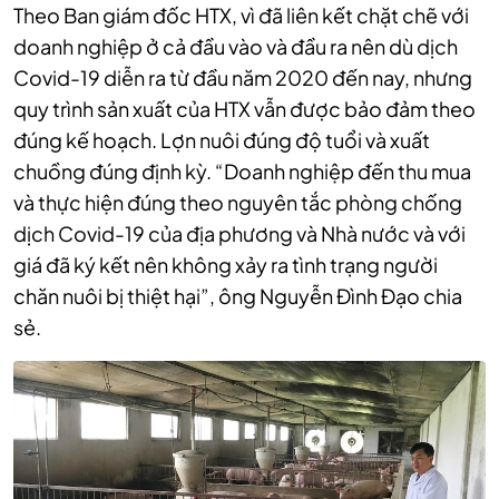
Theo Ban giám đốc HTX, vì đã liên kết chặt chẽ với
doanh nghiệp ở cả đầu vào và đầu ra nên dù dịch
Covid-19 diễn ra từ đầu năm 2020 đến nay, nhưng
quy trình sản xuất của HTX vẫn được bảo đảm theo
đúng kế hoạch. Lợn nuôi đúng độ tuổi và xuất
chuồng đúng định kỳ. “Doanh nghiệp đến thu mua
và thực hiện đúng theo nguyên tắc phòng chống
dịch Covid-19 của địa phương và Nhà nước và với
giá đã ký kết nên không xảy ra tình trạng người
chăn nuôi bị thiệt hại”, ông Nguyễn Đình Đạo chia
sẻ.