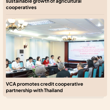
sustainable growth of agricultural
cooperatives
VCA promotes credit cooperative
partnership with Thailand