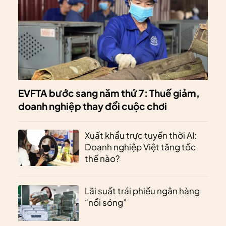
EVFTA bước sang năm thứ 7: Thuế giảm,
doanh nghiệp thay đổi cuộc chơi
Xuất khẩu trực tuyến thời AI:
Doanh nghiệp Việt tăng tốc
thế nào?
Lãi suất trái phiếu ngân hàng
“nổi sóng”