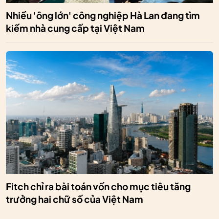
Nhiều 'ông lớn' công nghiệp Hà Lan đang tìm
kiếm nhà cung cấp tại Việt Nam
Fitch chỉ ra bài toán vốn cho mục tiêu tăng
trưởng hai chữ số của Việt Nam