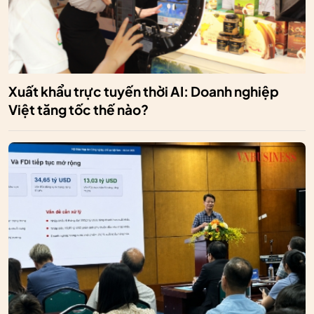
Xuất khẩu trực tuyến thời AI: Doanh nghiệp
Việt tăng tốc thế nào?