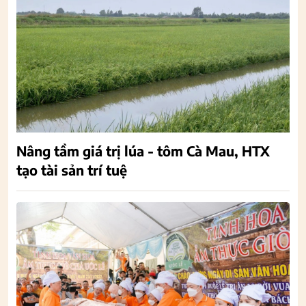
Nâng tầm giá trị lúa - tôm Cà Mau, HTX
tạo tài sản trí tuệ