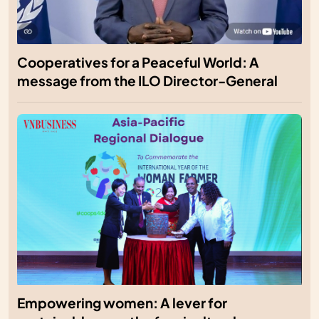
Cooperatives for a Peaceful World: A
message from the ILO Director-General
Empowering women: A lever for