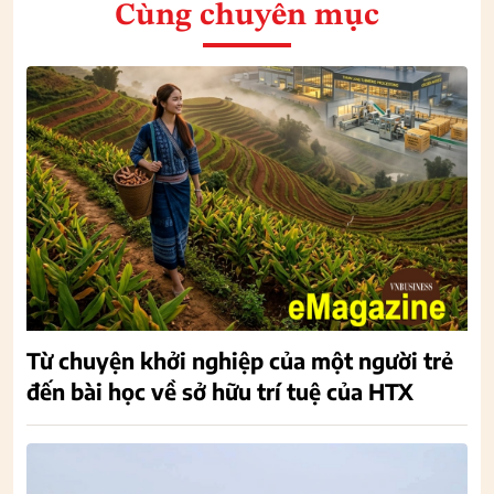
Cùng chuyên mục
Từ chuyện khởi nghiệp của một người trẻ
đến bài học về sở hữu trí tuệ của HTX