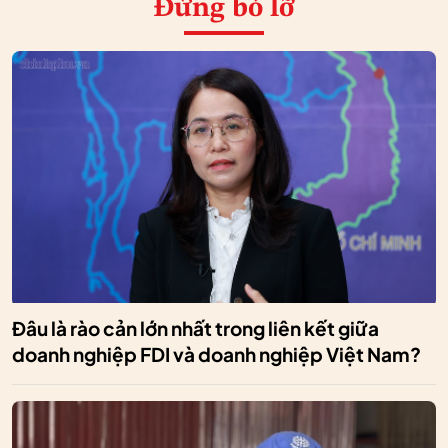
Đừng bỏ lỡ
Đâu là rào cản lớn nhất trong liên kết giữa
doanh nghiệp FDI và doanh nghiệp Việt Nam?