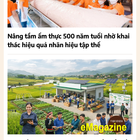
Nâng tầm ẩm thực 500 năm tuổi nhờ khai
thác hiệu quả nhãn hiệu tập thể