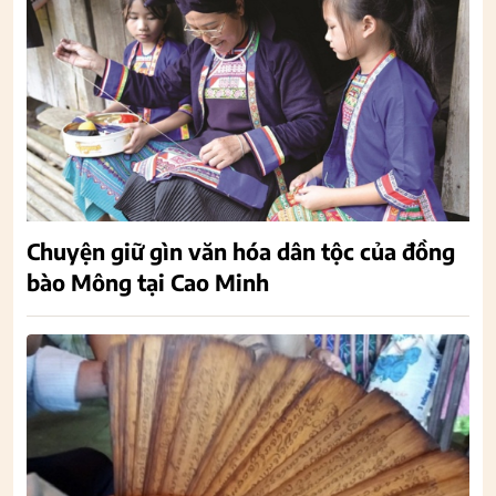
Chuyện giữ gìn văn hóa dân tộc của đồng
bào Mông tại Cao Minh