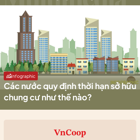
Infographic
Các nước quy định thời hạn sở hữu
chung cư như thế nào?
VnCoop