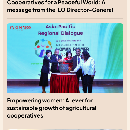
Cooperatives for a Peaceful World: A
message from the ILO Director-General
Empowering women: A lever for
sustainable growth of agricultural
cooperatives