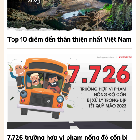
Top 10 điểm đến thân thiện nhất Việt Nam
7.726 trường hợp vi phạm nồng độ cồn bị