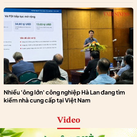
Nhiều 'ông lớn' công nghiệp Hà Lan đang tìm
kiếm nhà cung cấp tại Việt Nam
Video