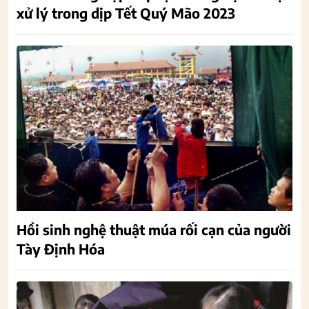
xử lý trong dịp Tết Quý Mão 2023
Hồi sinh nghệ thuật múa rối cạn của người
Tày Định Hóa