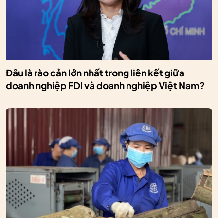
Đâu là rào cản lớn nhất trong liên kết giữa
doanh nghiệp FDI và doanh nghiệp Việt Nam?