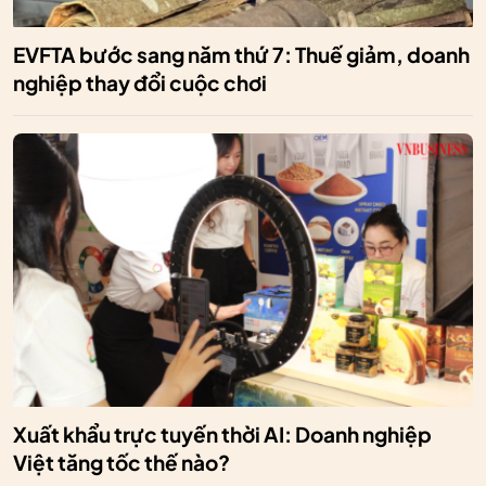
EVFTA bước sang năm thứ 7: Thuế giảm, doanh
nghiệp thay đổi cuộc chơi
Xuất khẩu trực tuyến thời AI: Doanh nghiệp
Việt tăng tốc thế nào?