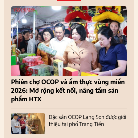
Phiên chợ OCOP và ẩm thực vùng miền
2026: Mở rộng kết nối, nâng tầm sản
phẩm HTX
Đặc sản OCOP Lạng Sơn được giới
thiệu tại phố Tràng Tiền