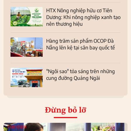
HTX Nông nghiệp hữu cơ Tiên
Dương: Khi nông nghiệp xanh tạo
nên thương hiệu
Hàng trăm sản phẩm OCOP Đà
Nẵng lên kệ tại sân bay quốc tế
"Ngôi sao" tỏa sáng trên những
cung đường Quảng Ngãi
Đừng bỏ lỡ