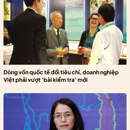
Dòng vốn quốc tế đổi tiêu chí, doanh nghiệp
Việt phải vượt ‘bài kiểm tra’ mới