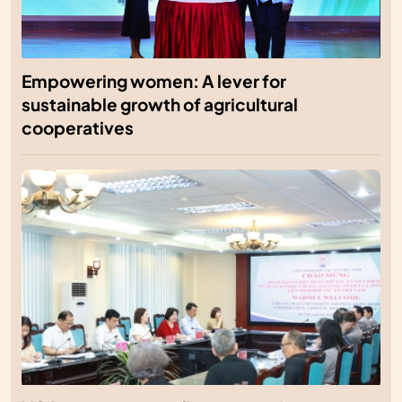
Empowering women: A lever for
sustainable growth of agricultural
cooperatives