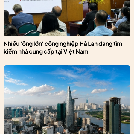
Nhiều 'ông lớn' công nghiệp Hà Lan đang tìm
kiếm nhà cung cấp tại Việt Nam