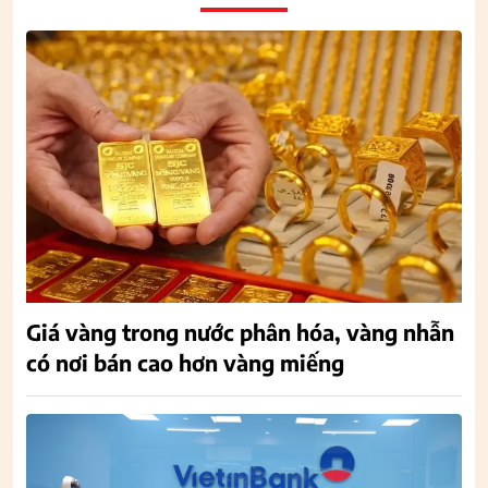
Giá vàng trong nước phân hóa, vàng nhẫn
có nơi bán cao hơn vàng miếng