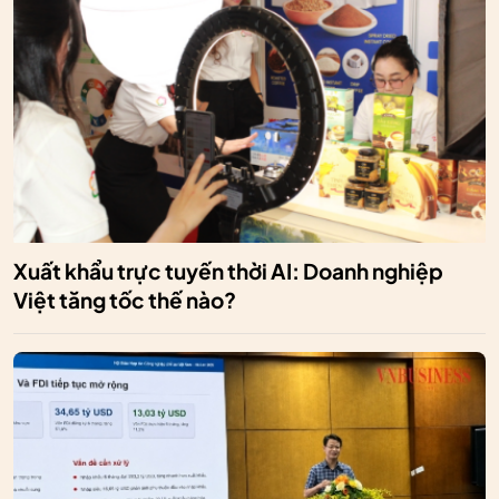
Xuất khẩu trực tuyến thời AI: Doanh nghiệp
Việt tăng tốc thế nào?