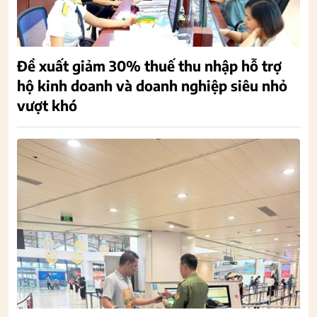
Đề xuất giảm 30% thuế thu nhập hỗ trợ
hộ kinh doanh và doanh nghiệp siêu nhỏ
vượt khó