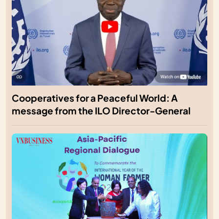
Cooperatives for a Peaceful World: A
message from the ILO Director-General