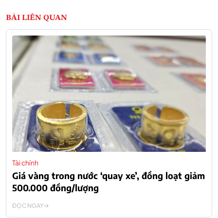
BÀI LIÊN QUAN
Tài chính
Giá vàng trong nước ‘quay xe’, đồng loạt giảm
500.000 đồng/lượng
ĐỌC NGAY