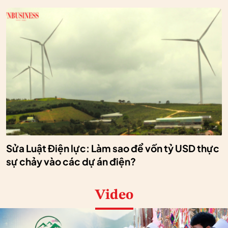
Sửa Luật Điện lực: Làm sao để vốn tỷ USD thực
sự chảy vào các dự án điện?
Video