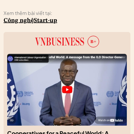
Xem thêm bài viết tại:
Công nghệ
Start-up
Cooperatives for a Peaceful World: A