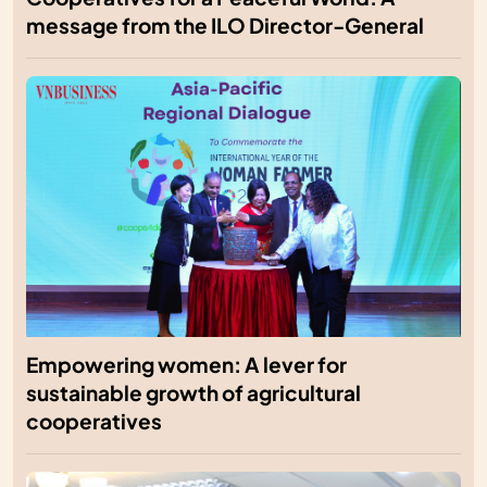
message from the ILO Director-General
Empowering women: A lever for
sustainable growth of agricultural
cooperatives