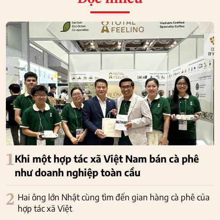
1
Khi một hợp tác xã Việt Nam bán cà phê
như doanh nghiệp toàn cầu
2
Hai ông lớn Nhật cùng tìm đến gian hàng cà phê của
hợp tác xã Việt