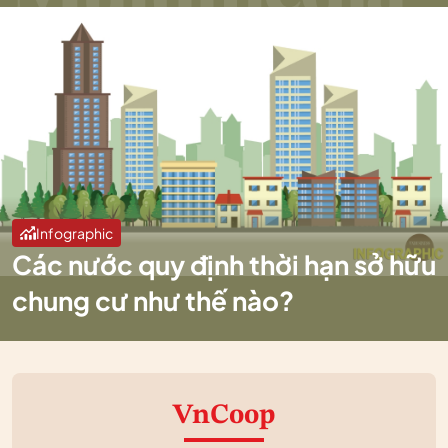
Infographic
Các nước quy định thời hạn sở hữu
chung cư như thế nào?
VnCoop