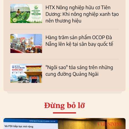
HTX Nông nghiệp hữu cơ Tiên
Dương: Khi nông nghiệp xanh tạo
nên thương hiệu
Hàng trăm sản phẩm OCOP Đà
Nẵng lên kệ tại sân bay quốc tế
"Ngôi sao" tỏa sáng trên những
cung đường Quảng Ngãi
Đừng bỏ lỡ