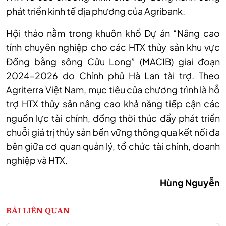
phát triển kinh tế địa phương của Agribank.
Hội thảo nằm trong khuôn khổ Dự án “Nâng cao
tính chuyên nghiệp cho các HTX thủy sản khu vực
Đồng bằng sông Cửu Long” (MACIB) giai đoạn
2024-2026 do Chính phủ Hà Lan tài trợ. Theo
Agriterra Việt Nam, mục tiêu của chương trình là hỗ
trợ HTX thủy sản nâng cao khả năng tiếp cận các
nguồn lực tài chính, đồng thời thúc đẩy phát triển
chuỗi giá trị thủy sản bền vững thông qua kết nối đa
bên giữa cơ quan quản lý, tổ chức tài chính, doanh
nghiệp và HTX.
Hùng Nguyễn
BÀI LIÊN QUAN