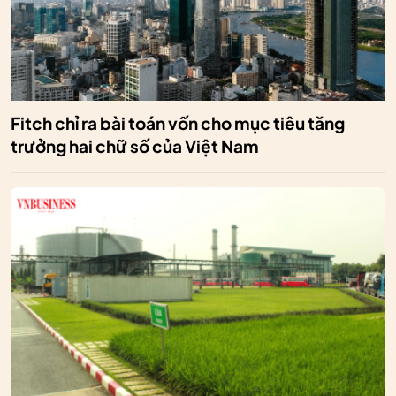
Fitch chỉ ra bài toán vốn cho mục tiêu tăng
trưởng hai chữ số của Việt Nam