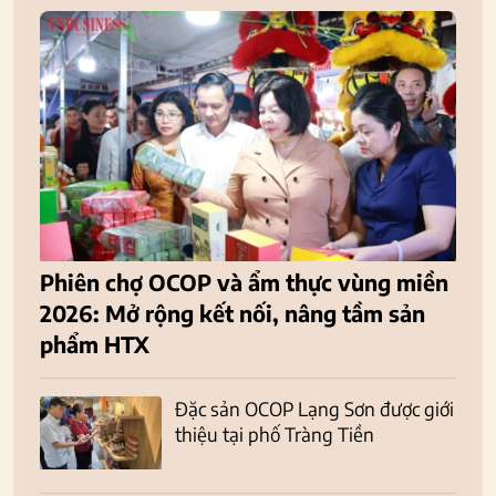
Phiên chợ OCOP và ẩm thực vùng miền
2026: Mở rộng kết nối, nâng tầm sản
phẩm HTX
Đặc sản OCOP Lạng Sơn được giới
thiệu tại phố Tràng Tiền