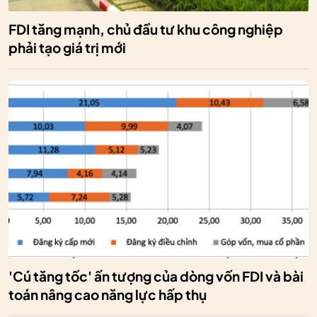
FDI tăng mạnh, chủ đầu tư khu công nghiệp
phải tạo giá trị mới
'Cú tăng tốc' ấn tượng của dòng vốn FDI và bài
toán nâng cao năng lực hấp thụ