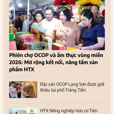
Phiên chợ OCOP và ẩm thực vùng miền
2026: Mở rộng kết nối, nâng tầm sản
phẩm HTX
Đặc sản OCOP Lạng Sơn được giới
thiệu tại phố Tràng Tiền
HTX Nông nghiệp hữu cơ Tiên