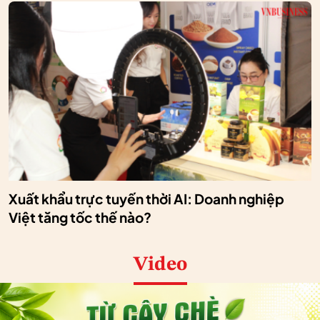
Xuất khẩu trực tuyến thời AI: Doanh nghiệp
Việt tăng tốc thế nào?
Video