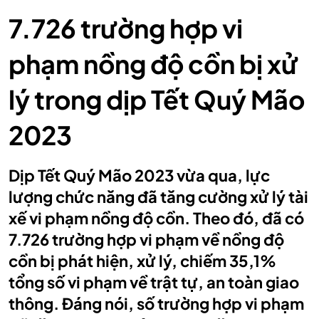
7.726 trường hợp vi
phạm nồng độ cồn bị xử
lý trong dịp Tết Quý Mão
2023
Dịp Tết Quý Mão 2023 vừa qua, lực
lượng chức năng đã tăng cường xử lý tài
xế vi phạm nồng độ cồn. Theo đó, đã có
7.726 trường hợp vi phạm về nồng độ
cồn bị phát hiện, xử lý, chiếm 35,1%
tổng số vi phạm về trật tự, an toàn giao
thông. Đáng nói, số trường hợp vi phạm