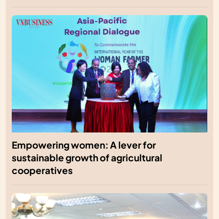
Empowering women: A lever for
sustainable growth of agricultural
cooperatives