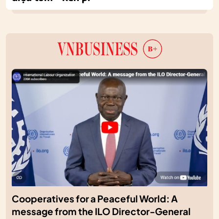
Cooperatives for a Peaceful World: A
message from the ILO Director-General