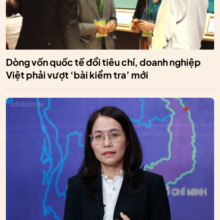
Dòng vốn quốc tế đổi tiêu chí, doanh nghiệp
Việt phải vượt ‘bài kiểm tra’ mới