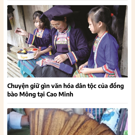
Chuyện giữ gìn văn hóa dân tộc của đồng
bào Mông tại Cao Minh