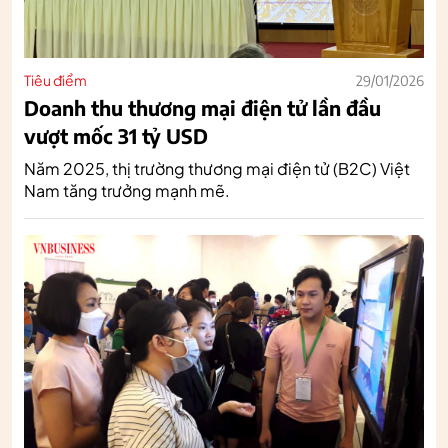
Tiêu điểm
29/01/2026
Doanh thu thương mại điện tử lần đầu
vượt mốc 31 tỷ USD
Năm 2025, thị trường thương mại điện tử (B2C) Việt
Nam tăng trưởng mạnh mẽ.