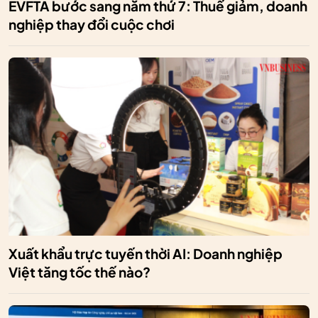
EVFTA bước sang năm thứ 7: Thuế giảm, doanh
nghiệp thay đổi cuộc chơi
Xuất khẩu trực tuyến thời AI: Doanh nghiệp
Việt tăng tốc thế nào?