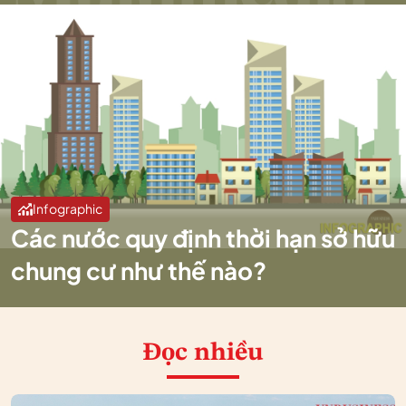
Infographic
Các nước quy định thời hạn sở hữu
chung cư như thế nào?
Đọc nhiều