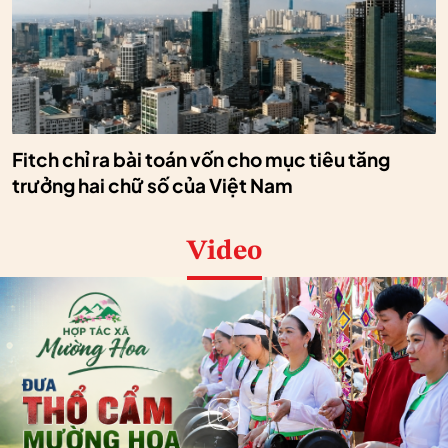
Fitch chỉ ra bài toán vốn cho mục tiêu tăng
trưởng hai chữ số của Việt Nam
Video