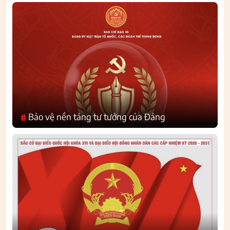
Bảo vệ nền tảng tư tưởng của Đảng
#