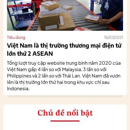
Tiêu dùng
16/03/2021
Việt Nam là thị trường thương mại điện tử
lớn thứ 2 ASEAN
Tổng lượt truy cập website trung bình năm 2020 của
Việt Nam gấp 4 lần so với Malaysia, 3 lần so với
Philippines và 2 lần so với Thái Lan. Việt Nam đã vươn
lên là thị trường lớn thứ hai trong khu vực chỉ sau
Indonesia.
Chủ đề nổi bật