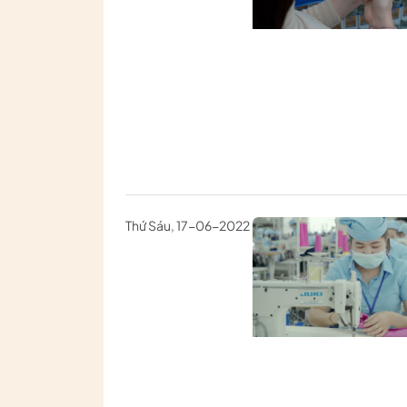
Thứ Sáu, 17-06-2022