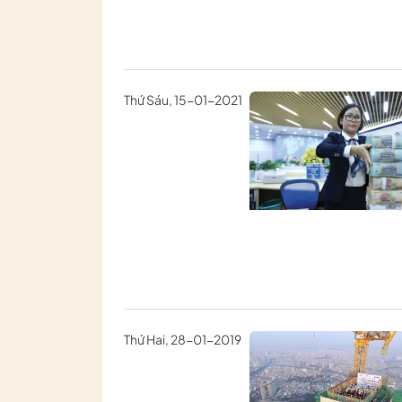
Thứ Sáu, 15-01-2021
Thứ Hai, 28-01-2019