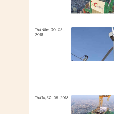
Thứ Năm, 30-08-
2018
Thứ Tư, 30-05-2018