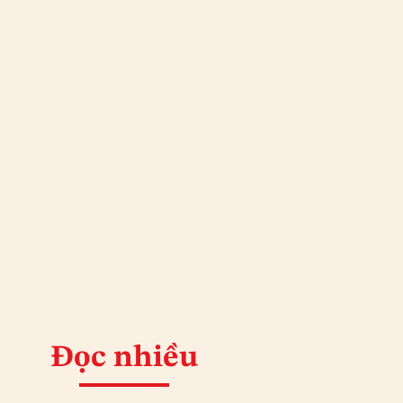
Đọc nhiều