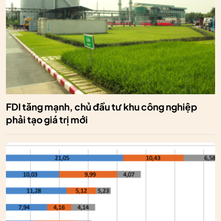
FDI tăng mạnh, chủ đầu tư khu công nghiệp
phải tạo giá trị mới