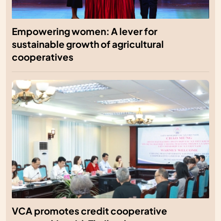
Empowering women: A lever for
sustainable growth of agricultural
cooperatives
VCA promotes credit cooperative