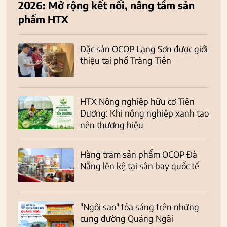
2026: Mở rộng kết nối, nâng tầm sản
phẩm HTX
Đặc sản OCOP Lạng Sơn được giới
thiệu tại phố Tràng Tiền
HTX Nông nghiệp hữu cơ Tiên
Dương: Khi nông nghiệp xanh tạo
nên thương hiệu
Hàng trăm sản phẩm OCOP Đà
Nẵng lên kệ tại sân bay quốc tế
"Ngôi sao" tỏa sáng trên những
cung đường Quảng Ngãi