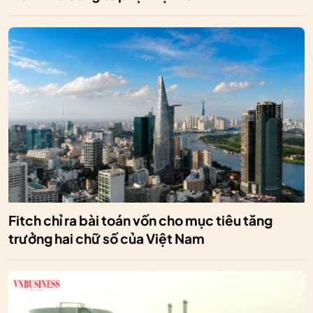
Fitch chỉ ra bài toán vốn cho mục tiêu tăng
trưởng hai chữ số của Việt Nam