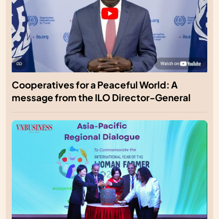
Cooperatives for a Peaceful World: A
message from the ILO Director-General