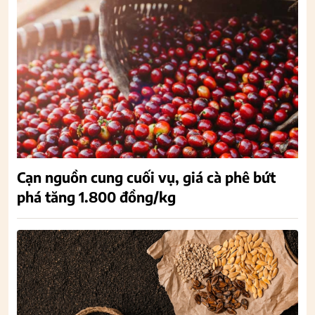
Cạn nguồn cung cuối vụ, giá cà phê bứt
phá tăng 1.800 đồng/kg