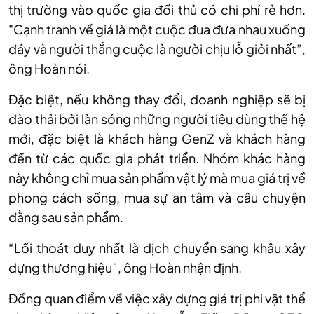
thị trường vào quốc gia đối thủ có chi phí rẻ hơn.
"Cạnh tranh về giá là một cuộc đua đưa nhau xuống
đáy và người thắng cuộc là người chịu lỗ giỏi nhất”,
ông Hoàn nói.
Đặc biệt, nếu không thay đổi, doanh nghiệp sẽ bị
đào thải bởi làn sóng những người tiêu dùng thế hệ
mới, đặc biệt là khách hàng GenZ và khách hàng
đến từ các quốc gia phát triển. Nhóm khác hàng
này không chỉ mua sản phẩm vật lý mà mua giá trị về
phong cách sống, mua sự an tâm và câu chuyện
đằng sau sản phẩm.
“Lối thoát duy nhất là dịch chuyển sang khâu xây
dựng thương hiệu”, ông Hoàn nhận định.
Đồng quan điểm về việc xây dựng giá trị phi vật thể