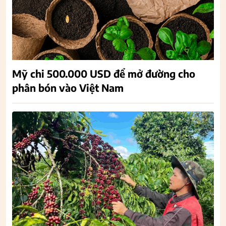
Mỹ chi 500.000 USD để mở đường cho
phân bón vào Việt Nam