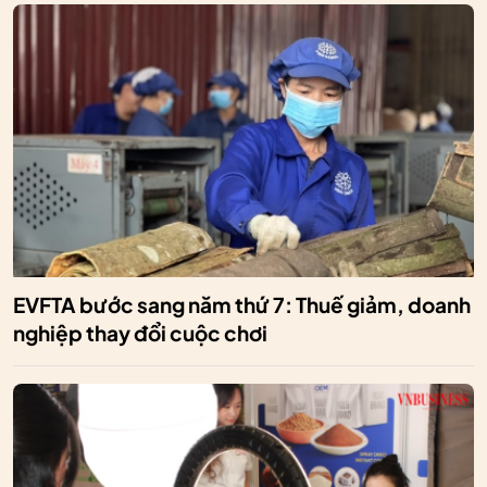
EVFTA bước sang năm thứ 7: Thuế giảm, doanh
nghiệp thay đổi cuộc chơi