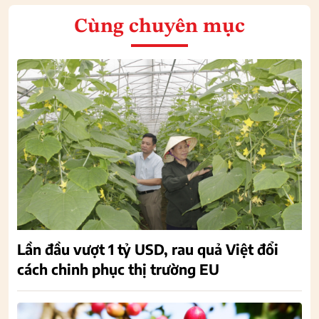
Cùng chuyên mục
Lần đầu vượt 1 tỷ USD, rau quả Việt đổi
cách chinh phục thị trường EU