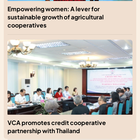
Empowering women: A lever for
sustainable growth of agricultural
cooperatives
VCA promotes credit cooperative
partnership with Thailand