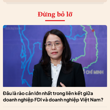
Đừng bỏ lỡ
Đâu là rào cản lớn nhất trong liên kết giữa
doanh nghiệp FDI và doanh nghiệp Việt Nam?