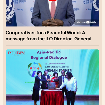
Cooperatives for a Peaceful World: A
message from the ILO Director-General