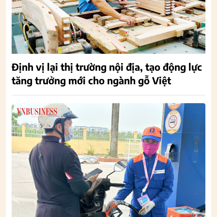
Định vị lại thị trường nội địa, tạo động lực
tăng trưởng mới cho ngành gỗ Việt