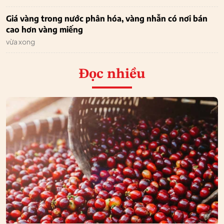
Giá vàng trong nước phân hóa, vàng nhẫn có nơi bán
cao hơn vàng miếng
vừa xong
Đọc nhiều