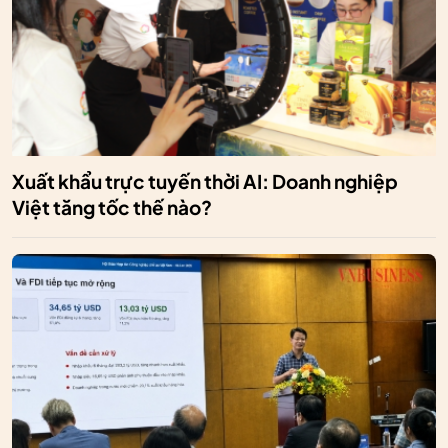
Xuất khẩu trực tuyến thời AI: Doanh nghiệp
Việt tăng tốc thế nào?