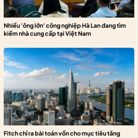
Nhiều 'ông lớn' công nghiệp Hà Lan đang tìm
kiếm nhà cung cấp tại Việt Nam
Fitch chỉ ra bài toán vốn cho mục tiêu tăng