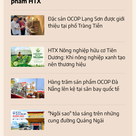
phẩm HTX
Đặc sản OCOP Lạng Sơn được giới
thiệu tại phố Tràng Tiền
HTX Nông nghiệp hữu cơ Tiên
Dương: Khi nông nghiệp xanh tạo
nên thương hiệu
Hàng trăm sản phẩm OCOP Đà
Nẵng lên kệ tại sân bay quốc tế
"Ngôi sao" tỏa sáng trên những
cung đường Quảng Ngãi