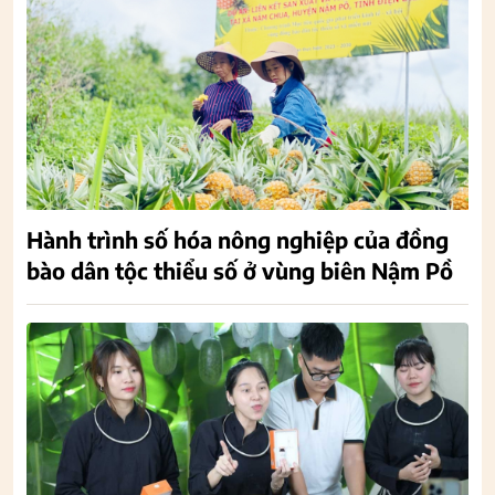
Hành trình số hóa nông nghiệp của đồng
bào dân tộc thiểu số ở vùng biên Nậm Pồ