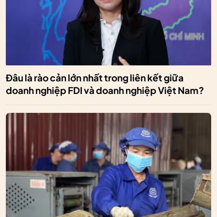
Đâu là rào cản lớn nhất trong liên kết giữa
doanh nghiệp FDI và doanh nghiệp Việt Nam?