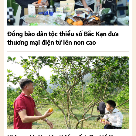
Đồng bào dân tộc thiểu số Bắc Kạn đưa
thương mại điện tử lên non cao