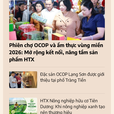
Phiên chợ OCOP và ẩm thực vùng miền
2026: Mở rộng kết nối, nâng tầm sản
phẩm HTX
Đặc sản OCOP Lạng Sơn được giới
thiệu tại phố Tràng Tiền
HTX Nông nghiệp hữu cơ Tiên
Dương: Khi nông nghiệp xanh tạo
nên thương hiệu