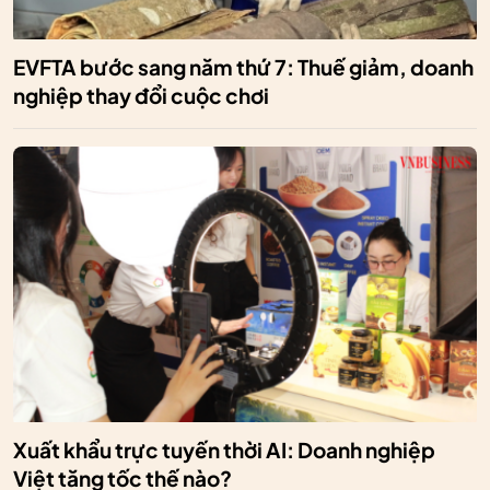
EVFTA bước sang năm thứ 7: Thuế giảm, doanh
nghiệp thay đổi cuộc chơi
Xuất khẩu trực tuyến thời AI: Doanh nghiệp
Việt tăng tốc thế nào?