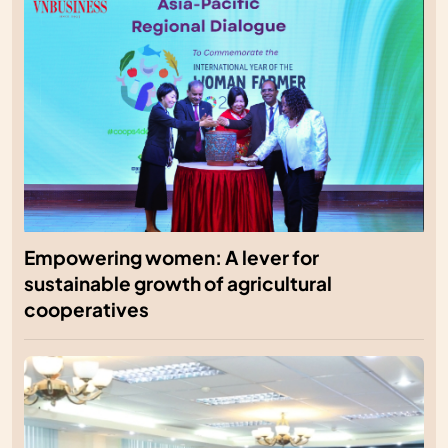
Empowering women: A lever for
sustainable growth of agricultural
cooperatives