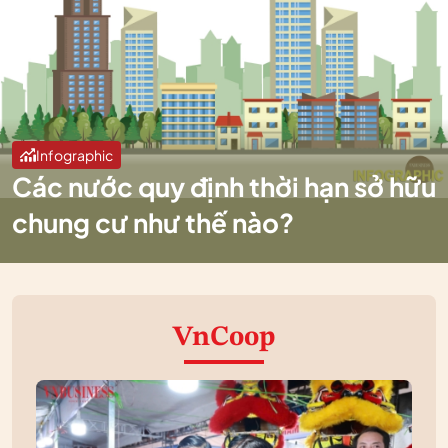
Infographic
Các nước quy định thời hạn sở hữu
chung cư như thế nào?
VnCoop