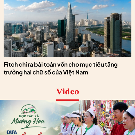
Fitch chỉ ra bài toán vốn cho mục tiêu tăng
trưởng hai chữ số của Việt Nam
Video