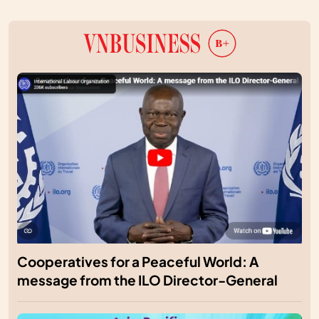
Cooperatives for a Peaceful World: A
message from the ILO Director-General