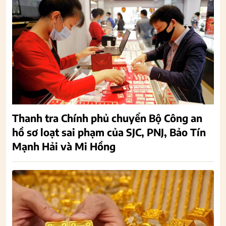
Thanh tra Chính phủ chuyển Bộ Công an
hồ sơ loạt sai phạm của SJC, PNJ, Bảo Tín
Mạnh Hải và Mi Hồng