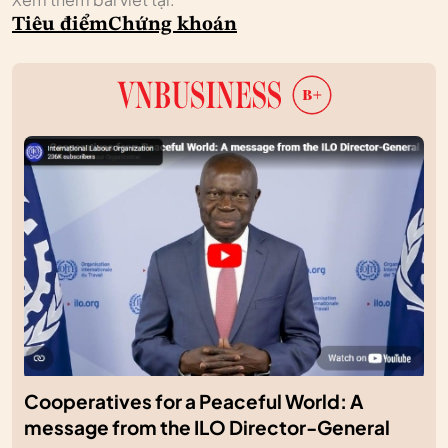
Tiêu điểm
Chứng khoán
Cooperatives for a Peaceful World: A
message from the ILO Director-General