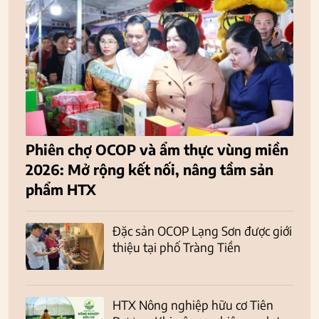
Phiên chợ OCOP và ẩm thực vùng miền
2026: Mở rộng kết nối, nâng tầm sản
phẩm HTX
Đặc sản OCOP Lạng Sơn được giới
thiệu tại phố Tràng Tiền
HTX Nông nghiệp hữu cơ Tiên