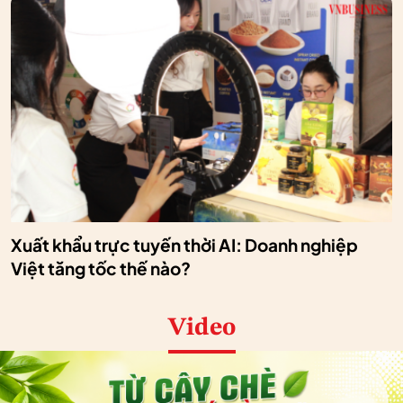
Xuất khẩu trực tuyến thời AI: Doanh nghiệp
Việt tăng tốc thế nào?
Video