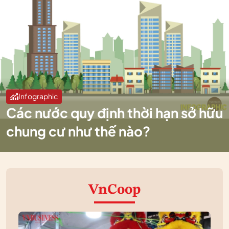
Infographic
Các nước quy định thời hạn sở hữu
chung cư như thế nào?
VnCoop