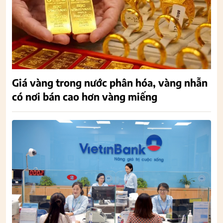
Giá vàng trong nước phân hóa, vàng nhẫn
có nơi bán cao hơn vàng miếng