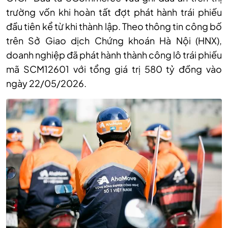
trường vốn khi hoàn tất đợt phát hành trái phiếu
đầu tiên kể từ khi thành lập. Theo thông tin công bố
trên Sở Giao dịch Chứng khoán Hà Nội (HNX),
doanh nghiệp đã phát hành thành công lô trái phiếu
mã SCM12601 với tổng giá trị 580 tỷ đồng vào
ngày 22/05/2026.