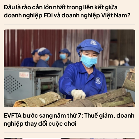
Đâu là rào cản lớn nhất trong liên kết giữa
doanh nghiệp FDI và doanh nghiệp Việt Nam?
EVFTA bước sang năm thứ 7: Thuế giảm, doanh
nghiệp thay đổi cuộc chơi