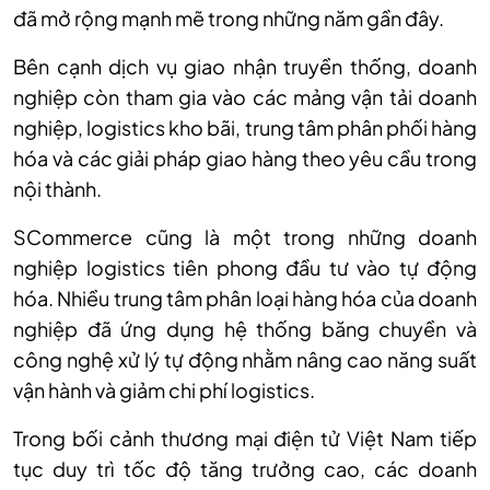
đã mở rộng mạnh mẽ trong những năm gần đây.
Bên cạnh dịch vụ giao nhận truyền thống, doanh
nghiệp còn tham gia vào các mảng vận tải doanh
nghiệp, logistics kho bãi, trung tâm phân phối hàng
hóa và các giải pháp giao hàng theo yêu cầu trong
nội thành.
SCommerce cũng là một trong những doanh
nghiệp logistics tiên phong đầu tư vào tự động
hóa. Nhiều trung tâm phân loại hàng hóa của doanh
nghiệp đã ứng dụng hệ thống băng chuyền và
công nghệ xử lý tự động nhằm nâng cao năng suất
vận hành và giảm chi phí logistics.
Trong bối cảnh thương mại điện tử Việt Nam tiếp
tục duy trì tốc độ tăng trưởng cao, các doanh