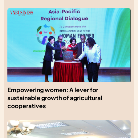
Empowering women: A lever for
sustainable growth of agricultural
cooperatives