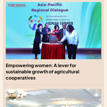
Empowering women: A lever for
sustainable growth of agricultural
cooperatives