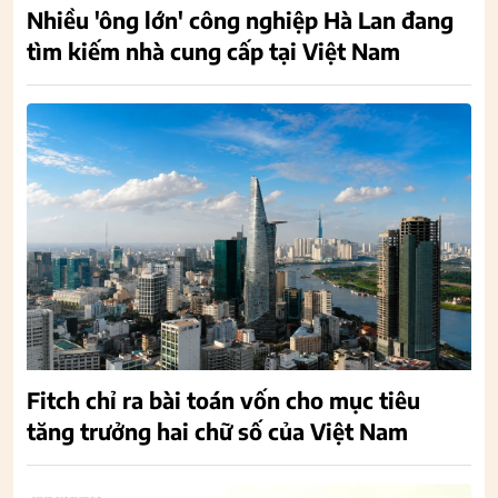
Nhiều 'ông lớn' công nghiệp Hà Lan đang
tìm kiếm nhà cung cấp tại Việt Nam
Fitch chỉ ra bài toán vốn cho mục tiêu
tăng trưởng hai chữ số của Việt Nam