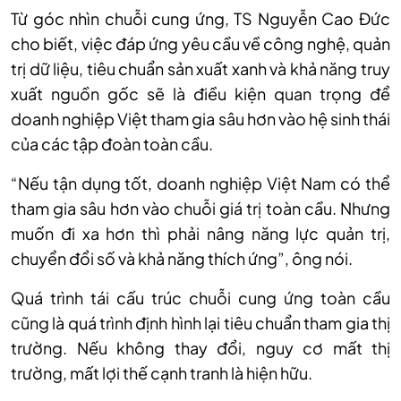
Từ góc nhìn chuỗi cung ứng, TS Nguyễn Cao Đức
cho biết, việc đáp ứng yêu cầu về công nghệ, quản
trị dữ liệu, tiêu chuẩn sản xuất xanh và khả năng truy
xuất nguồn gốc sẽ là điều kiện quan trọng để
doanh nghiệp Việt tham gia sâu hơn vào hệ sinh thái
của các tập đoàn toàn cầu.
“Nếu tận dụng tốt, doanh nghiệp Việt Nam có thể
tham gia sâu hơn vào chuỗi giá trị toàn cầu. Nhưng
muốn đi xa hơn thì phải nâng năng lực quản trị,
chuyển đổi số và khả năng thích ứng”, ông nói.
Quá trình tái cấu trúc chuỗi cung ứng toàn cầu
cũng là quá trình định hình lại tiêu chuẩn tham gia thị
trường. Nếu không thay đổi, nguy cơ mất thị
trường, mất lợi thế cạnh tranh là hiện hữu.