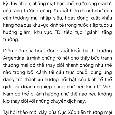
kỳ. Tuy nhiên, những mặt hạn chế, sự “mong manh”
của tăng trưởng cũng đã xuất hiện rõ nét như cán
cân thương mại nhập siêu, hoạt động xuất khẩu
hàng hóa của khu vực kinh tế trong nước tiếp tục xu
hướng giảm, khu vực FDI tiếp tục “gánh” tăng
trưởng.
Diễn biến của hoạt động xuất khẩu tại thị trường
Argentina là minh chứng rõ nét cho thấy bức tranh
thương mại có thể thay đổi nhanh chóng như thế
nào trong bối cảnh tái cấu trúc chuỗi cung ứng
đang trở thành xu hướng nổi bật của kinh tế thế
giới, và doanh nghiệp cũng như nền kinh tế Việt
Nam có thể bị ảnh hưởng như thế nào nếu không
kịp thay đổi với những chuyển dịch này.
Tại hội thảo mới đây của Cục Xúc tiến thương mại