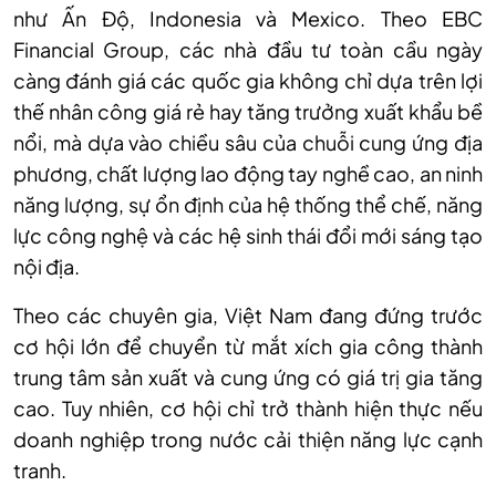
như Ấn Độ, Indonesia và Mexico. Theo EBC
Financial Group, các nhà đầu tư toàn cầu ngày
càng đánh giá các quốc gia không chỉ dựa trên lợi
thế nhân công giá rẻ hay tăng trưởng xuất khẩu bề
nổi, mà dựa vào chiều sâu của chuỗi cung ứng địa
phương, chất lượng lao động tay nghề cao, an ninh
năng lượng, sự ổn định của hệ thống thể chế, năng
lực công nghệ và các hệ sinh thái đổi mới sáng tạo
nội địa.
Theo các chuyên gia, Việt Nam đang đứng trước
cơ hội lớn để chuyển từ mắt xích gia công thành
trung tâm sản xuất và cung ứng có giá trị gia tăng
cao. Tuy nhiên, cơ hội chỉ trở thành hiện thực nếu
doanh nghiệp trong nước cải thiện năng lực cạnh
tranh.