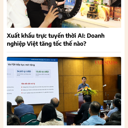
Xuất khẩu trực tuyến thời AI: Doanh
nghiệp Việt tăng tốc thế nào?