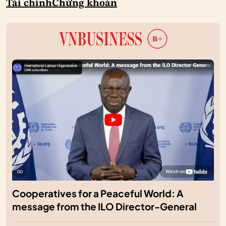
Tài chính
Chứng khoán
Cooperatives for a Peaceful World: A
message from the ILO Director-General