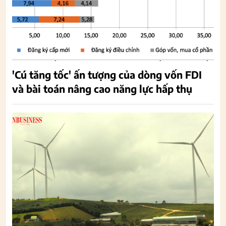
'Cú tăng tốc' ấn tượng của dòng vốn FDI
và bài toán nâng cao năng lực hấp thụ