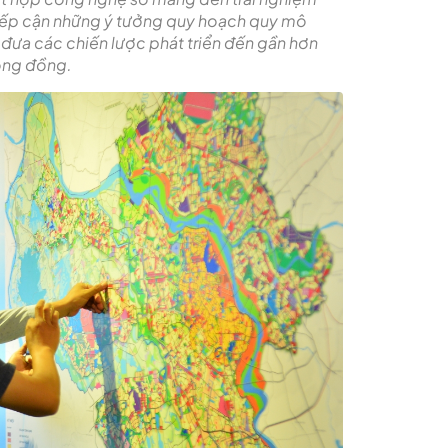
tiếp cận những ý tưởng quy hoạch quy mô
 đưa các chiến lược phát triển đến gần hơn
ộng đồng.