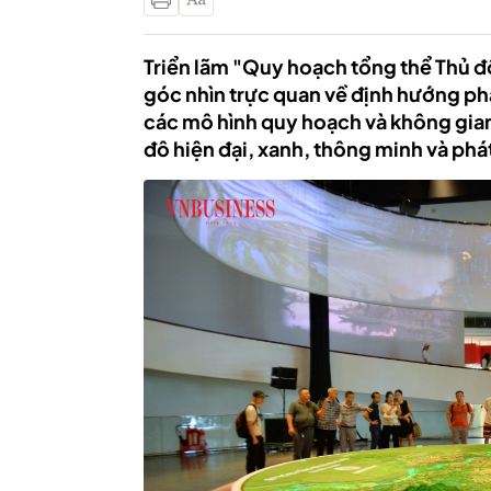
Triển lãm "Quy hoạch tổng thể Thủ 
góc nhìn trực quan về định hướng phá
các mô hình quy hoạch và không gian
đô hiện đại, xanh, thông minh và phá