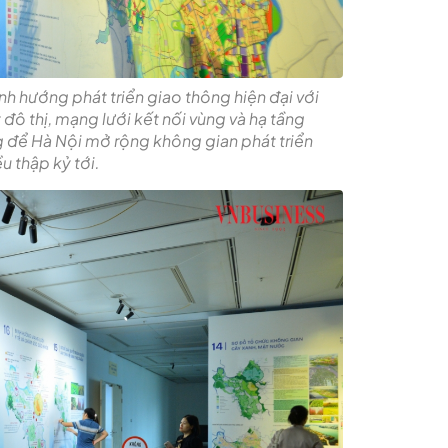
ịnh hướng phát triển giao thông hiện đại với
đô thị, mạng lưới kết nối vùng và hạ tầng
 để Hà Nội mở rộng không gian phát triển
u thập kỷ tới.