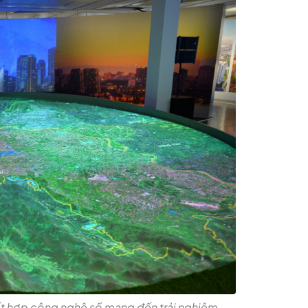
kết hợp công nghệ số mang đến trải nghiệm