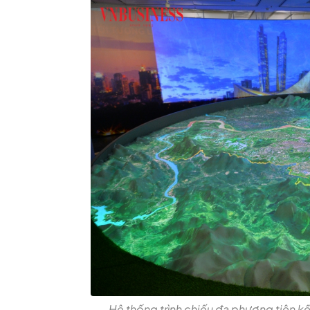
Hệ thống trình chiếu đa phương tiện 