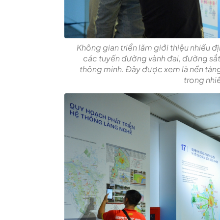
Không gian triển lãm giới thiệu nhiều đ
các tuyến đường vành đai, đường sắt 
thông minh. Đây được xem là nền tảng
trong nhiề