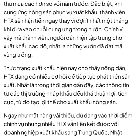
thu mua cao hơn so với năm trước. Đặc biệt, khi
cung ứng nông sản phục vụ xuất khẩu, thành viên
HTX sẽ nhận tiền ngay thay vì đợi ít nhất một tháng
khi đưa vào chuỗi cung ứng trong nước. Chính vì
vậy mà thành viên, người dân hiện tập trung cho
xuất khẩu cao độ, nhất là những vườn đã đạt mã
vùng trồng.
Thực trạng xuất khẩu hiện nay cho thấy nông dân,
HTX đang có nhiều cơ hội để tiếp tục phát triển sản
xuất. Nhất là trong thời gian gần đây, các thông tin
từ các thị trường nhập khẩu đều khá thuận lợi, tích
cực, từ đó tạo lợi thế cho xuất khẩu nông sản.
Ngay như mặt hàng vải thiều, dù đang vào thời điểm
chính vụ nhưng nhiều HTX vẫn liên kết được với
doanh nghiệp xuất khẩu sang Trung Quốc, Nhật