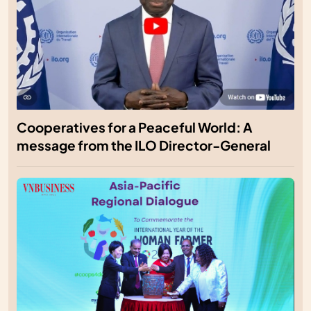
Cooperatives for a Peaceful World: A
message from the ILO Director-General