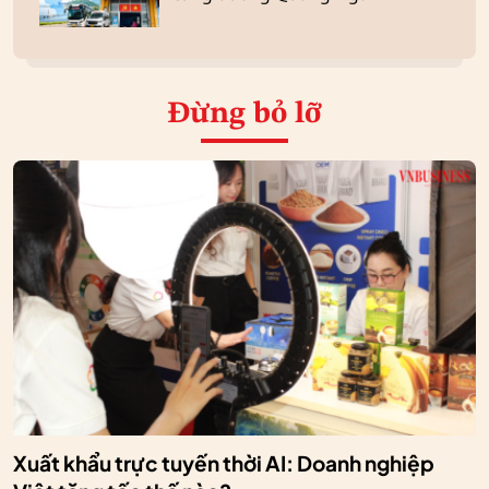
Đừng bỏ lỡ
Xuất khẩu trực tuyến thời AI: Doanh nghiệp