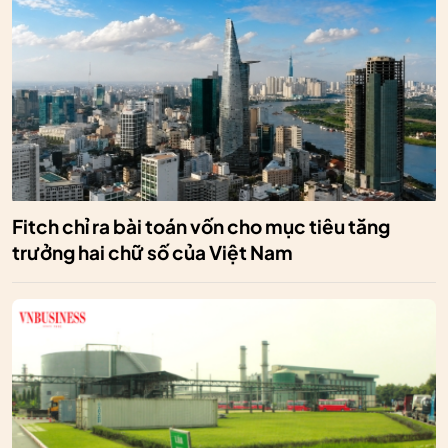
Fitch chỉ ra bài toán vốn cho mục tiêu tăng
trưởng hai chữ số của Việt Nam