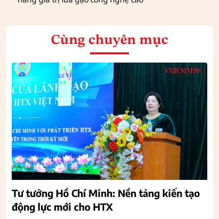
Cùng chuyên mục
Tư tưởng Hồ Chí Minh: Nền tảng kiến tạo
động lực mới cho HTX