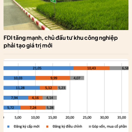
FDI tăng mạnh, chủ đầu tư khu công nghiệp
phải tạo giá trị mới