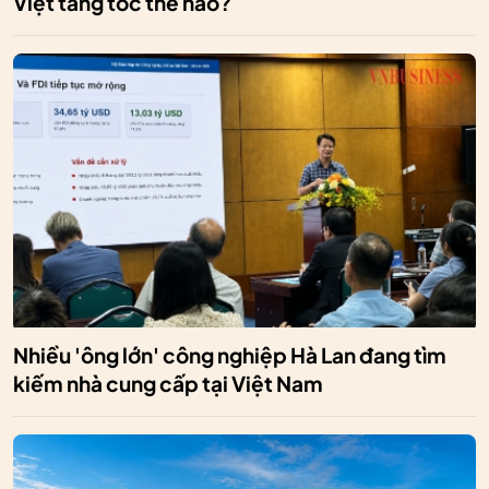
Việt tăng tốc thế nào?
Nhiều 'ông lớn' công nghiệp Hà Lan đang tìm
kiếm nhà cung cấp tại Việt Nam