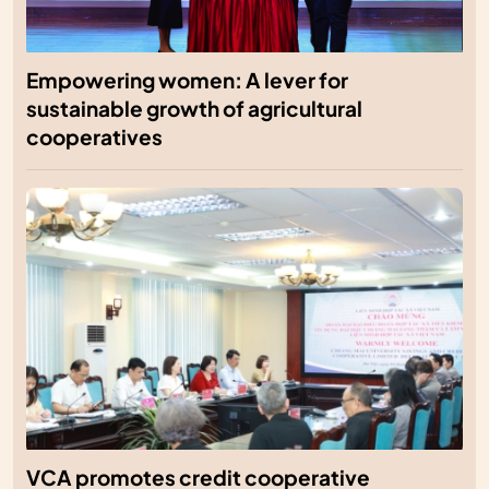
Empowering women: A lever for
sustainable growth of agricultural
cooperatives
VCA promotes credit cooperative