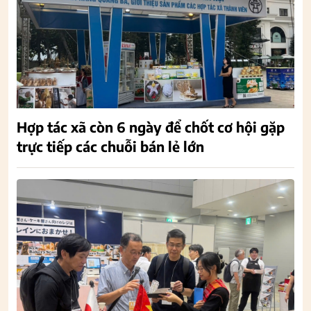
Hợp tác xã còn 6 ngày để chốt cơ hội gặp
trực tiếp các chuỗi bán lẻ lớn