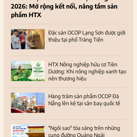
2026: Mở rộng kết nối, nâng tầm sản
phẩm HTX
Đặc sản OCOP Lạng Sơn được giới
thiệu tại phố Tràng Tiền
HTX Nông nghiệp hữu cơ Tiên
Dương: Khi nông nghiệp xanh tạo
nên thương hiệu
Hàng trăm sản phẩm OCOP Đà
Nẵng lên kệ tại sân bay quốc tế
"Ngôi sao" tỏa sáng trên những
cung đường Quảng Ngãi