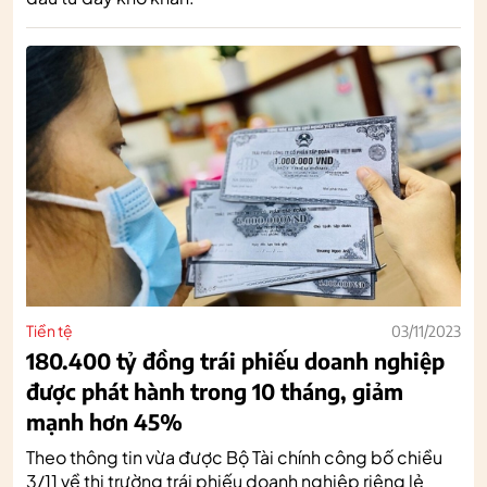
Tiền tệ
03/11/2023
180.400 tỷ đồng trái phiếu doanh nghiệp
được phát hành trong 10 tháng, giảm
mạnh hơn 45%
Theo thông tin vừa được Bộ Tài chính công bố chiều
3/11 về thị trường trái phiếu doanh nghiệp riêng lẻ