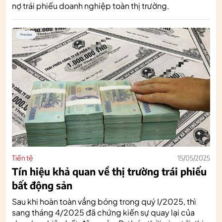
nợ trái phiếu doanh nghiệp toàn thị trường.
Tiền tệ
15/05/2025
Tín hiệu khả quan về thị trường trái phiếu
bất động sản
Sau khi hoàn toàn vắng bóng trong quý I/2025, thì
sang tháng 4/2025 đã chứng kiến sự quay lại của