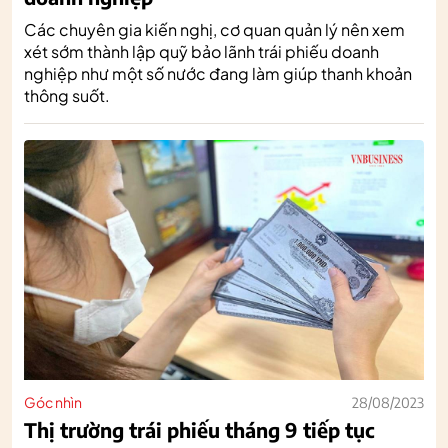
Các chuyên gia kiến nghị, cơ quan quản lý nên xem
xét sớm thành lập quỹ bảo lãnh trái phiếu doanh
nghiệp như một số nước đang làm giúp thanh khoản
thông suốt.
Góc nhìn
28/08/2023
Thị trường trái phiếu tháng 9 tiếp tục