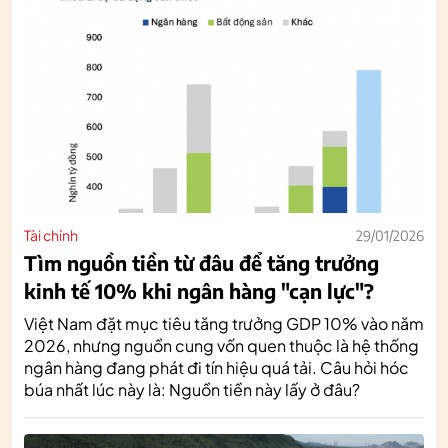
Tài chính
29/01/2026
Tìm nguồn tiền từ đâu để tăng trưởng
kinh tế 10% khi ngân hàng "cạn lực"?
Việt Nam đặt mục tiêu tăng trưởng GDP 10% vào năm
2026, nhưng nguồn cung vốn quen thuộc là hệ thống
ngân hàng đang phát đi tín hiệu quá tải. Câu hỏi hóc
búa nhất lúc này là: Nguồn tiền này lấy ở đâu?