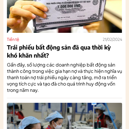
Tiền tệ
21/02/2024
Trái phiếu bất động sản đã qua thời kỳ
khó khăn nhất?
Gần đây, số lượng các doanh nghiệp bất động sản
thành công trong việc gia hạn nợ và thực hiện nghĩa vụ
thanh toán nợ trái phiếu ngày càng tăng, mở ra triển
vọng tích cực và tạo đà cho quá trình huy động vốn
trong năm nay.