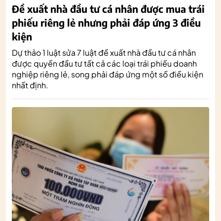
Đề xuất nhà đầu tư cá nhân được mua trái
phiếu riêng lẻ nhưng phải đáp ứng 3 điều
kiện
Dự thảo 1 luật sửa 7 luật đề xuất nhà đầu tư cá nhân
được quyền đầu tư tất cả các loại trái phiếu doanh
nghiệp riêng lẻ, song phải đáp ứng một số điều kiện
nhất định.