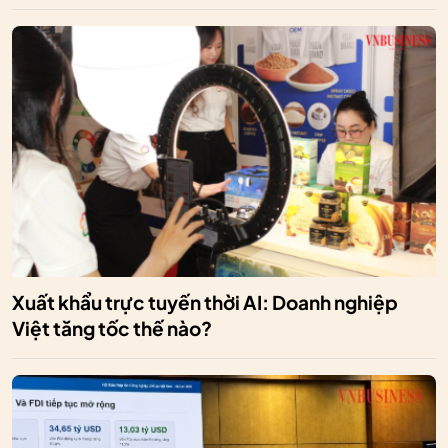
Xuất khẩu trực tuyến thời AI: Doanh nghiệp
Việt tăng tốc thế nào?