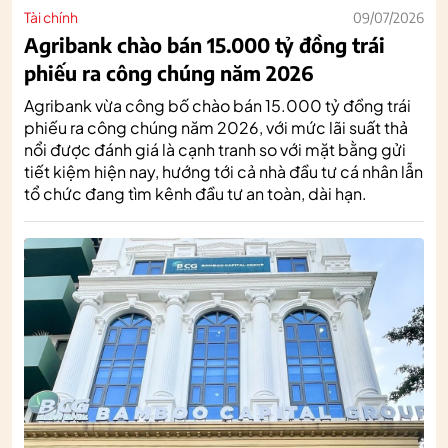
Tài chính
09/07/2026
Agribank chào bán 15.000 tỷ đồng trái
phiếu ra công chúng năm 2026
Agribank vừa công bố chào bán 15.000 tỷ đồng trái
phiếu ra công chúng năm 2026, với mức lãi suất thả
nổi được đánh giá là cạnh tranh so với mặt bằng gửi
tiết kiệm hiện nay, hướng tới cả nhà đầu tư cá nhân lẫn
tổ chức đang tìm kênh đầu tư an toàn, dài hạn.