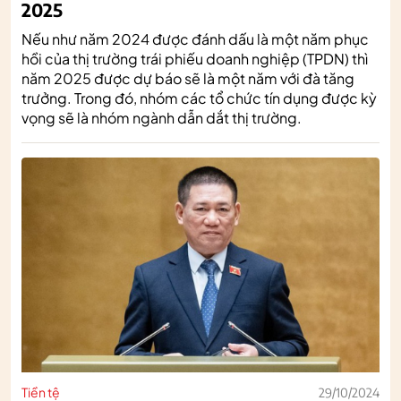
2025
Nếu như năm 2024 được đánh dấu là một năm phục
hồi của thị trường trái phiếu doanh nghiệp (TPDN) thì
năm 2025 được dự báo sẽ là một năm với đà tăng
trưởng. Trong đó, nhóm các tổ chức tín dụng được kỳ
vọng sẽ là nhóm ngành dẫn dắt thị trường.
Tiền tệ
29/10/2024