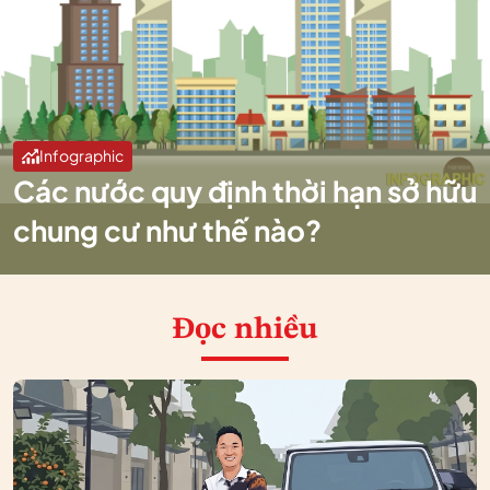
Infographic
Các nước quy định thời hạn sở hữu
chung cư như thế nào?
Đọc nhiều