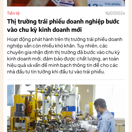
Tiền tệ
16/07/2024
Thị trường trái phiếu doanh nghiệp bước
vào chu kỳ kinh doanh mới
Hoạt động phát hành trên thị trường trái phiếu doanh
nghiệp vẫn còn nhiều khó khăn. Tuy nhiên, các
chuyên gia nhận định thị trường đã bước vào chu kỳ
kinh doanh mới, đảm bảo được chất lượng, an toàn
hiệu quả và vấn đề minh bạch thông tin để cho các
nhà đầu tư tin tưởng khi đầu tư vào trái phiếu.