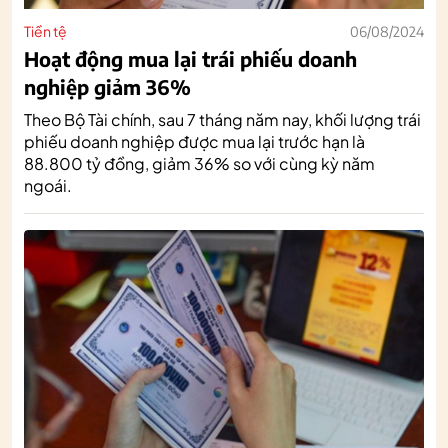
Tiền tệ
06/08/2024
Hoạt động mua lại trái phiếu doanh
nghiệp giảm 36%
Theo Bộ Tài chính, sau 7 tháng năm nay, khối lượng trái
phiếu doanh nghiệp được mua lại trước hạn là
88.800 tỷ đồng, giảm 36% so với cùng kỳ năm
ngoái.