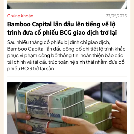
Chứng khoán
22/05/2026
Bamboo Capital lần đầu lên tiếng về lộ
trình đưa cổ phiếu BCG giao dịch trở lại
Sau nhiều tháng cổ phiếu bị đình chỉ giao dịch,
Bamboo Capital lần đầu công bố chi tiết lộ trình khắc
phục vi phạm công bố thông tin, hoàn thiện báo cáo
tài chính và tái cấu trúc toàn hệ sinh thái nhằm đưa cổ
phiếu BCG trở lại sàn.