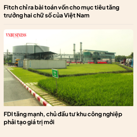
Fitch chỉ ra bài toán vốn cho mục tiêu tăng
trưởng hai chữ số của Việt Nam
FDI tăng mạnh, chủ đầu tư khu công nghiệp
phải tạo giá trị mới