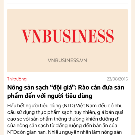
Thị trường
23/08/2016
Nông sản sạch “đội giá”: Rào cản đưa sản
phẩm đến với người tiêu dùng
Hầu hết người tiêu dùng (NTD) Việt Nam đều có nhu
cầu sử dụng thực phẩm sạch, tuy nhiên, giá bán quá
cao so với sản phẩm thông thường khiến đường đi
của nông sản sạch từ đồng ruộng đến bàn ăn của
NTDcòn gian nan. Nhiều nguyên nhân làm nông sản