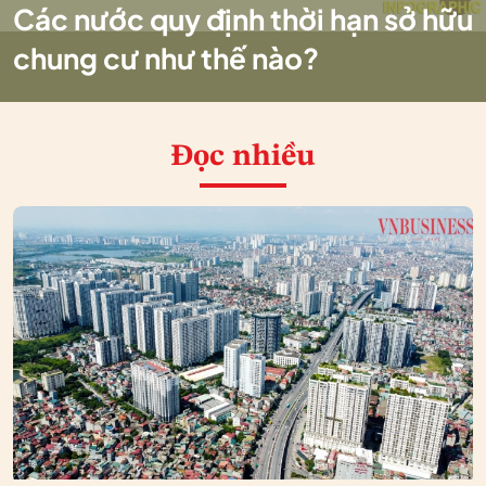
Các nước quy định thời hạn sở hữu
chung cư như thế nào?
Đọc nhiều