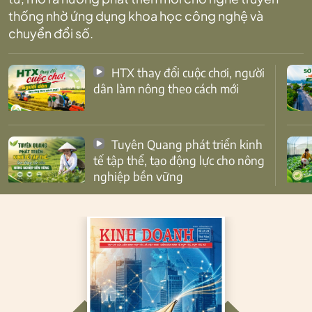
thống nhờ ứng dụng khoa học công nghệ và
chuyển đổi số.
HTX thay đổi cuộc chơi, người
dân làm nông theo cách mới
Tuyên Quang phát triển kinh
tế tập thể, tạo động lực cho nông
nghiệp bền vững