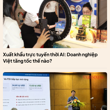
Xuất khẩu trực tuyến thời AI: Doanh nghiệp
Việt tăng tốc thế nào?