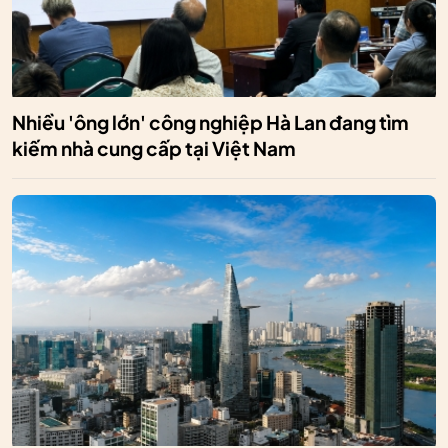
Nhiều 'ông lớn' công nghiệp Hà Lan đang tìm
kiếm nhà cung cấp tại Việt Nam