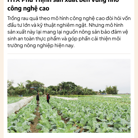
công nghệ cao
Trồng rau quả theo mô hình công nghệ cao đòi hỏi vốn
đầu tư lớn và kỹ thuật nghiêm ngặt. Nhưng mô hình
sản xuất này lại mang lại nguồn nông sản bảo đảm vệ
sinh an toàn thực phẩm và góp phần cải thiện môi
trường nông nghiệp hiện nay.