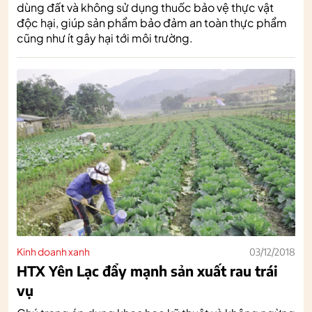
dùng đất và không sử dụng thuốc bảo vệ thực vật
độc hại, giúp sản phẩm bảo đảm an toàn thực phẩm
cũng như ít gây hại tới môi trường.
Kinh doanh xanh
03/12/2018
HTX Yên Lạc đẩy mạnh sản xuất rau trái
vụ