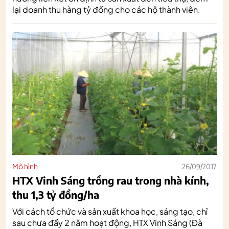
lại doanh thu hàng tỷ đồng cho các hộ thành viên.
Mô hình
26/09/2017
HTX Vinh Sáng trồng rau trong nhà kính,
thu 1,3 tỷ đồng/ha
Với cách tổ chức và sản xuất khoa học, sáng tạo, chỉ
sau chưa đầy 2 năm hoạt động, HTX Vinh Sáng (Đà