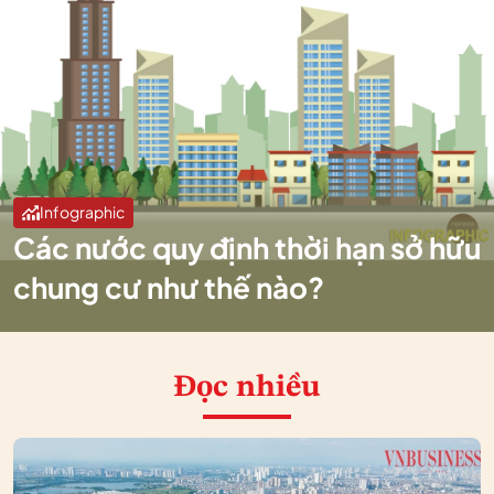
Infographic
Các nước quy định thời hạn sở hữu
chung cư như thế nào?
Đọc nhiều