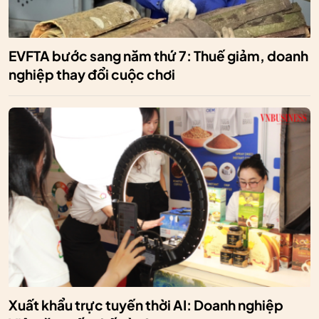
EVFTA bước sang năm thứ 7: Thuế giảm, doanh
nghiệp thay đổi cuộc chơi
Xuất khẩu trực tuyến thời AI: Doanh nghiệp