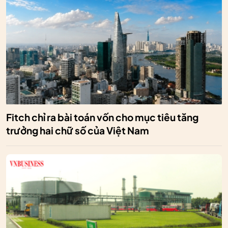
Fitch chỉ ra bài toán vốn cho mục tiêu tăng
trưởng hai chữ số của Việt Nam