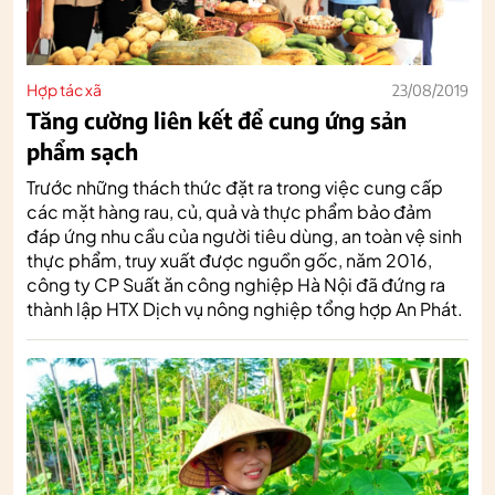
Hợp tác xã
23/08/2019
Tăng cường liên kết để cung ứng sản
phẩm sạch
Trước những thách thức đặt ra trong việc cung cấp
các mặt hàng rau, củ, quả và thực phẩm bảo đảm
đáp ứng nhu cầu của người tiêu dùng, an toàn vệ sinh
thực phẩm, truy xuất được nguồn gốc, năm 2016,
công ty CP Suất ăn công nghiệp Hà Nội đã đứng ra
thành lập HTX Dịch vụ nông nghiệp tổng hợp An Phát.