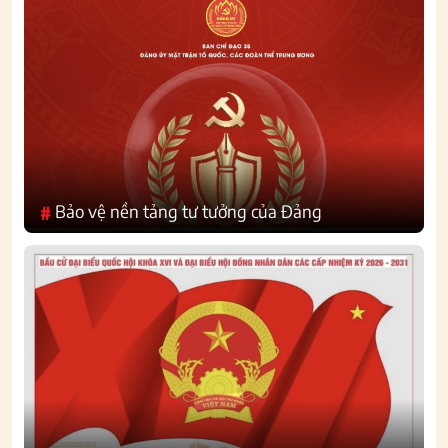
Bảo vệ nền tảng tư tưởng của Đảng
#