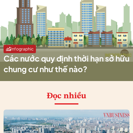
Infographic
Các nước quy định thời hạn sở hữu
chung cư như thế nào?
Đọc nhiều