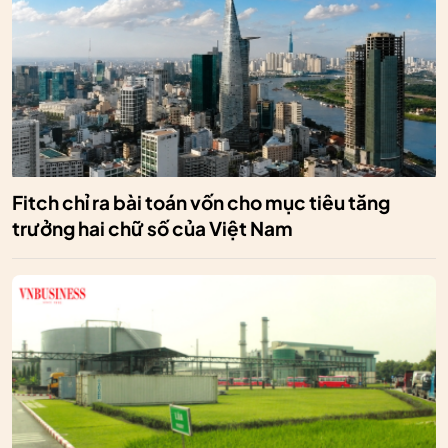
Fitch chỉ ra bài toán vốn cho mục tiêu tăng
trưởng hai chữ số của Việt Nam