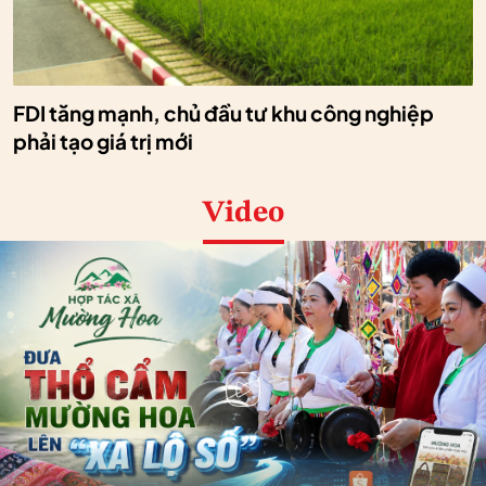
FDI tăng mạnh, chủ đầu tư khu công nghiệp
phải tạo giá trị mới
Video