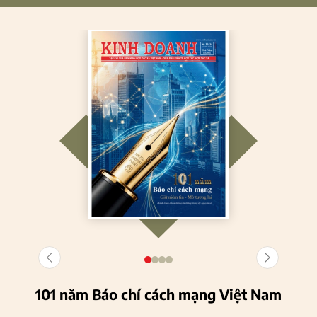
101 năm Báo chí cách mạng Việt Nam