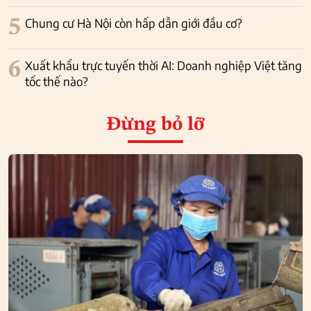
5
Chung cư Hà Nội còn hấp dẫn giới đầu cơ?
6
Xuất khẩu trực tuyến thời AI: Doanh nghiệp Việt tăng
tốc thế nào?
Đừng bỏ lỡ