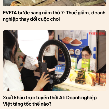
EVFTA bước sang năm thứ 7: Thuế giảm, doanh
nghiệp thay đổi cuộc chơi
Xuất khẩu trực tuyến thời AI: Doanh nghiệp
Việt tăng tốc thế nào?