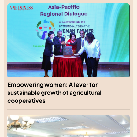
Empowering women: A lever for
sustainable growth of agricultural
cooperatives