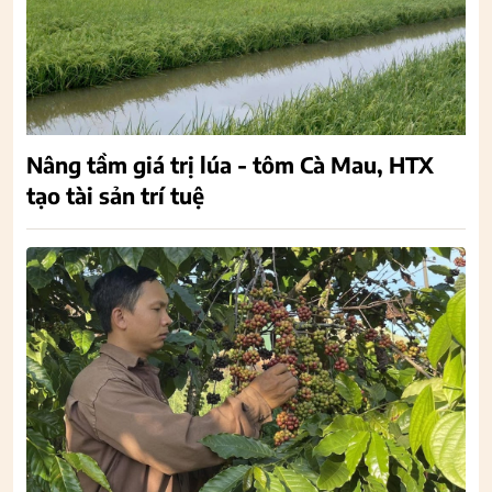
Nâng tầm giá trị lúa - tôm Cà Mau, HTX
tạo tài sản trí tuệ