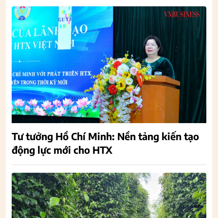
Tư tưởng Hồ Chí Minh: Nền tảng kiến tạo
động lực mới cho HTX