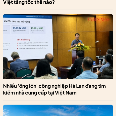
Việt tăng tốc thế nào?
Nhiều 'ông lớn' công nghiệp Hà Lan đang tìm
kiếm nhà cung cấp tại Việt Nam