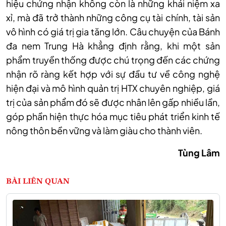
hiệu chứng nhận không còn là những khái niệm xa
xỉ, mà đã trở thành những công cụ tài chính, tài sản
vô hình có giá trị gia tăng lớn. Câu chuyện của Bánh
đa nem Trung Hà khẳng định rằng, khi một sản
phẩm truyền thống được chú trọng đến các chứng
nhận rõ ràng kết hợp với sự đầu tư về công nghệ
hiện đại và mô hình quản trị HTX chuyên nghiệp, giá
trị của sản phẩm đó sẽ được nhân lên gấp nhiều lần,
góp phần hiện thực hóa mục tiêu phát triển kinh tế
nông thôn bền vững và làm giàu cho thành viên.
Tùng Lâm
BÀI LIÊN QUAN