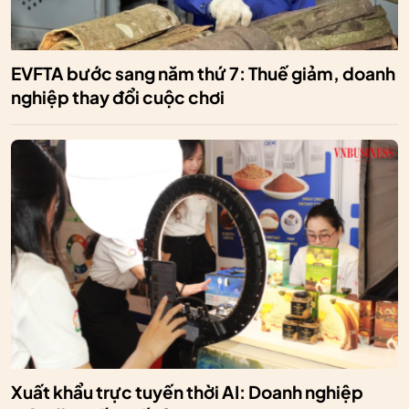
EVFTA bước sang năm thứ 7: Thuế giảm, doanh
nghiệp thay đổi cuộc chơi
Xuất khẩu trực tuyến thời AI: Doanh nghiệp