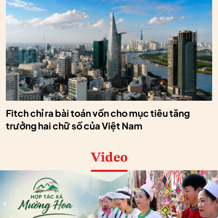
Fitch chỉ ra bài toán vốn cho mục tiêu tăng
trưởng hai chữ số của Việt Nam
Video