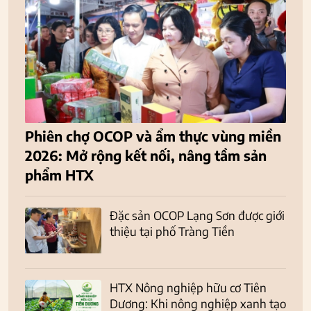
Phiên chợ OCOP và ẩm thực vùng miền
2026: Mở rộng kết nối, nâng tầm sản
phẩm HTX
Đặc sản OCOP Lạng Sơn được giới
thiệu tại phố Tràng Tiền
HTX Nông nghiệp hữu cơ Tiên
Dương: Khi nông nghiệp xanh tạo