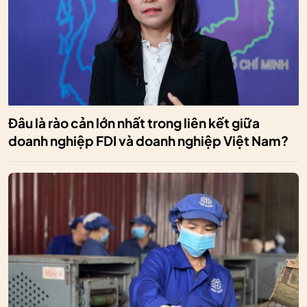
Đâu là rào cản lớn nhất trong liên kết giữa
doanh nghiệp FDI và doanh nghiệp Việt Nam?