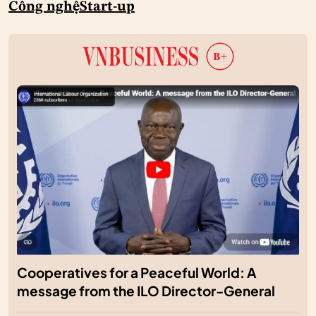
Công nghệ
Start-up
Cooperatives for a Peaceful World: A
message from the ILO Director-General