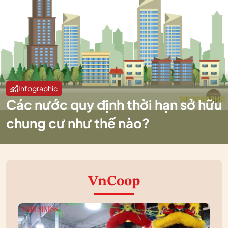
Infographic
Các nước quy định thời hạn sở hữu
chung cư như thế nào?
VnCoop