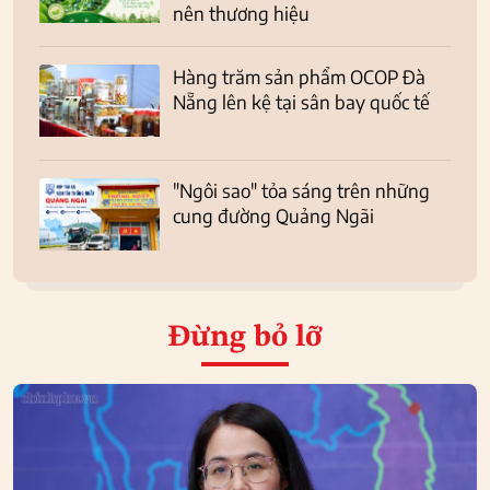
nên thương hiệu
Hàng trăm sản phẩm OCOP Đà
Nẵng lên kệ tại sân bay quốc tế
"Ngôi sao" tỏa sáng trên những
cung đường Quảng Ngãi
Đừng bỏ lỡ