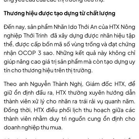
Thương hiệu được tạo dựng từ chất lượng
Đến nay, sản phẩm Nhãn Ido Thới An của HTX Nông
nghiệp Thới Trinh đã xây dựng được nhãn hiệu tập
thể, được cấp bốn mã số vùng trồng và đạt chứng
nhận OCOP 3 sao. Những kết quả này không chỉ
giúp nâng cao giá trị sản phẩm mà còn tạo dựng uy
tín cho thương hiệu trên thị trường.
Theo anh Nguyễn Thành Nghị, Giám đốc HTX, để
giữ ổn định đầu ra, HTX thường xuyên hướng dẫn
thành viên xử lý cho nhãn ra trái rải vụ quanh năm.
Đồng thời, HTX điều phối lịch thu hoạch giữa các
thành viên nhằm duy trì nguồn cung ổn định cho
doanh nghiệp thu mua.