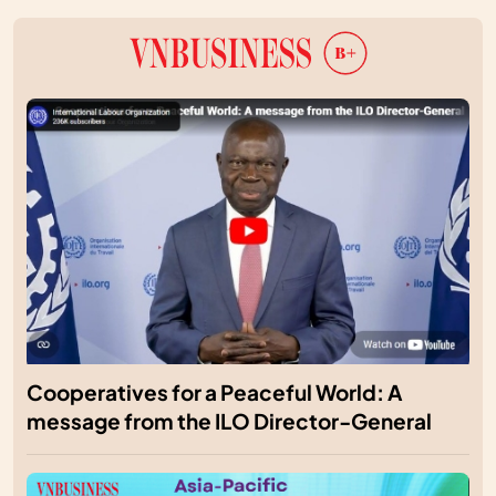
Cooperatives for a Peaceful World: A
message from the ILO Director-General