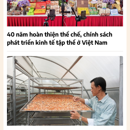
40 năm hoàn thiện thể chế, chính sách
phát triển kinh tế tập thể ở Việt Nam