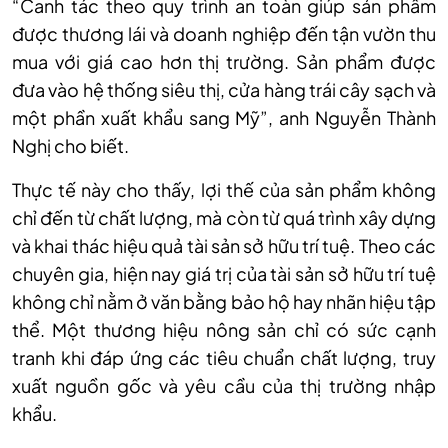
“Canh tác theo quy trình an toàn giúp sản phẩm
được thương lái và doanh nghiệp đến tận vườn thu
mua với giá cao hơn thị trường. Sản phẩm được
đưa vào hệ thống siêu thị, cửa hàng trái cây sạch và
một phần xuất khẩu sang Mỹ”, anh Nguyễn Thành
Nghị cho biết.
Thực tế này cho thấy, lợi thế của sản phẩm không
chỉ đến từ chất lượng, mà còn từ quá trình xây dựng
và khai thác hiệu quả tài sản sở hữu trí tuệ. Theo các
chuyên gia, hiện nay giá trị của tài sản sở hữu trí tuệ
không chỉ nằm ở văn bằng bảo hộ hay nhãn hiệu tập
thể. Một thương hiệu nông sản chỉ có sức cạnh
tranh khi đáp ứng các tiêu chuẩn chất lượng, truy
xuất nguồn gốc và yêu cầu của thị trường nhập
khẩu.