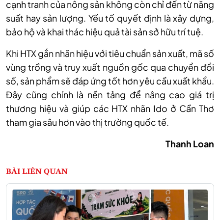
cạnh tranh của nông sản không còn chỉ đến từ năng
suất hay sản lượng. Yếu tố quyết định là xây dựng,
bảo hộ và khai thác hiệu quả tài sản sở hữu trí tuệ.
Khi HTX gắn nhãn hiệu với tiêu chuẩn sản xuất, mã số
vùng trồng và truy xuất nguồn gốc qua chuyển đổi
số, sản phẩm sẽ đáp ứng tốt hơn yêu cầu xuất khẩu.
Đây cũng chính là nền tảng để nâng cao giá trị
thương hiệu và giúp các HTX nhãn Ido ở Cần Thơ
tham gia sâu hơn vào thị trường quốc tế.
Thanh Loan
BÀI LIÊN QUAN