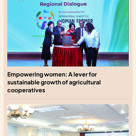
Empowering women: A lever for
sustainable growth of agricultural
cooperatives