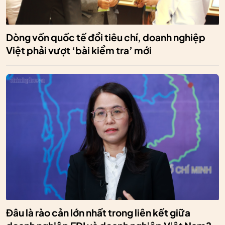
Dòng vốn quốc tế đổi tiêu chí, doanh nghiệp
Việt phải vượt ‘bài kiểm tra’ mới
Đâu là rào cản lớn nhất trong liên kết giữa