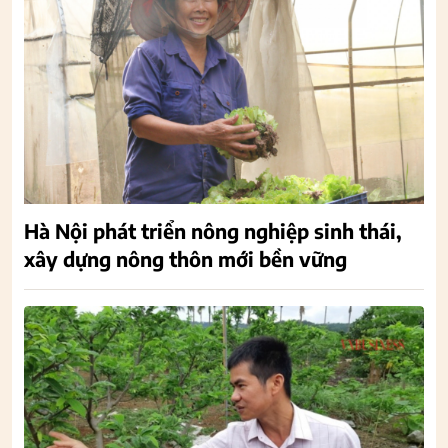
Hà Nội phát triển nông nghiệp sinh thái,
xây dựng nông thôn mới bền vững