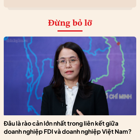
Đừng bỏ lỡ
Đâu là rào cản lớn nhất trong liên kết giữa
doanh nghiệp FDI và doanh nghiệp Việt Nam?