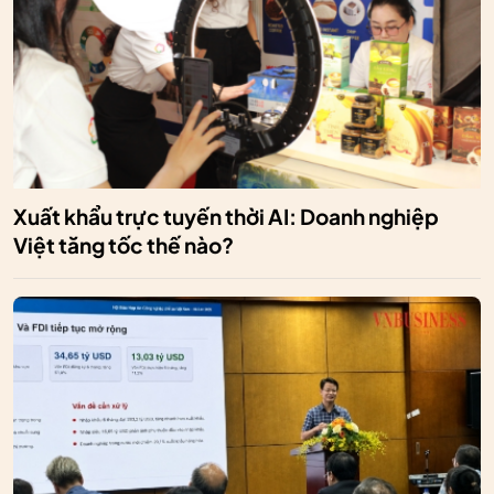
Xuất khẩu trực tuyến thời AI: Doanh nghiệp
Việt tăng tốc thế nào?