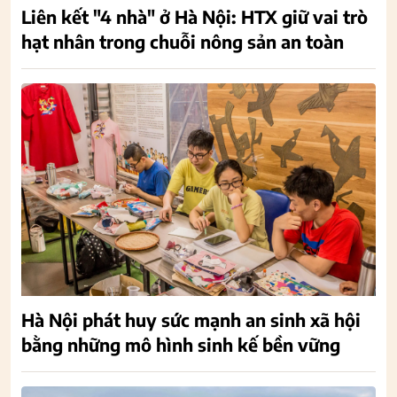
Liên kết "4 nhà" ở Hà Nội: HTX giữ vai trò
hạt nhân trong chuỗi nông sản an toàn
Hà Nội phát huy sức mạnh an sinh xã hội
bằng những mô hình sinh kế bền vững