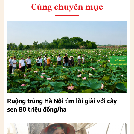
Cùng chuyên mục
Ruộng trũng Hà Nội tìm lời giải với cây
sen 80 triệu đồng/ha