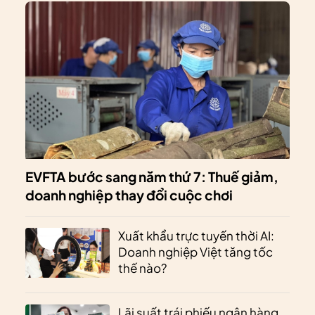
EVFTA bước sang năm thứ 7: Thuế giảm,
doanh nghiệp thay đổi cuộc chơi
Xuất khẩu trực tuyến thời AI:
Doanh nghiệp Việt tăng tốc
thế nào?
Lãi suất trái phiếu ngân hàng