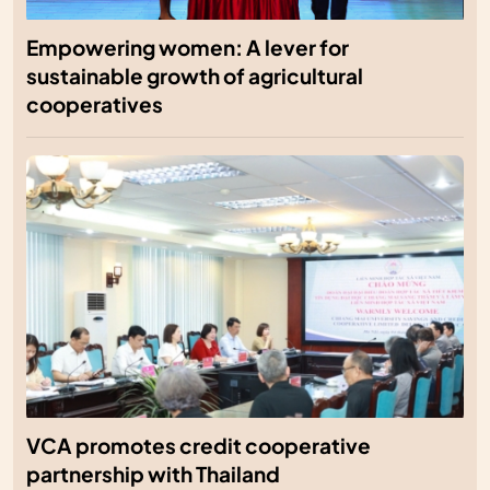
Empowering women: A lever for
sustainable growth of agricultural
cooperatives
VCA promotes credit cooperative
partnership with Thailand