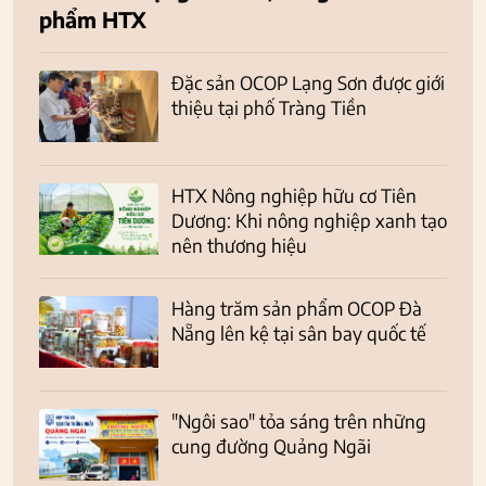
phẩm HTX
Đặc sản OCOP Lạng Sơn được giới
thiệu tại phố Tràng Tiền
HTX Nông nghiệp hữu cơ Tiên
Dương: Khi nông nghiệp xanh tạo
nên thương hiệu
Hàng trăm sản phẩm OCOP Đà
Nẵng lên kệ tại sân bay quốc tế
"Ngôi sao" tỏa sáng trên những
cung đường Quảng Ngãi