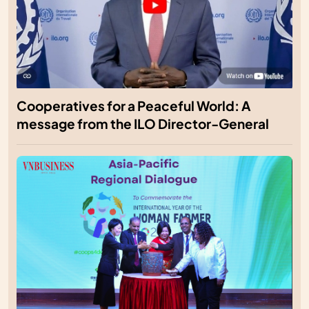
Cooperatives for a Peaceful World: A
message from the ILO Director-General