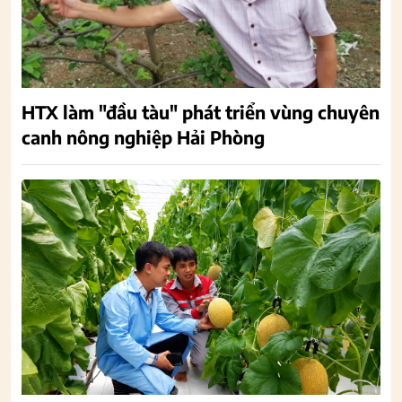
HTX làm "đầu tàu" phát triển vùng chuyên
canh nông nghiệp Hải Phòng