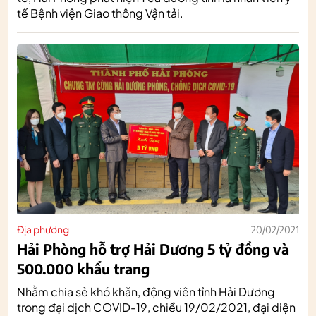
tế Bệnh viện Giao thông Vận tải.
Địa phương
20/02/2021
Hải Phòng hỗ trợ Hải Dương 5 tỷ đồng và
500.000 khẩu trang
Nhằm chia sẻ khó khăn, động viên tỉnh Hải Dương
trong đại dịch COVID-19, chiều 19/02/2021, đại diện