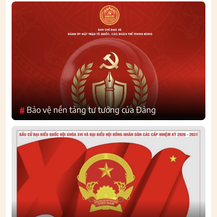
Bảo vệ nền tảng tư tưởng của Đảng
#