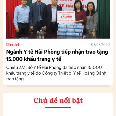
Dân sinh
03/03/2020
Ngành Y tế Hải Phòng tiếp nhận trao tặng
15.000 khẩu trang y tế
Chiều 2/3, Sở Y tế Hải Phòng đã tiếp nhận 15.000
khẩu trang y tế do Công ty Thiết bị Y tế Hoàng Oánh
trao tặng.
Chủ đề nổi bật