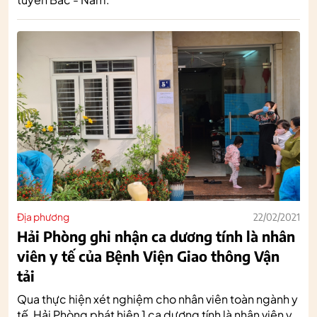
Địa phương
22/02/2021
Hải Phòng ghi nhận ca dương tính là nhân
viên y tế của Bệnh Viện Giao thông Vận
tải
Qua thực hiện xét nghiệm cho nhân viên toàn ngành y
tế, Hải Phòng phát hiện 1 ca dương tính là nhân viên y