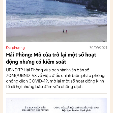
Địa phương
30/09/2021
Hải Phòng: Mở cửa trở lại một số hoạt
động nhưng có kiểm soát
UBND TP Hải Phòng vừa ban hành văn bản số
7068/UBND-VX về việc điều chỉnh biện pháp phòng
chống dịch COVID-19, mở lại một số hoạt động kinh
tế xã hội nhưng bảo đảm vừa chống dịch.