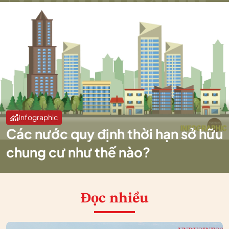
Infographic
Các nước quy định thời hạn sở hữu
chung cư như thế nào?
Đọc nhiều