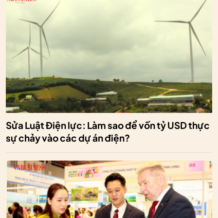
Sửa Luật Điện lực: Làm sao để vốn tỷ USD thực
sự chảy vào các dự án điện?