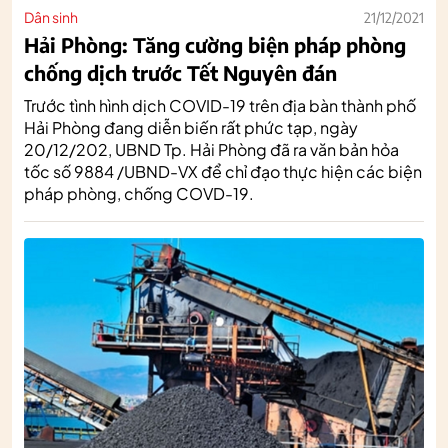
Dân sinh
21/12/2021
Hải Phòng: Tăng cường biện pháp phòng
chống dịch trước Tết Nguyên đán
Trước tình hình dịch COVID-19 trên địa bàn thành phố
Hải Phòng đang diễn biến rất phức tạp, ngày
20/12/202, UBND Tp. Hải Phòng đã ra văn bản hỏa
tốc số 9884 /UBND-VX để chỉ đạo thực hiện các biện
pháp phòng, chống COVD-19.