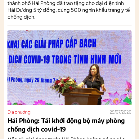
thành phố Hải Phòng đã trao tặng cho đại diện tỉnh
Hải Dương 5 tỷ đồng, cùng 500 nghìn khẩu trang y tế
chống dịch.
Địa phương
29/07/2020
Hải Phòng: Tái khởi động bộ máy phòng
chống dịch covid-19