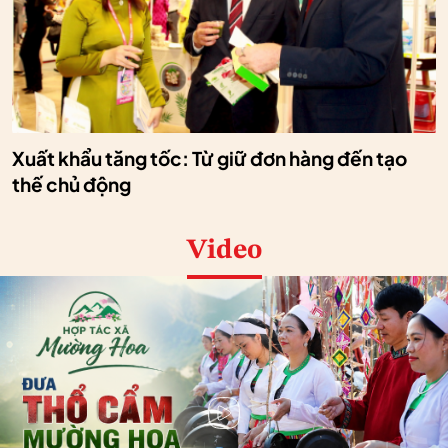
Xuất khẩu tăng tốc: Từ giữ đơn hàng đến tạo
thế chủ động
Video