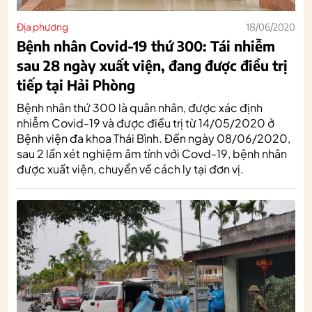
Địa phương
18/06/2020
Bệnh nhân Covid-19 thứ 300: Tái nhiễm
sau 28 ngày xuất viện, đang được điều trị
tiếp tại Hải Phòng
Bệnh nhân thứ 300 là quân nhân, được xác định
nhiễm Covid-19 và được điều trị từ 14/05/2020 ở
Bệnh viện đa khoa Thái Bình. Đến ngày 08/06/2020,
sau 2 lần xét nghiệm âm tính với Covd-19, bệnh nhân
được xuất viện, chuyển về cách ly tại đơn vị.