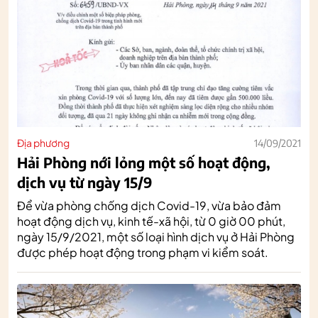
Địa phương
14/09/2021
Hải Phòng nới lỏng một số hoạt động,
dịch vụ từ ngày 15/9
Để vừa phòng chống dịch Covid-19, vừa bảo đảm
hoạt động dịch vụ, kinh tế-xã hội, từ 0 giờ 00 phút,
ngày 15/9/2021, một số loại hình dịch vụ ở Hải Phòng
được phép hoạt động trong phạm vi kiểm soát.