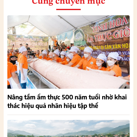
Cùng chuyên mục
Nâng tầm ẩm thực 500 năm tuổi nhờ khai
thác hiệu quả nhãn hiệu tập thể