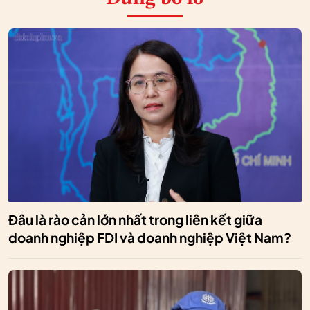
Đâu là rào cản lớn nhất trong liên kết giữa
doanh nghiệp FDI và doanh nghiệp Việt Nam?