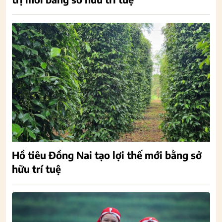
Hồ tiêu Đồng Nai tạo lợi thế mới bằng sở
hữu trí tuệ