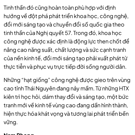
Tinh thần đó cũng hoàn toàn phù hợp với định
hướng về đột phá phát triển khoa học, công nghệ,
đổi mới sáng tạo và chuyển đổi số quốc gia theo
tinh thần của Nghị quyết 57. Trong đó, khoa học
công nghệ được xác định là động lực then chốt để
nâng cao năng suất, chất lượng và sức cạnh tranh
của nền kinh tế, đổi mới sáng tạo phải xuất phát từ
thực tiễn và phục vụ trực tiếp đời sống người dân.
Những “hạt giống” công nghệ được gieo trên vùng
cao tỉnh Thái Nguyên đang nảy mầm. Từ những HTX
kiên trì học hỏi, dám thay đổi và sáng tạo, một bức
tranh mới về kinh tế vùng cao đang dần hình thành,
hiện thực hóa khát vọng và tương lai phát triển bền
vững.