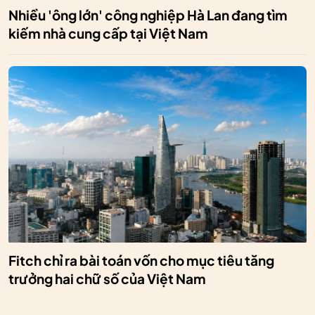
Nhiều 'ông lớn' công nghiệp Hà Lan đang tìm
kiếm nhà cung cấp tại Việt Nam
Fitch chỉ ra bài toán vốn cho mục tiêu tăng
trưởng hai chữ số của Việt Nam