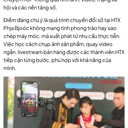
hội và các nền tảng số.
Điểm đáng chú ý là quá trình chuyển đổi số tại HTX
Phja Bjoóc không mang tính phong trào hay sao
chép máy móc, mà xuất phát từ nhu cầu thực tiễn.
Việc học cách chụp ảnh sản phẩm, quay video
ngắn, livestream bán hàng được các thành viên HTX
tiếp cận từng bước, phù hợp với khả năng của
mình.