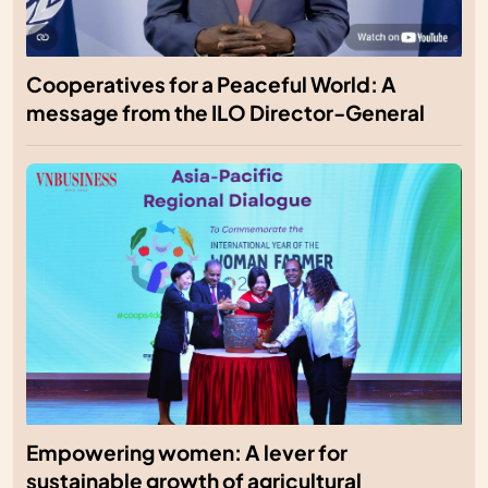
Cooperatives for a Peaceful World: A
message from the ILO Director-General
Empowering women: A lever for
sustainable growth of agricultural