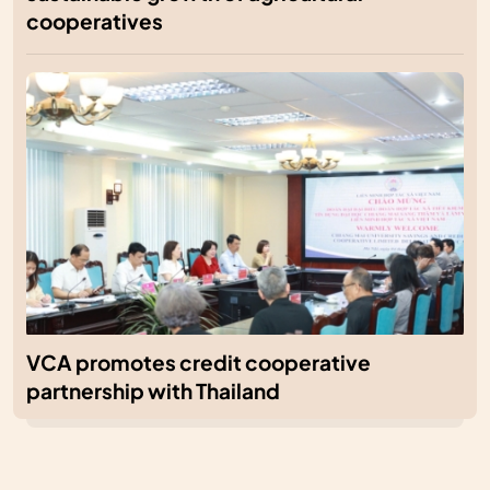
cooperatives
VCA promotes credit cooperative
partnership with Thailand