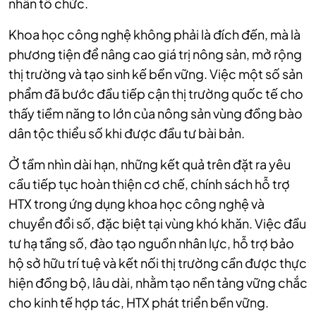
nhân tổ chức.
Khoa học công nghệ không phải là đích đến, mà là
phương tiện để nâng cao giá trị nông sản, mở rộng
thị trường và tạo sinh kế bền vững. Việc một số sản
phẩm đã bước đầu tiếp cận thị trường quốc tế cho
thấy tiềm năng to lớn của nông sản vùng đồng bào
dân tộc thiểu số khi được đầu tư bài bản.
Ở tầm nhìn dài hạn, những kết quả trên đặt ra yêu
cầu tiếp tục hoàn thiện cơ chế, chính sách hỗ trợ
HTX trong ứng dụng khoa học công nghệ và
chuyển đổi số, đặc biệt tại vùng khó khăn. Việc đầu
tư hạ tầng số, đào tạo nguồn nhân lực, hỗ trợ bảo
hộ sở hữu trí tuệ và kết nối thị trường cần được thực
hiện đồng bộ, lâu dài, nhằm tạo nền tảng vững chắc
cho kinh tế hợp tác, HTX phát triển bền vững.