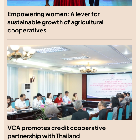
Empowering women: A lever for
sustainable growth of agricultural
cooperatives
VCA promotes credit cooperative
partnership with Thailand