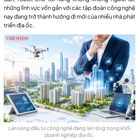
những lĩnh vực vốn gắn với các tập đoàn công nghệ
nay đang trở thành hướng đi mới của nhiều nhà phát
triển địa ốc.
Làn sóng đầu tư công nghệ đang lan rộng trong khối
doanh nghiệp địa ốc.