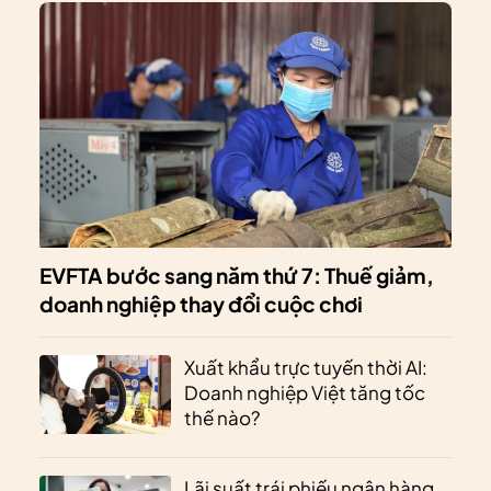
EVFTA bước sang năm thứ 7: Thuế giảm,
doanh nghiệp thay đổi cuộc chơi
Xuất khẩu trực tuyến thời AI:
Doanh nghiệp Việt tăng tốc
thế nào?
Lãi suất trái phiếu ngân hàng