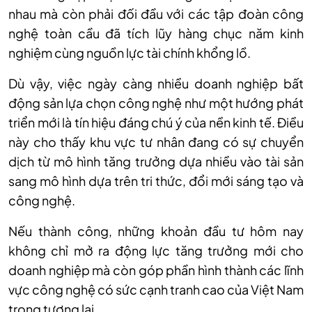
nhau mà còn phải đối đầu với các tập đoàn công
nghệ toàn cầu đã tích lũy hàng chục năm kinh
nghiệm cùng nguồn lực tài chính khổng lồ.
Dù vậy, việc ngày càng nhiều doanh nghiệp bất
động sản lựa chọn công nghệ như một hướng phát
triển mới là tín hiệu đáng chú ý của nền kinh tế. Điều
này cho thấy khu vực tư nhân đang có sự chuyển
dịch từ mô hình tăng trưởng dựa nhiều vào tài sản
sang mô hình dựa trên tri thức, đổi mới sáng tạo và
công nghệ.
Nếu thành công, những khoản đầu tư hôm nay
không chỉ mở ra động lực tăng trưởng mới cho
doanh nghiệp mà còn góp phần hình thành các lĩnh
vực công nghệ có sức cạnh tranh cao của Việt Nam
trong tương lai.