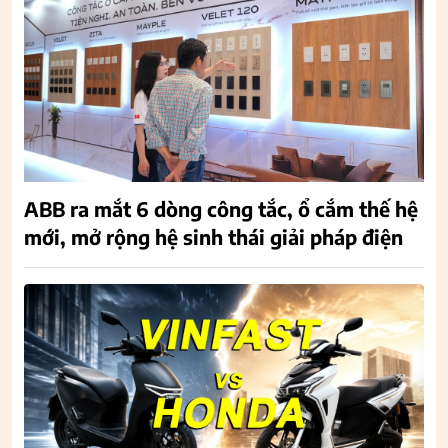
ABB ra mắt 6 dòng công tắc, ổ cắm thế hệ
mới, mở rộng hệ sinh thái giải pháp điện