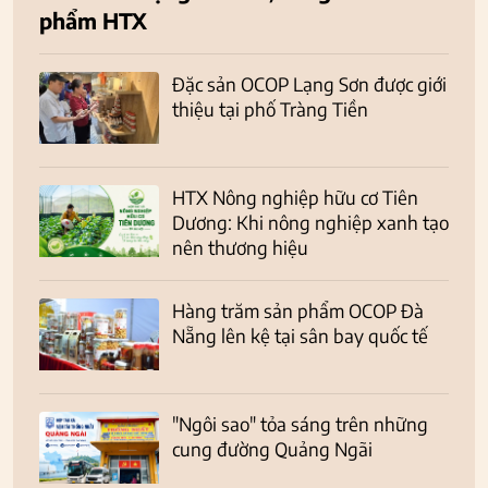
phẩm HTX
Đặc sản OCOP Lạng Sơn được giới
thiệu tại phố Tràng Tiền
HTX Nông nghiệp hữu cơ Tiên
Dương: Khi nông nghiệp xanh tạo
nên thương hiệu
Hàng trăm sản phẩm OCOP Đà
Nẵng lên kệ tại sân bay quốc tế
"Ngôi sao" tỏa sáng trên những
cung đường Quảng Ngãi