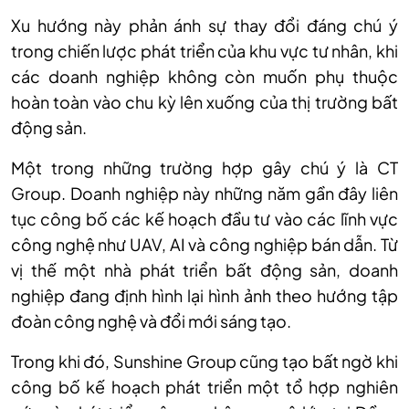
Xu hướng này phản ánh sự thay đổi đáng chú ý
trong chiến lược phát triển của khu vực tư nhân, khi
các doanh nghiệp không còn muốn phụ thuộc
hoàn toàn vào chu kỳ lên xuống của thị trường bất
động sản.
Một trong những trường hợp gây chú ý là CT
Group. Doanh nghiệp này những năm gần đây liên
tục công bố các kế hoạch đầu tư vào các lĩnh vực
công nghệ như UAV, AI và công nghiệp bán dẫn. Từ
vị thế một nhà phát triển bất động sản, doanh
nghiệp đang định hình lại hình ảnh theo hướng tập
đoàn công nghệ và đổi mới sáng tạo.
Trong khi đó, Sunshine Group cũng tạo bất ngờ khi
công bố kế hoạch phát triển một tổ hợp nghiên