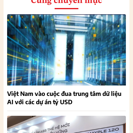
Cùng chuyên mục
Việt Nam vào cuộc đua trung tâm dữ liệu
AI với các dự án tỷ USD