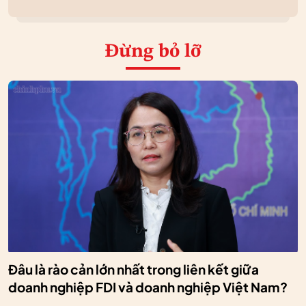
Đừng bỏ lỡ
Đâu là rào cản lớn nhất trong liên kết giữa
doanh nghiệp FDI và doanh nghiệp Việt Nam?