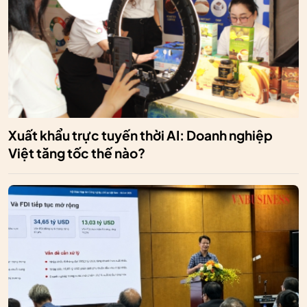
Xuất khẩu trực tuyến thời AI: Doanh nghiệp
Việt tăng tốc thế nào?