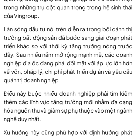
trong những trụ cột quan trọng trong hệ sinh thái
của Vingroup.
Làn sóng đầu tư nói trên diễn ra trong bối cảnh thị
trường bất động sản đã bước sang giai đoạn phát
triển khác so với thời kỳ tăng trưởng nóng trước
đây. Sau nhiều năm mở rộng mạnh mẽ, các doanh
nghiệp địa ốc đang phải đối mặt với áp lực lớn hơn
về vốn, pháp lý, chi phí phát triển dự án và yêu cầu
quản trị doanh nghiệp.
Điều này buộc nhiều doanh nghiệp phải tìm kiếm
thêm các lĩnh vực tăng trưởng mới nhằm đa dạng
hóa nguồn thu và giảm sự phụ thuộc vào một ngành
nghề duy nhất.
Xu hướng này cũng phù hợp với định hướng phát