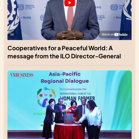
Cooperatives for a Peaceful World: A
message from the ILO Director-General