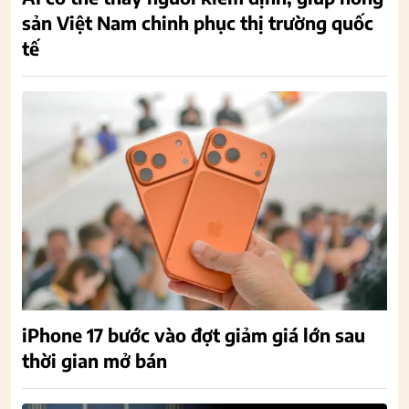
sản Việt Nam chinh phục thị trường quốc
tế
iPhone 17 bước vào đợt giảm giá lớn sau
thời gian mở bán