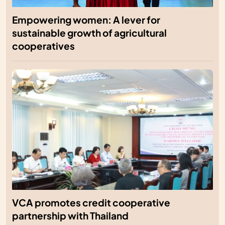
Empowering women: A lever for
sustainable growth of agricultural
cooperatives
VCA promotes credit cooperative
partnership with Thailand