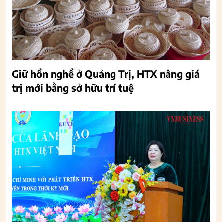
Giữ hồn nghề ở Quảng Trị, HTX nâng giá
trị mới bằng sở hữu trí tuệ