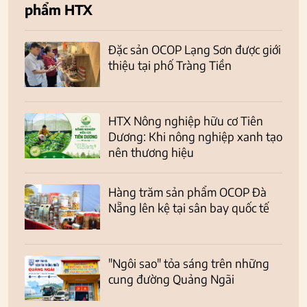
phẩm HTX
Đặc sản OCOP Lạng Sơn được giới
thiệu tại phố Tràng Tiền
HTX Nông nghiệp hữu cơ Tiên
Dương: Khi nông nghiệp xanh tạo
nên thương hiệu
Hàng trăm sản phẩm OCOP Đà
Nẵng lên kệ tại sân bay quốc tế
"Ngôi sao" tỏa sáng trên những
cung đường Quảng Ngãi