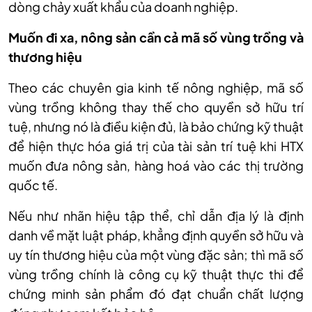
dòng chảy xuất khẩu của doanh nghiệp.
Muốn đi xa, nông sản cần cả mã số vùng trồng và
thương hiệu
Theo các chuyên gia kinh tế nông nghiệp, mã số
vùng trồng không thay thế cho quyền sở hữu trí
tuệ, nhưng nó là điều kiện đủ, là bảo chứng kỹ thuật
để hiện thực hóa giá trị của tài sản trí tuệ khi HTX
muốn đưa nông sản, hàng hoá vào các thị trường
quốc tế.
Nếu như nhãn hiệu tập thể, chỉ dẫn địa lý là định
danh về mặt luật pháp, khẳng định quyền sở hữu và
uy tín thương hiệu của một vùng đặc sản; thì mã số
vùng trồng chính là công cụ kỹ thuật thực thi để
chứng minh sản phẩm đó đạt chuẩn chất lượng