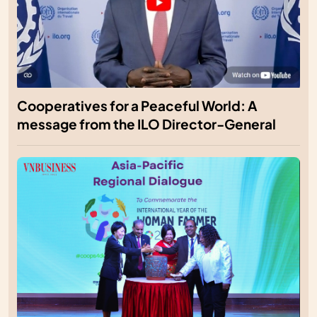
Cooperatives for a Peaceful World: A
message from the ILO Director-General