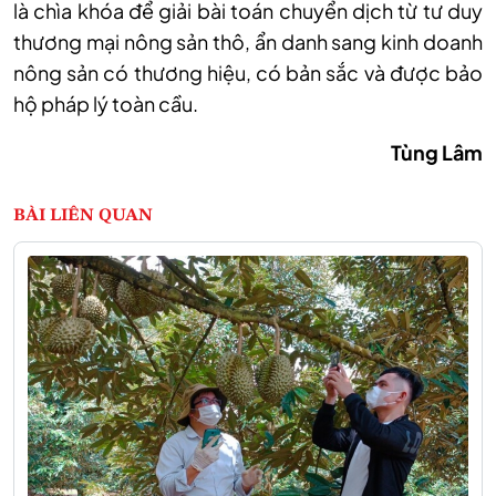
là chìa khóa để giải bài toán chuyển dịch từ tư duy
thương mại nông sản thô, ẩn danh sang kinh doanh
nông sản có thương hiệu, có bản sắc và được bảo
hộ pháp lý toàn cầu.
Tùng Lâm
BÀI LIÊN QUAN