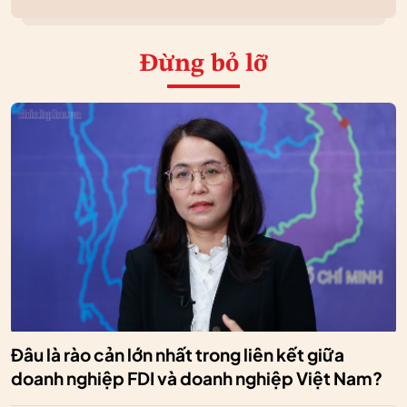
Đừng bỏ lỡ
Đâu là rào cản lớn nhất trong liên kết giữa
doanh nghiệp FDI và doanh nghiệp Việt Nam?