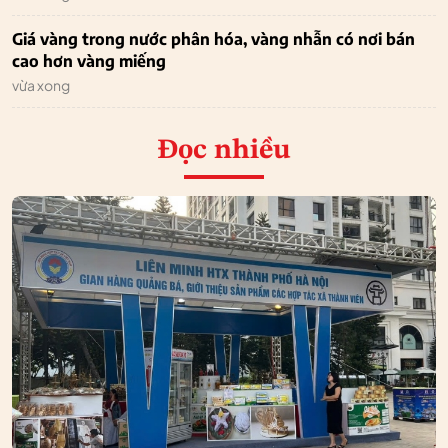
Giá vàng trong nước phân hóa, vàng nhẫn có nơi bán
cao hơn vàng miếng
vừa xong
Đọc nhiều