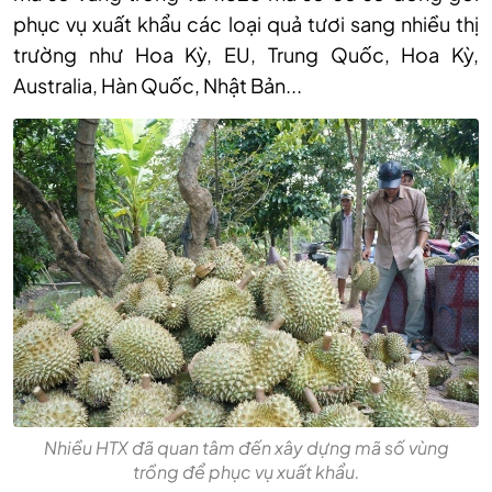
phục vụ xuất khẩu các loại quả tươi sang nhiều thị
trường như Hoa Kỳ, EU, Trung Quốc, Hoa Kỳ,
Australia, Hàn Quốc, Nhật Bản...
Nhiều HTX đã quan tâm đến xây dựng mã số vùng
trồng để phục vụ xuất khẩu.