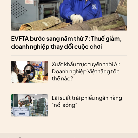
EVFTA bước sang năm thứ 7: Thuế giảm,
doanh nghiệp thay đổi cuộc chơi
Xuất khẩu trực tuyến thời AI:
Doanh nghiệp Việt tăng tốc
thế nào?
Lãi suất trái phiếu ngân hàng
“nổi sóng”