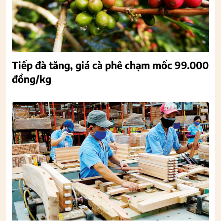
Tiếp đà tăng, giá cà phê chạm mốc 99.000
đồng/kg