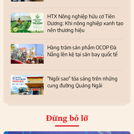
HTX Nông nghiệp hữu cơ Tiên
Dương: Khi nông nghiệp xanh tạo
nên thương hiệu
Hàng trăm sản phẩm OCOP Đà
Nẵng lên kệ tại sân bay quốc tế
"Ngôi sao" tỏa sáng trên những
cung đường Quảng Ngãi
Đừng bỏ lỡ