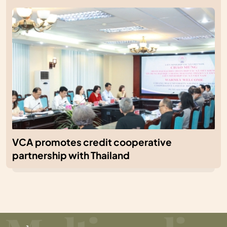
VCA promotes credit cooperative
partnership with Thailand