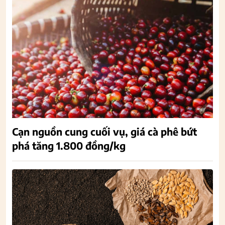
Cạn nguồn cung cuối vụ, giá cà phê bứt
phá tăng 1.800 đồng/kg