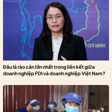
Đâu là rào cản lớn nhất trong liên kết giữa
doanh nghiệp FDI và doanh nghiệp Việt Nam?