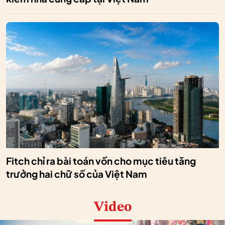
Fitch chỉ ra bài toán vốn cho mục tiêu tăng
trưởng hai chữ số của Việt Nam
Video