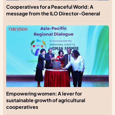
Cooperatives for a Peaceful World: A
message from the ILO Director-General
Empowering women: A lever for
sustainable growth of agricultural
cooperatives