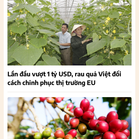
Lần đầu vượt 1 tỷ USD, rau quả Việt đổi
cách chinh phục thị trường EU