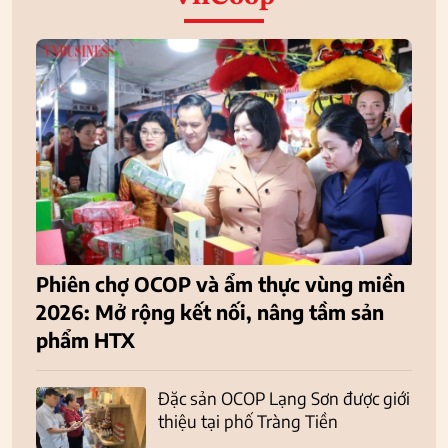
Phiên chợ OCOP và ẩm thực vùng miền
2026: Mở rộng kết nối, nâng tầm sản
phẩm HTX
Đặc sản OCOP Lạng Sơn được giới
thiệu tại phố Tràng Tiền