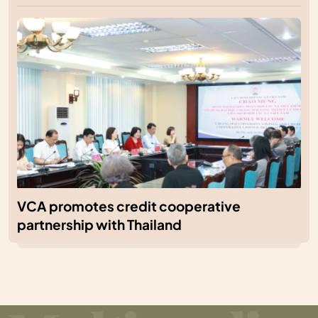
VCA promotes credit cooperative
partnership with Thailand