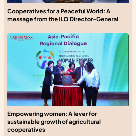
Cooperatives for a Peaceful World: A
message from the ILO Director-General
Empowering women: A lever for
sustainable growth of agricultural
cooperatives