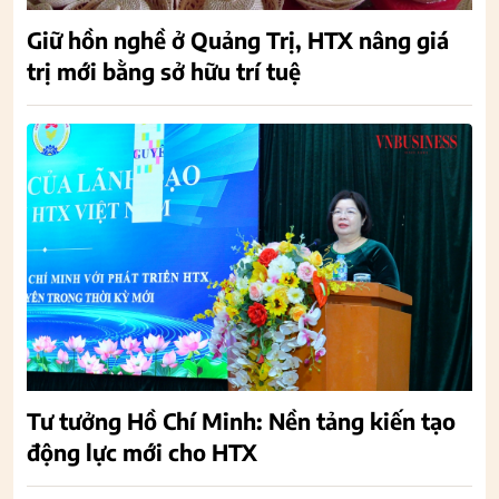
Giữ hồn nghề ở Quảng Trị, HTX nâng giá
trị mới bằng sở hữu trí tuệ
Tư tưởng Hồ Chí Minh: Nền tảng kiến tạo
động lực mới cho HTX