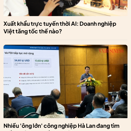
Xuất khẩu trực tuyến thời AI: Doanh nghiệp
Việt tăng tốc thế nào?
Nhiều 'ông lớn' công nghiệp Hà Lan đang tìm