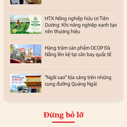
HTX Nông nghiệp hữu cơ Tiên
Dương: Khi nông nghiệp xanh tạo
nên thương hiệu
Hàng trăm sản phẩm OCOP Đà
Nẵng lên kệ tại sân bay quốc tế
"Ngôi sao" tỏa sáng trên những
cung đường Quảng Ngãi
Đừng bỏ lỡ