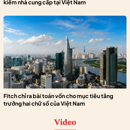
kiếm nhà cung cấp tại Việt Nam
Fitch chỉ ra bài toán vốn cho mục tiêu tăng
trưởng hai chữ số của Việt Nam
Video