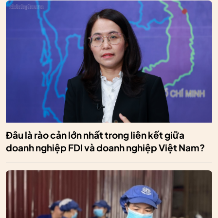
Đâu là rào cản lớn nhất trong liên kết giữa
doanh nghiệp FDI và doanh nghiệp Việt Nam?