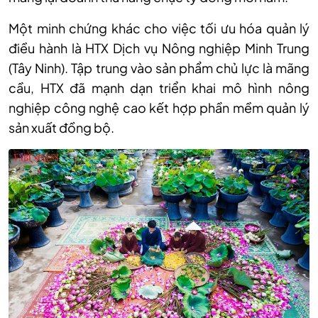
Một minh chứng khác cho việc tối ưu hóa quản lý
điều hành là HTX Dịch vụ Nông nghiệp Minh Trung
(Tây Ninh). Tập trung vào sản phẩm chủ lực là mãng
cầu, HTX đã mạnh dạn triển khai mô hình nông
nghiệp công nghệ cao kết hợp phần mềm quản lý
sản xuất đồng bộ.