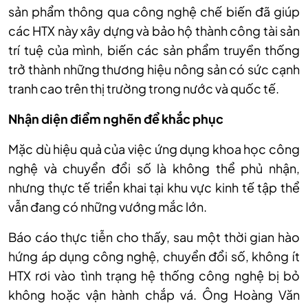
sản phẩm thông qua công nghệ chế biến đã giúp
các HTX này xây dựng và bảo hộ thành công tài sản
trí tuệ của mình, biến các sản phẩm truyền thống
trở thành những thương hiệu nông sản có sức cạnh
tranh cao trên thị trường trong nước và quốc tế.
Nhận diện điểm nghẽn để khắc phục
Mặc dù hiệu quả của việc ứng dụng khoa học công
nghệ và chuyển đổi số là không thể phủ nhận,
nhưng thực tế triển khai tại khu vực kinh tế tập thể
vẫn đang có những vướng mắc lớn.
Báo cáo thực tiễn cho thấy, sau một thời gian hào
hứng áp dụng công nghệ, chuyển đổi số, không ít
HTX rơi vào tình trạng hệ thống công nghệ bị bỏ
không hoặc vận hành chắp vá. Ông Hoàng Văn