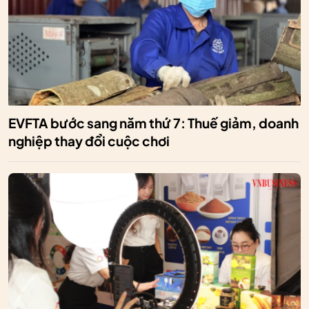
EVFTA bước sang năm thứ 7: Thuế giảm, doanh
nghiệp thay đổi cuộc chơi