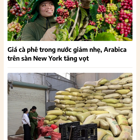
Giá cà phê trong nước giảm nhẹ, Arabica
trên sàn New York tăng vọt