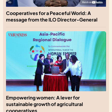
Cooperatives for a Peaceful World: A
message from the ILO Director-General
Empowering women: A lever for
sustainable growth of agricultural
cooperatives