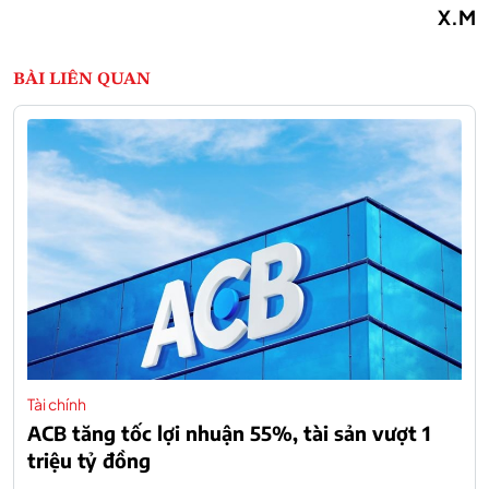
X.M
BÀI LIÊN QUAN
Tài chính
ACB tăng tốc lợi nhuận 55%, tài sản vượt 1
triệu tỷ đồng