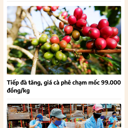
Tiếp đà tăng, giá cà phê chạm mốc 99.000
đồng/kg