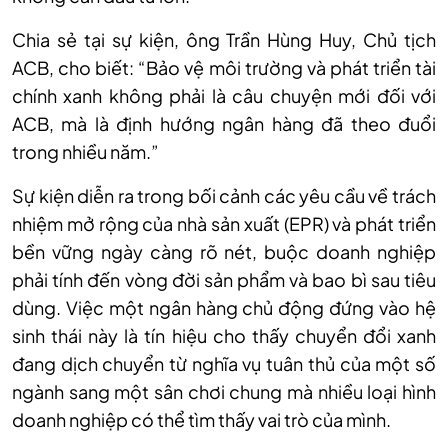
Chia sẻ tại sự kiện, ông Trần Hùng Huy, Chủ tịch
ACB, cho biết: “Bảo vệ môi trường và phát triển tài
chính xanh không phải là câu chuyện mới đối với
ACB, mà là định hướng ngân hàng đã theo đuổi
trong nhiều năm.”
Sự kiện diễn ra trong bối cảnh các yêu cầu về trách
nhiệm mở rộng của nhà sản xuất (EPR) và phát triển
bền vững ngày càng rõ nét, buộc doanh nghiệp
phải tính đến vòng đời sản phẩm và bao bì sau tiêu
dùng. Việc một ngân hàng chủ động đứng vào hệ
sinh thái này là tín hiệu cho thấy chuyển đổi xanh
đang dịch chuyển từ nghĩa vụ tuân thủ của một số
ngành sang một sân chơi chung mà nhiều loại hình
doanh nghiệp có thể tìm thấy vai trò của mình.