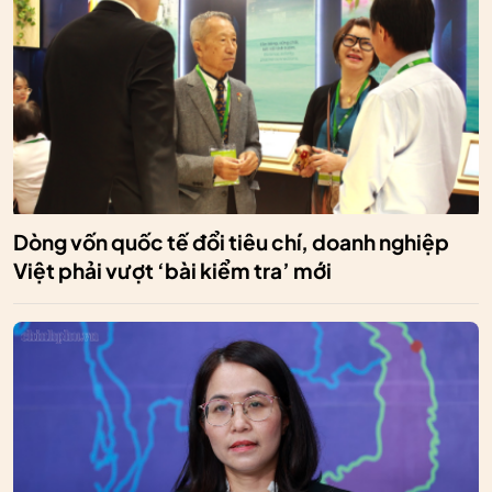
Dòng vốn quốc tế đổi tiêu chí, doanh nghiệp
Việt phải vượt ‘bài kiểm tra’ mới