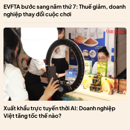
EVFTA bước sang năm thứ 7: Thuế giảm, doanh
nghiệp thay đổi cuộc chơi
Xuất khẩu trực tuyến thời AI: Doanh nghiệp
Việt tăng tốc thế nào?