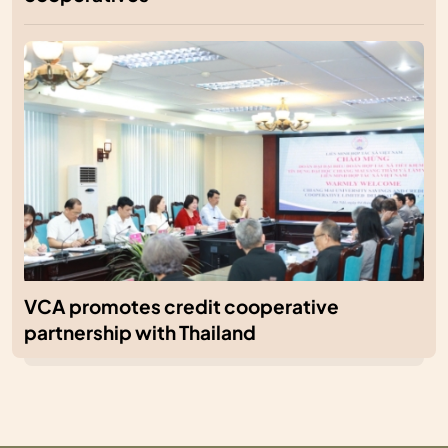
VCA promotes credit cooperative
partnership with Thailand