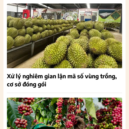
Xử lý nghiêm gian lận mã số vùng trồng,
cơ sở đóng gói