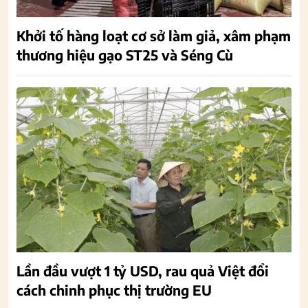
Khởi tố hàng loạt cơ sở làm giả, xâm phạm
thương hiệu gạo ST25 và Séng Cù
Lần đầu vượt 1 tỷ USD, rau quả Việt đổi
cách chinh phục thị trường EU