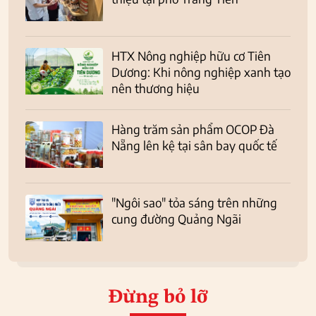
HTX Nông nghiệp hữu cơ Tiên
Dương: Khi nông nghiệp xanh tạo
nên thương hiệu
Hàng trăm sản phẩm OCOP Đà
Nẵng lên kệ tại sân bay quốc tế
"Ngôi sao" tỏa sáng trên những
cung đường Quảng Ngãi
Đừng bỏ lỡ