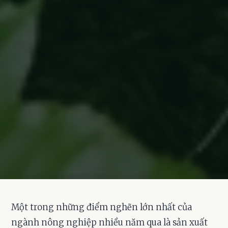
Một trong những điểm nghẽn lớn nhất của
ngành nông nghiệp nhiều năm qua là sản xuất