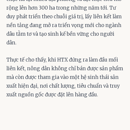
rộng lên hơn 300 ha trong những năm tới. Tư
duy phát triển theo chuỗi giá trị, lấy liên kết làm
nền tảng đang mở ra triển vọng mới cho ngành
dâu tằm tơ và tạo sinh kế bền vững cho người
dân.
Thực tế cho thấy, khi HTX đứng ra làm đầu mối
liên kết, nông dân không chỉ bán được sản phẩm
mà còn được tham gia vào một hệ sinh thái sản
xuất hiện đại, nơi chất lượng, tiêu chuẩn và truy
xuất nguồn gốc được đặt lên hàng đầu.