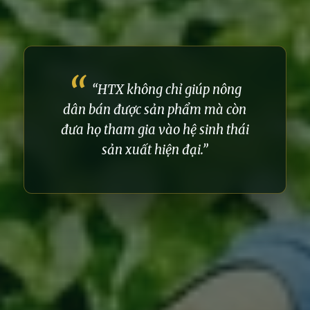
“HTX không chỉ giúp nông
dân bán được sản phẩm mà còn
đưa họ tham gia vào hệ sinh thái
sản xuất hiện đại.”