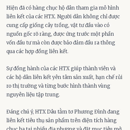
Hiện đã có hàng chục hộ dân tham gia mô hình
liên kết của các HTX. Người dân không chỉ được
cung cấp giống cây trồng, vật tư đầu vào có
nguồn gốc rõ ràng, được ứng trước một phần
vốn đầu tư mà còn được bảo đảm đầu ra thông
qua các hợp đồng liên kết.
Sự đồng hành của các HTX giúp thành viên và
các hộ dân liên kết yên tâm sản xuất, hạn chế rủi
ro thị trường và từng bước hình thành vùng
nguyên liệu tập trung.
Đáng chú ý, HTX Dâu tằm tơ Phương Đình đang
liên kết tiêu thụ sản phẩm trên diện tích hàng
chục ha tại nhiều địa phương và đặt mục tiêu mở