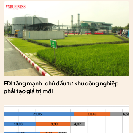
FDI tăng mạnh, chủ đầu tư khu công nghiệp
phải tạo giá trị mới