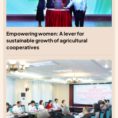
Empowering women: A lever for
sustainable growth of agricultural
cooperatives