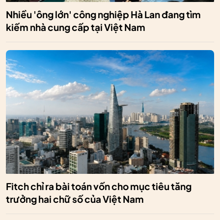
Nhiều 'ông lớn' công nghiệp Hà Lan đang tìm
kiếm nhà cung cấp tại Việt Nam
Fitch chỉ ra bài toán vốn cho mục tiêu tăng
trưởng hai chữ số của Việt Nam