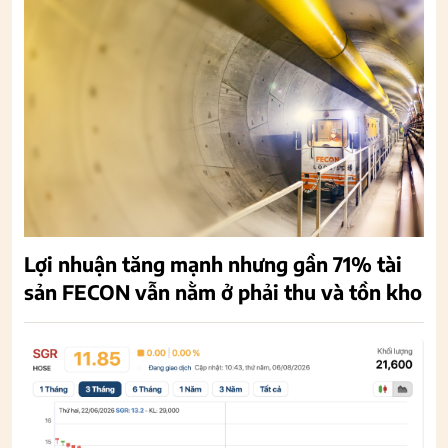
Lợi nhuận tăng mạnh nhưng gần 71% tài
sản FECON vẫn nằm ở phải thu và tồn kho