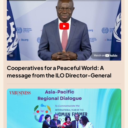
Cooperatives for a Peaceful World: A
message from the ILO Director-General