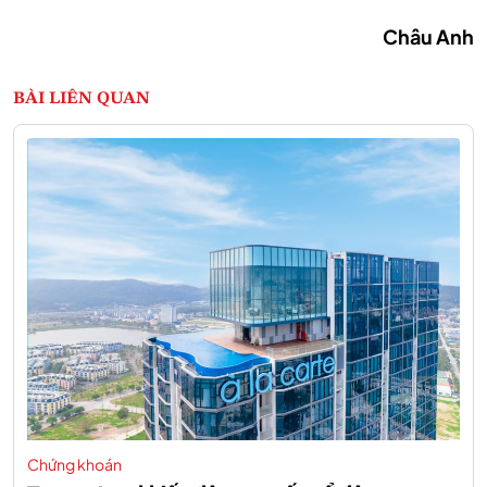
Châu Anh
BÀI LIÊN QUAN
Chứng khoán