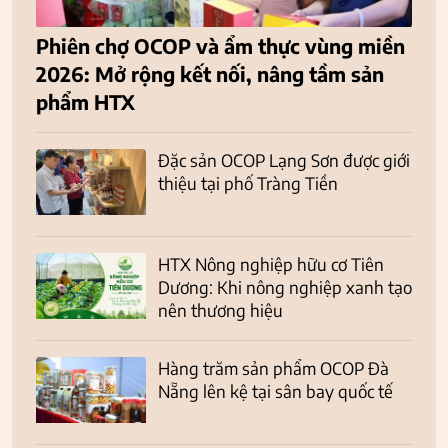
Phiên chợ OCOP và ẩm thực vùng miền
2026: Mở rộng kết nối, nâng tầm sản
phẩm HTX
Đặc sản OCOP Lạng Sơn được giới
thiệu tại phố Tràng Tiền
HTX Nông nghiệp hữu cơ Tiên
Dương: Khi nông nghiệp xanh tạo
nên thương hiệu
Hàng trăm sản phẩm OCOP Đà
Nẵng lên kệ tại sân bay quốc tế